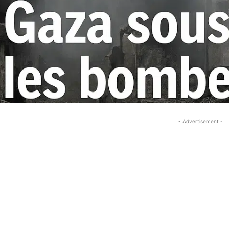
- Advertisement -