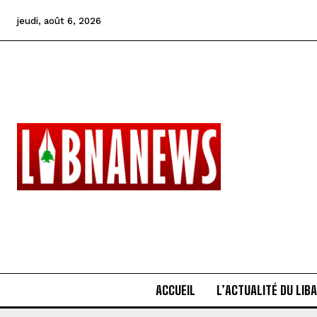
jeudi, août 6, 2026
ACCUEIL
L’ACTUALITÉ DU LIB