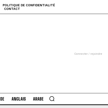
POLITIQUE DE CONFIDENTIALITÉ
CONTACT
Connecter / rejoindre
DE
ANGLAIS
ARABE