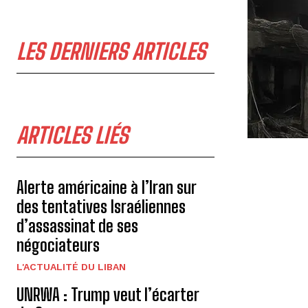
LES DERNIERS ARTICLES
ARTICLES LIÉS
Alerte américaine à l’Iran sur
des tentatives Israéliennes
d’assassinat de ses
négociateurs
L'ACTUALITÉ DU LIBAN
UNRWA : Trump veut l’écarter