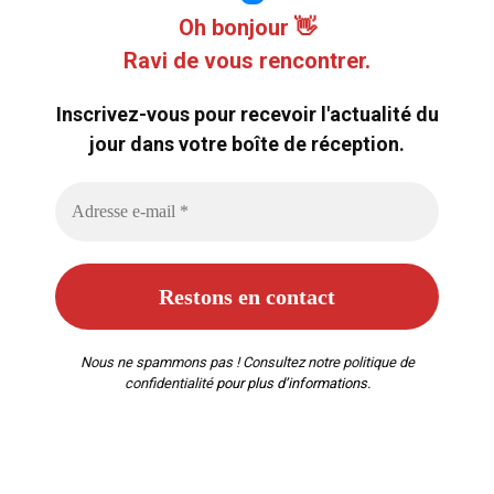
Oh bonjour 👋
Ravi de vous rencontrer.
Inscrivez-vous pour recevoir l'actualité du
jour dans votre boîte de réception.
Nous ne spammons pas ! Consultez notre
politique de
confidentialité
pour plus d’informations.