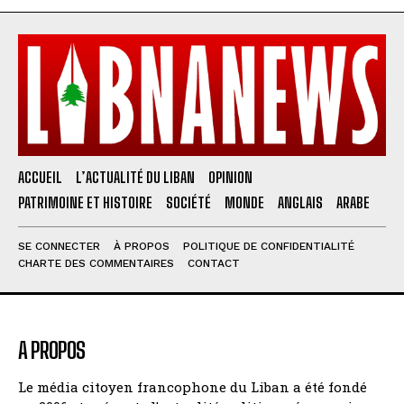
ACCUEIL
L’ACTUALITÉ DU LIBAN
OPINION
PATRIMOINE ET HISTOIRE
SOCIÉTÉ
MONDE
ANGLAIS
ARABE
SE CONNECTER
À PROPOS
POLITIQUE DE CONFIDENTIALITÉ
CHARTE DES COMMENTAIRES
CONTACT
A PROPOS
Le média citoyen francophone du Liban a été fondé