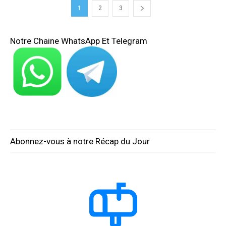
1
2
3
Notre Chaine WhatsApp Et Telegram
Abonnez-vous à notre Récap du Jour