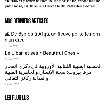
en 2006 et présente l’actualité politique, économique,
judiciaire, culturelle et sociale du Pays des Cèdres.
NOS DERNIERS ARTICLES
🌊 De Byblos à Afqa, un fleuve porte le nom
d’un dieu.
5 août 2026
Le Liban et ses « Beautiful Ones »
5 août 2026
الجمعية الطبية اللبنانية الأوروبية في ذكرى انفجار
مرفأ بيروت: صحة الإنسان والجاهزية الطبية
والعدالة ركائز التعافي
4 août 2026
LES PLUS LUS