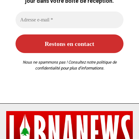
jour dans votre boîte de réception.
Nous ne spammons pas ! Consultez notre
politique de
confidentialité
pour plus d’informations.