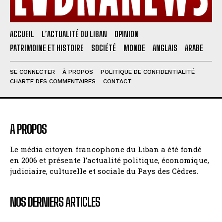
ACCUEIL
L’ACTUALITÉ DU LIBAN
OPINION
PATRIMOINE ET HISTOIRE
SOCIÉTÉ
MONDE
ANGLAIS
ARABE
SE CONNECTER
À PROPOS
POLITIQUE DE CONFIDENTIALITÉ
CHARTE DES COMMENTAIRES
CONTACT
A PROPOS
Le média citoyen francophone du Liban a été fondé
en 2006 et présente l’actualité politique, économique,
judiciaire, culturelle et sociale du Pays des Cèdres.
NOS DERNIERS ARTICLES