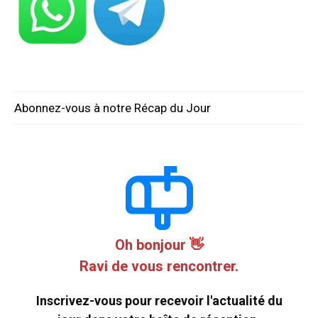
Abonnez-vous à notre Récap du Jour
Oh bonjour 👋
Ravi de vous rencontrer.
Inscrivez-vous pour recevoir l'actualité du