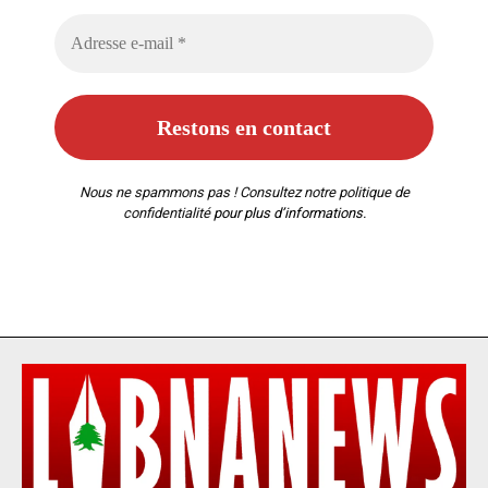
Nous ne spammons pas ! Consultez notre
politique de
confidentialité
pour plus d’informations.