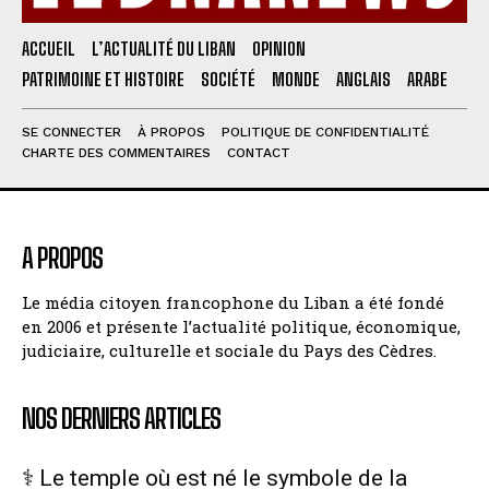
ACCUEIL
L’ACTUALITÉ DU LIBAN
OPINION
PATRIMOINE ET HISTOIRE
SOCIÉTÉ
MONDE
ANGLAIS
ARABE
SE CONNECTER
À PROPOS
POLITIQUE DE CONFIDENTIALITÉ
CHARTE DES COMMENTAIRES
CONTACT
A PROPOS
Le média citoyen francophone du Liban a été fondé
en 2006 et présente l’actualité politique, économique,
judiciaire, culturelle et sociale du Pays des Cèdres.
NOS DERNIERS ARTICLES
⚕️ Le temple où est né le symbole de la