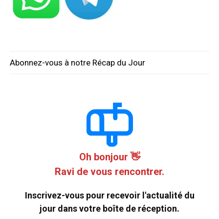
Abonnez-vous à notre Récap du Jour
Oh bonjour 👋
Ravi de vous rencontrer.
Inscrivez-vous pour recevoir l'actualité du
jour dans votre boîte de réception.