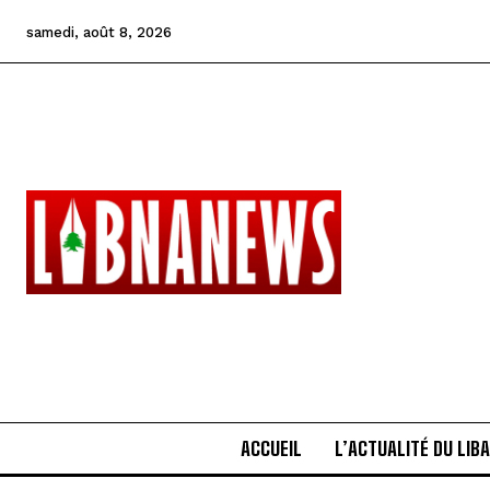
samedi, août 8, 2026
ACCUEIL
L’ACTUALITÉ DU LIB