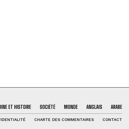
INE ET HISTOIRE
SOCIÉTÉ
MONDE
ANGLAIS
ARABE
IDENTIALITÉ
CHARTE DES COMMENTAIRES
CONTACT