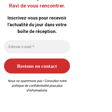
Ravi de vous rencontrer.
Inscrivez-vous pour recevoir
l'actualité du jour dans votre
boîte de réception.
Nous ne spammons pas ! Consultez notre
politique de confidentialité
pour plus
d’informations.