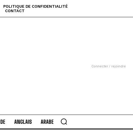
POLITIQUE DE CONFIDENTIALITÉ
CONTACT
Connecter / rejoindre
DE
ANGLAIS
ARABE