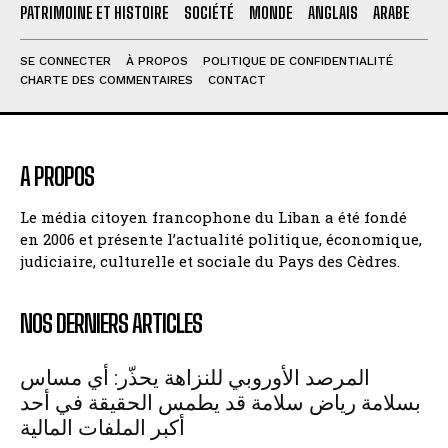
PATRIMOINE ET HISTOIRE
SOCIÉTÉ
MONDE
ANGLAIS
ARABE
SE CONNECTER
À PROPOS
POLITIQUE DE CONFIDENTIALITÉ
CHARTE DES COMMENTAIRES
CONTACT
A PROPOS
Le média citoyen francophone du Liban a été fondé
en 2006 et présente l’actualité politique, économique,
judiciaire, culturelle et sociale du Pays des Cèdres.
NOS DERNIERS ARTICLES
المرصد الأوروبي للنزاهة يحذّر: أي مساس
بسلامة رياض سلامة قد يطمس الحقيقة في أحد
أكبر الملفات المالية