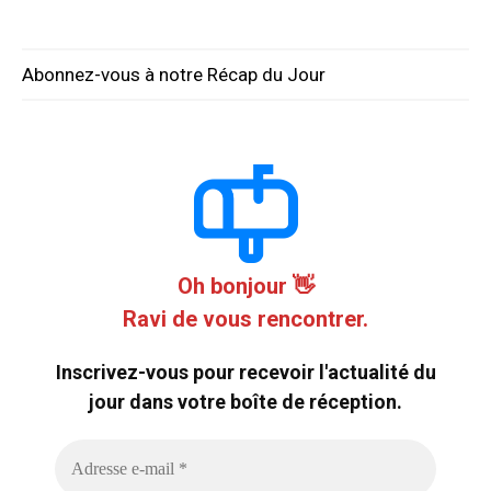
Abonnez-vous à notre Récap du Jour
Oh bonjour 👋
Ravi de vous rencontrer.
Inscrivez-vous pour recevoir l'actualité du
jour dans votre boîte de réception.