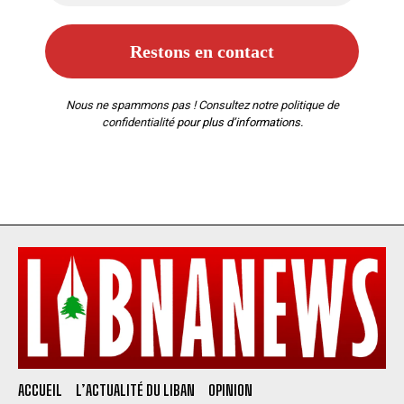
Nous ne spammons pas ! Consultez notre
politique de
confidentialité
pour plus d’informations.
ACCUEIL
L’ACTUALITÉ DU LIBAN
OPINION