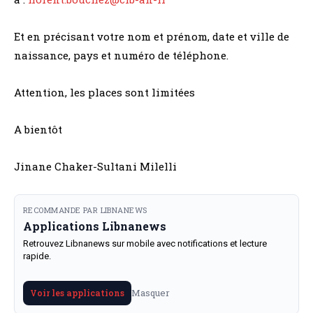
Et en précisant votre nom et prénom, date et ville de
naissance, pays et numéro de téléphone.
Attention, les places sont limitées
A bientôt
Jinane Chaker-Sultani Milelli
RECOMMANDE PAR LIBNANEWS
Applications Libnanews
Retrouvez Libnanews sur mobile avec notifications et lecture
rapide.
Masquer
Voir les applications