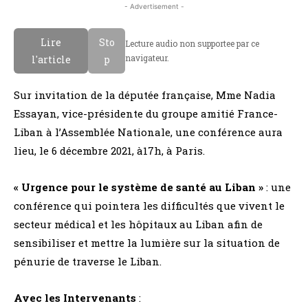
- Advertisement -
Lire
Sto
Lecture audio non supportee par ce
navigateur.
l'article
p
Sur invitation de la députée française, Mme Nadia
Essayan, vice-présidente du groupe amitié France-
Liban à l’Assemblée Nationale, une conférence aura
lieu, le 6 décembre 2021, à17h, à Paris.
« Urgence pour le système de santé au Liban »
: une
conférence qui pointera les difficultés que vivent le
secteur médical et les hôpitaux au Liban afin de
sensibiliser et mettre la lumière sur la situation de
pénurie de traverse le Liban.
Avec les Intervenants
: