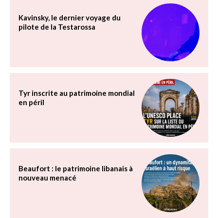
Kavinsky, le dernier voyage du
pilote de la Testarossa
Tyr inscrite au patrimoine mondial
en péril
Beaufort : le patrimoine libanais à
nouveau menacé