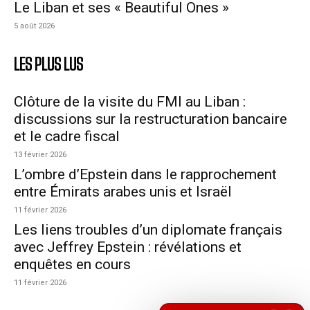
Le Liban et ses « Beautiful Ones »
5 août 2026
LES PLUS LUS
Clôture de la visite du FMI au Liban :
discussions sur la restructuration bancaire
et le cadre fiscal
13 février 2026
L’ombre d’Epstein dans le rapprochement
entre Émirats arabes unis et Israël
11 février 2026
Les liens troubles d’un diplomate français
avec Jeffrey Epstein : révélations et
enquêtes en cours
11 février 2026