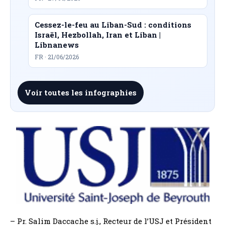
Cessez-le-feu au Liban-Sud : conditions
Israël, Hezbollah, Iran et Liban |
Libnanews
FR · 21/06/2026
Voir toutes les infographies
– Pr. Salim Daccache s.j., Recteur de l’USJ et Président