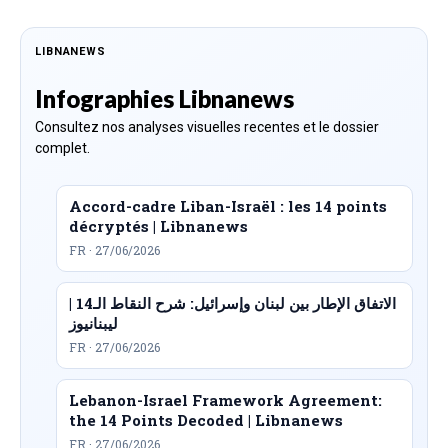
LIBNANEWS
Infographies Libnanews
Consultez nos analyses visuelles recentes et le dossier
complet.
Accord-cadre Liban-Israël : les 14 points
décryptés | Libnanews
FR · 27/06/2026
الاتفاق الإطار بين لبنان وإسرائيل: شرح النقاط الـ14 |
ليبنانيوز
FR · 27/06/2026
Lebanon-Israel Framework Agreement:
the 14 Points Decoded | Libnanews
FR · 27/06/2026