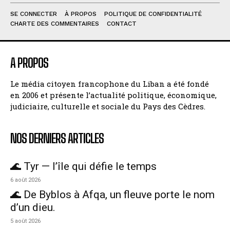
SE CONNECTER
À PROPOS
POLITIQUE DE CONFIDENTIALITÉ
CHARTE DES COMMENTAIRES
CONTACT
A PROPOS
Le média citoyen francophone du Liban a été fondé
en 2006 et présente l’actualité politique, économique,
judiciaire, culturelle et sociale du Pays des Cèdres.
NOS DERNIERS ARTICLES
🌊 Tyr — l’île qui défie le temps
6 août 2026
🌊 De Byblos à Afqa, un fleuve porte le nom
d’un dieu.
5 août 2026