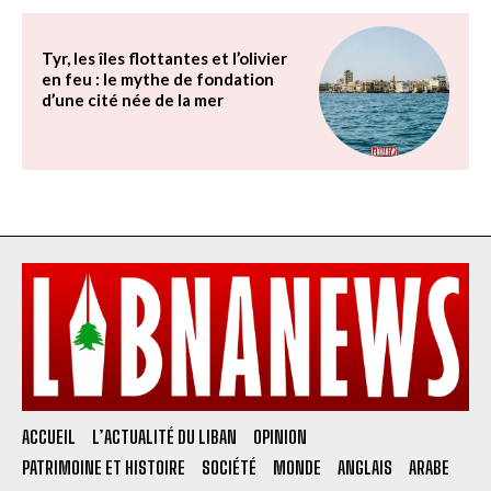
Tyr, les îles flottantes et l’olivier
en feu : le mythe de fondation
d’une cité née de la mer
ACCUEIL
L’ACTUALITÉ DU LIBAN
OPINION
PATRIMOINE ET HISTOIRE
SOCIÉTÉ
MONDE
ANGLAIS
ARABE