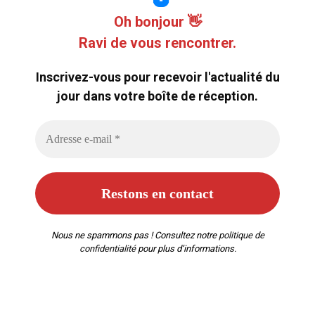
Oh bonjour 👋
Ravi de vous rencontrer.
Inscrivez-vous pour recevoir l'actualité du
jour dans votre boîte de réception.
Nous ne spammons pas ! Consultez notre
politique de
confidentialité
pour plus d’informations.