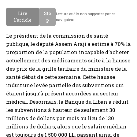
Lire
Sto
Lecture audio non supportee par ce
l'article
p
navigateur.
Le président de la commission de santé
publique, le député Assem Araji a estimé à 70% la
proportion de la population incapable d’acheter
actuellement des médicaments suite à la hausse
des prix de la grille tarifaire du ministère de la
santé début de cette semaine. Cette hausse
induit une levée partielle des subventions qui
étaient jusqu’à présent accordées au secteur
médical. Désormais, la Banque du Liban a réduit
les subventions à hauteur de seulement 30
millions de dollars par mois au lieu de 130
millions de dollars, alors que le salaire médian
est toujours de 1 500 000 LL, passant ainsi de