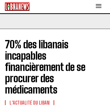
70% des libanais
incapables
financièrement de se
procurer des
médicaments
L'ACTUALITÉ DU LIBAN