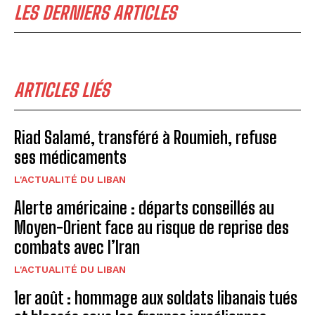
LES DERNIERS ARTICLES
ARTICLES LIÉS
Riad Salamé, transféré à Roumieh, refuse
ses médicaments
L'ACTUALITÉ DU LIBAN
Alerte américaine : départs conseillés au
Moyen-Orient face au risque de reprise des
combats avec l’Iran
L'ACTUALITÉ DU LIBAN
1er août : hommage aux soldats libanais tués