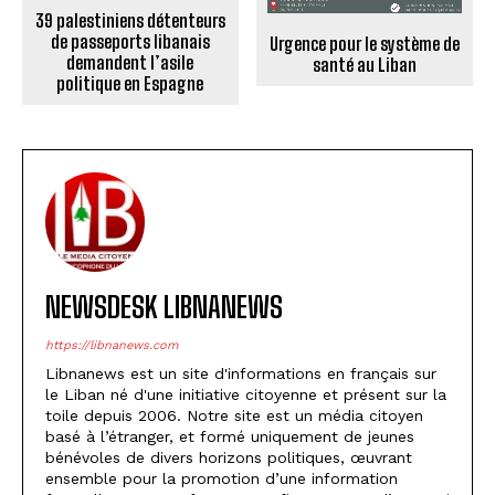
39 palestiniens détenteurs
de passeports libanais
Urgence pour le système de
demandent l’asile
santé au Liban
politique en Espagne
NEWSDESK LIBNANEWS
https://libnanews.com
Libnanews est un site d'informations en français sur
le Liban né d'une initiative citoyenne et présent sur la
toile depuis 2006. Notre site est un média citoyen
basé à l’étranger, et formé uniquement de jeunes
bénévoles de divers horizons politiques, œuvrant
ensemble pour la promotion d’une information