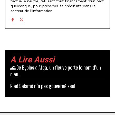
factuelle neutre, refusant tout financement d’un parti
quelconque, pour préserver sa crédibilité dans le
secteur de l’information.
A Lire Aussi
🌊 De Byblos à Afqa, un fleuve porte le nom d’un
dieu.
Riad Salamé n’a pas gouverné seul