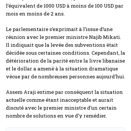
l’équivalent de 1000 USD à moins de 100 USD par
mois en moins de 2 ans.
Le parlementaire s’exprimait à l’issue d’une
réunion avec le premier ministre Najib Mikati.
Il indiquait que la levée des subventions était
décidée sous certaines conditions. Cependant, la
détérioration de la parité entre la livre libanaise
et le dollar a amené à la situation dramatique
vécue par de nombreuses personnes aujourd’hui.
Assem Araji estime par conséquent la situation
actuelle comme étant inacceptable et aurait
discuté avec le premier ministre d’un certain
nombre de solutions en vue d’y remédier.