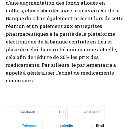
d’une augmentation des fonds alloués en
dollars, chose abordée avec le gouverneur de la
Banque du Liban également présent lors de cette
réunion et un paiement aux entreprises
pharmaceutiques à la parité de la plateforme
électronique de la banque centrale en lieu et
place de celui du marché noir comme actuelle,
cela afin de réduire de 20% les prix des
médicaments. Par ailleurs, le parlementaire a
appelé à généraliser l’achat de médicaments
génériques.
Facebook
X
WhatsApp
Telegram
Linkedin
Email