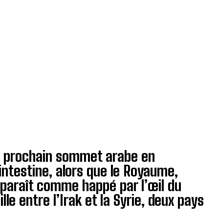
 le prochain sommet arabe en
ntestine, alors que le Royaume,
paraît comme happé par l’œil du
lle entre l’Irak et la Syrie, deux pays