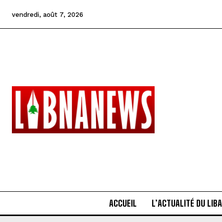
vendredi, août 7, 2026
ACCUEIL
L’ACTUALITÉ DU LIB