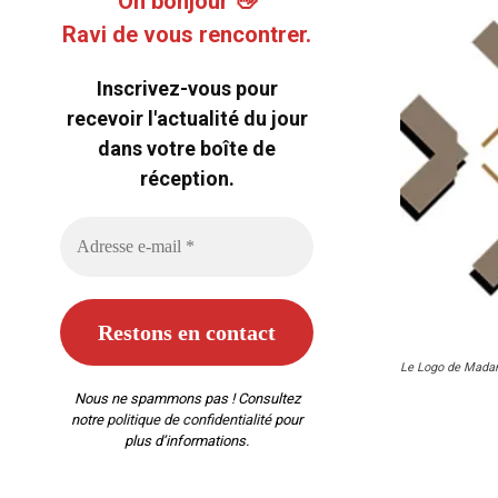
Oh bonjour 👋
Ravi de vous rencontrer.
Inscrivez-vous pour
recevoir l'actualité du jour
dans votre boîte de
réception.
Le Logo de Madan
Nous ne spammons pas ! Consultez
notre
politique de confidentialité
pour
plus d’informations.