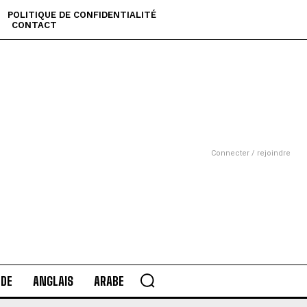
POLITIQUE DE CONFIDENTIALITÉ
CONTACT
Connecter / rejoindre
DE
ANGLAIS
ARABE