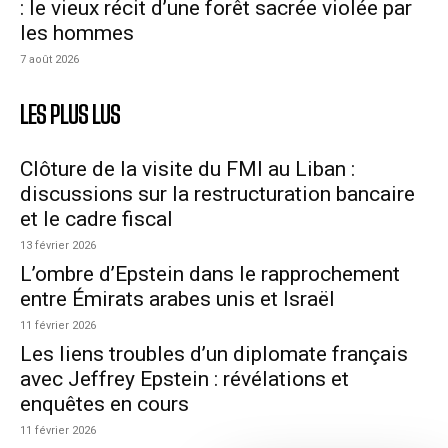
: le vieux récit d’une forêt sacrée violée par
les hommes
7 août 2026
LES PLUS LUS
Clôture de la visite du FMI au Liban :
discussions sur la restructuration bancaire
et le cadre fiscal
13 février 2026
L’ombre d’Epstein dans le rapprochement
entre Émirats arabes unis et Israël
11 février 2026
Les liens troubles d’un diplomate français
avec Jeffrey Epstein : révélations et
enquêtes en cours
11 février 2026