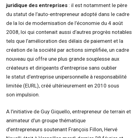
juridique des entreprises
: il est notamment le père
du statut de l’auto-entrepreneur adopté dans le cadre
de la loi de modernisation de l’économie du 4 août
2008, loi qui contenait aussi d’autres progrès notables
tels que l’amélioration des délais de paiement et la
création de la société par actions simplifiée, un cadre
nouveau qui offre une plus grande souplesse aux
créateurs et dirigeants d’entreprise sans oublier
le statut d’entreprise unipersonnelle à responsabilité
limitée (EURL), créé ultérieurement en 2010 sous
son impulsion.
A l’initiative de Guy Giquello, entrepreneur de terrain et
animateur d’un groupe thématique
d’entrepreneurs soutenant François Fillon, Hervé