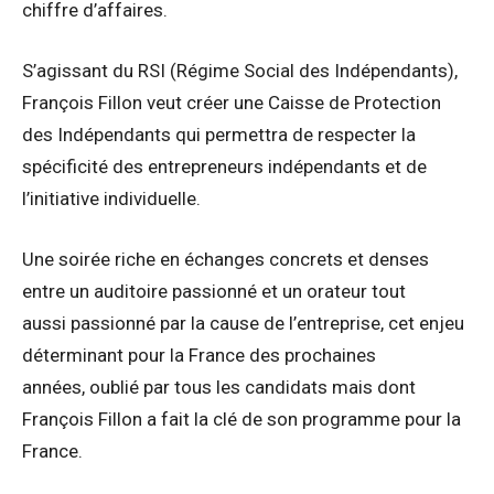
chiffre d’affaires.
S’agissant du RSI (Régime Social des Indépendants),
François Fillon veut créer une Caisse de Protection
des Indépendants qui permettra de respecter la
spécificité des entrepreneurs indépendants et de
l’initiative individuelle.
Une soirée riche en échanges concrets et denses
entre un auditoire passionné et un orateur tout
aussi passionné par la cause de l’entreprise, cet enjeu
déterminant pour la France des prochaines
années, oublié par tous les candidats mais dont
François Fillon a fait la clé de son programme pour la
France.