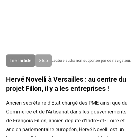
Lire l'article
Stop
Lecture audio non supportee par ce navigateur.
Hervé Novelli à Versailles : au centre du
projet Fillon, il y a les entreprises !
Ancien secrétaire d’Etat chargé des PME ainsi que du
Commerce et de l’Artisanat dans les gouvernements
de François Fillon, ancien député d’Indre-et- Loire et
ancien parlementaire européen, Hervé Novelli est un