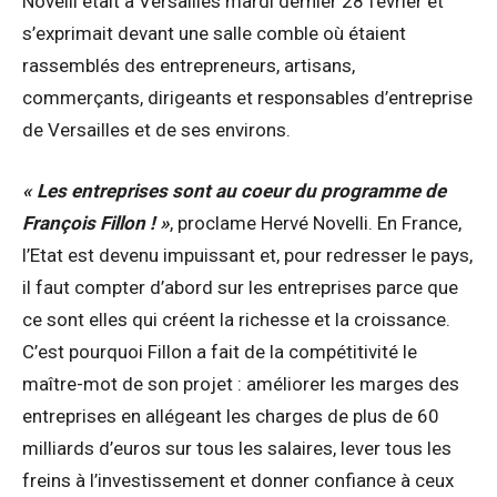
Novelli était à Versailles mardi dernier 28 février et
s’exprimait devant une salle comble où étaient
rassemblés des entrepreneurs, artisans,
commerçants, dirigeants et responsables d’entreprise
de Versailles et de ses environs.
« Les entreprises sont au coeur du programme de
François Fillon ! »
, proclame Hervé Novelli. En France,
l’Etat est devenu impuissant et, pour redresser le pays,
il faut compter d’abord sur les entreprises parce que
ce sont elles qui créent la richesse et la croissance.
C’est pourquoi Fillon a fait de la compétitivité le
maître-mot de son projet : améliorer les marges des
entreprises en allégeant les charges de plus de 60
milliards d’euros sur tous les salaires, lever tous les
freins à l’investissement et donner confiance à ceux