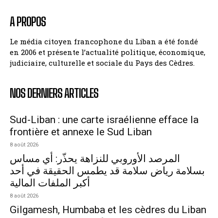
A PROPOS
Le média citoyen francophone du Liban a été fondé
en 2006 et présente l’actualité politique, économique,
judiciaire, culturelle et sociale du Pays des Cèdres.
NOS DERNIERS ARTICLES
Sud-Liban : une carte israélienne efface la
frontière et annexe le Sud Liban
8 août 2026
المرصد الأوروبي للنزاهة يحذّر: أي مساس
بسلامة رياض سلامة قد يطمس الحقيقة في أحد
أكبر الملفات المالية
8 août 2026
Gilgamesh, Humbaba et les cèdres du Liban