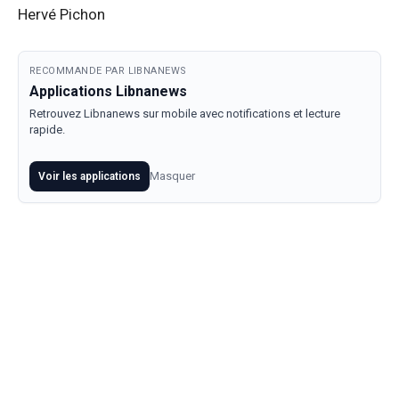
Hervé Pichon
RECOMMANDE PAR LIBNANEWS
Applications Libnanews
Retrouvez Libnanews sur mobile avec notifications et lecture
rapide.
Masquer
Voir les applications