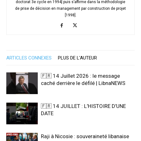
doctorat 3e cycle en 1994] puis s’affirme dans la méthodologie
de prise de décision en management par construction de projet
[1998].
ARTICLES CONNEXES
PLUS DE L'AUTEUR
🇫🇷 14 Juillet 2026 : le message
caché derrière le défilé | LibnaNEWS
🇫🇷 14 JUILLET : L’HISTOIRE D’UNE
DATE
Raji à Nicosie : souveraineté libanaise