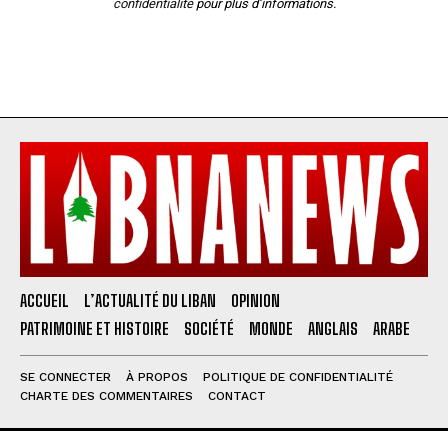
confidentialité
pour plus d’informations.
ACCUEIL
L’ACTUALITÉ DU LIBAN
OPINION
PATRIMOINE ET HISTOIRE
SOCIÉTÉ
MONDE
ANGLAIS
ARABE
SE CONNECTER
À PROPOS
POLITIQUE DE CONFIDENTIALITÉ
CHARTE DES COMMENTAIRES
CONTACT