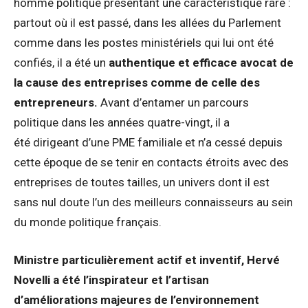
homme politique présentant une caractéristique rare :
partout où il est passé, dans les allées du Parlement
comme dans les postes ministériels qui lui ont été
confiés, il a été un
authentique et efficace avocat de
la cause des entreprises comme de celle des
entrepreneurs.
Avant d’entamer un parcours
politique dans les années quatre-vingt, il a
été dirigeant d’une PME familiale et n’a cessé depuis
cette époque de se tenir en contacts étroits avec des
entreprises de toutes tailles, un univers dont il est
sans nul doute l’un des meilleurs connaisseurs au sein
du monde politique français.
Ministre particulièrement actif et inventif, Hervé
Novelli a été l’inspirateur et l’artisan
d’améliorations majeures de l’environnement