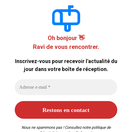
Oh bonjour 👋
Ravi de vous rencontrer.
Inscrivez-vous pour recevoir l'actualité du
jour dans votre boîte de réception.
Nous ne spammons pas ! Consultez notre
politique de