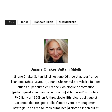
TAGS
France
François Fillon
présidentielle
Jinane Chaker Sultani Milelli
Jinane Chaker-Sultani Milelli est une éditrice et auteur franco-
libanaise. Née à Beyrouth, Jinane Chaker-Sultani Milelli a fait ses
études supérieures en France. Sociologue de formation
[pédagogie et sciences de l’éducation] et titulaire d’un doctorat
PHD [janvier 1990], en Anthropologie, Ethnologie politique et
Sciences des Religions, elle s’oriente vers le management
stratégique des ressources humaines [diplôme d’ingénieur et