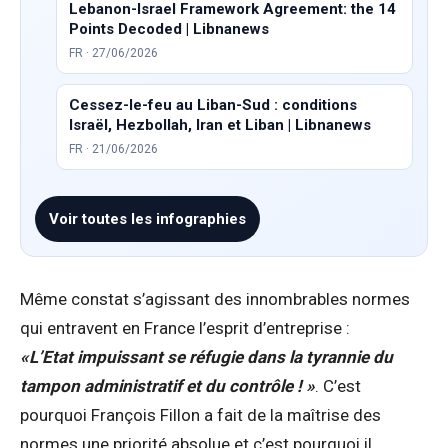
Lebanon-Israel Framework Agreement: the 14
Points Decoded | Libnanews
FR · 27/06/2026
Cessez-le-feu au Liban-Sud : conditions
Israël, Hezbollah, Iran et Liban | Libnanews
FR · 21/06/2026
Voir toutes les infographies
Même constat s’agissant des innombrables normes
qui entravent en France l’esprit d’entreprise :
«L’Etat impuissant se réfugie dans la tyrannie du
tampon administratif et du contrôle ! »
. C’est
pourquoi François Fillon a fait de la maîtrise des
normes une priorité absolue et c’est pourquoi il