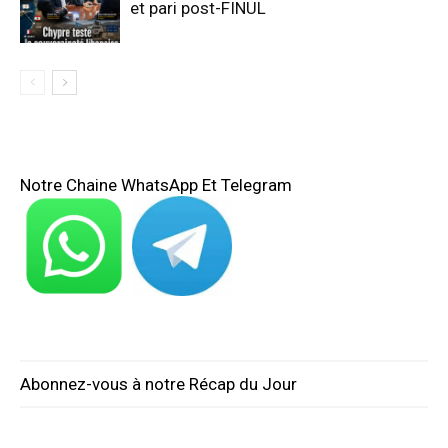
et pari post-FINUL
Notre Chaine WhatsApp Et Telegram
Abonnez-vous à notre Récap du Jour