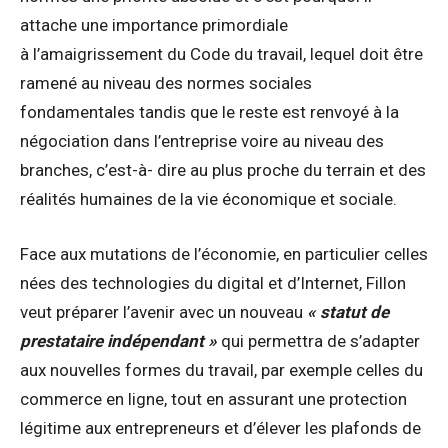
attache une importance primordiale
à l’amaigrissement du Code du travail, lequel doit être
ramené au niveau des normes sociales
fondamentales tandis que le reste est renvoyé à la
négociation dans l’entreprise voire au niveau des
branches, c’est-à- dire au plus proche du terrain et des
réalités humaines de la vie économique et sociale.
Face aux mutations de l’économie, en particulier celles
nées des technologies du digital et d’Internet, Fillon
veut préparer l’avenir avec un nouveau
« statut de
prestataire indépendant »
qui permettra de s’adapter
aux nouvelles formes du travail, par exemple celles du
commerce en ligne, tout en assurant une protection
légitime aux entrepreneurs et d’élever les plafonds de