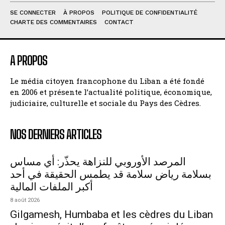
SE CONNECTER
À PROPOS
POLITIQUE DE CONFIDENTIALITÉ
CHARTE DES COMMENTAIRES
CONTACT
A PROPOS
Le média citoyen francophone du Liban a été fondé
en 2006 et présente l’actualité politique, économique,
judiciaire, culturelle et sociale du Pays des Cèdres.
NOS DERNIERS ARTICLES
المرصد الأوروبي للنزاهة يحذّر: أي مساس
بسلامة رياض سلامة قد يطمس الحقيقة في أحد
أكبر الملفات المالية
8 août 2026
Gilgamesh, Humbaba et les cèdres du Liban