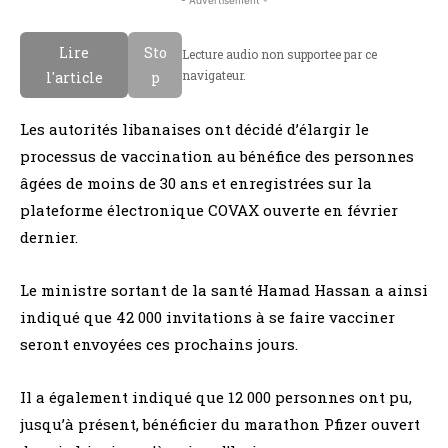
- Advertisement -
Lire
Sto
Lecture audio non supportee par ce
navigateur.
l'article
p
Les autorités libanaises ont décidé d’élargir le
processus de vaccination au bénéfice des personnes
âgées de moins de 30 ans et enregistrées sur la
plateforme électronique COVAX ouverte en février
dernier.
Le ministre sortant de la santé Hamad Hassan a ainsi
indiqué que 42 000 invitations à se faire vacciner
seront envoyées ces prochains jours.
Il a également indiqué que 12 000 personnes ont pu,
jusqu’à présent, bénéficier du marathon Pfizer ouvert