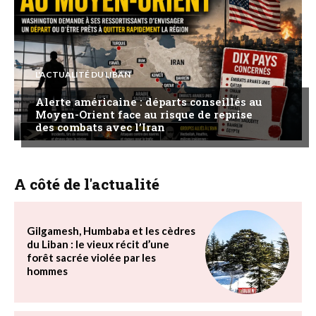
L'ACTUALITÉ DU LIBAN
Alerte américaine : départs conseillés au
Moyen-Orient face au risque de reprise
des combats avec l’Iran
A côté de l'actualité
Gilgamesh, Humbaba et les cèdres
du Liban : le vieux récit d’une
forêt sacrée violée par les
hommes