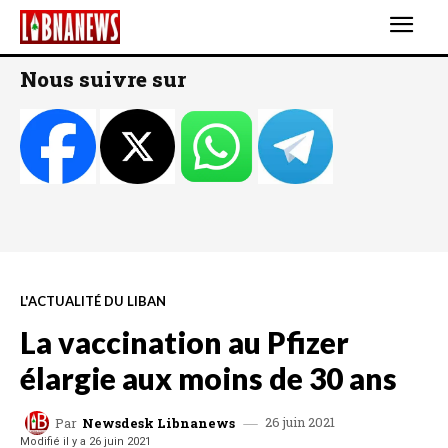
Nous suivre sur
L'ACTUALITÉ DU LIBAN
La vaccination au Pfizer
élargie aux moins de 30 ans
26 juin 2021
Par
Newsdesk Libnanews
Modifié il y a
26 juin 2021