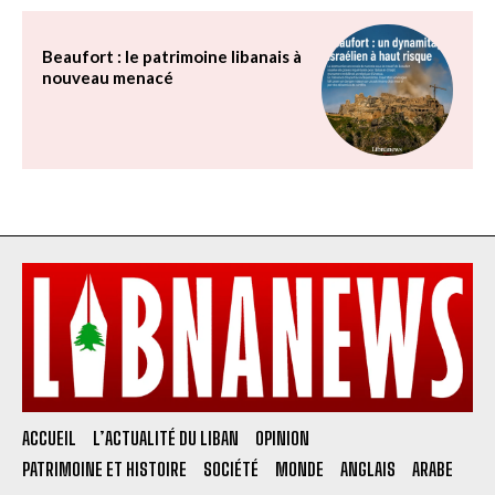
Beaufort : le patrimoine libanais à
nouveau menacé
ACCUEIL
L’ACTUALITÉ DU LIBAN
OPINION
PATRIMOINE ET HISTOIRE
SOCIÉTÉ
MONDE
ANGLAIS
ARABE