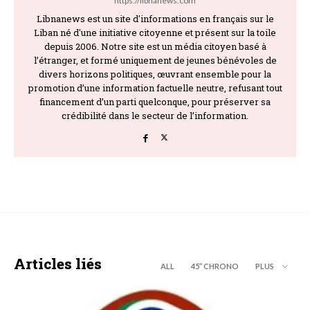
https://libnanews.com
Libnanews est un site d'informations en français sur le
Liban né d'une initiative citoyenne et présent sur la toile
depuis 2006. Notre site est un média citoyen basé à
l’étranger, et formé uniquement de jeunes bénévoles de
divers horizons politiques, œuvrant ensemble pour la
promotion d’une information factuelle neutre, refusant tout
financement d’un parti quelconque, pour préserver sa
crédibilité dans le secteur de l’information.
Articles liés
ALL
45’’ CHRONO
PLUS