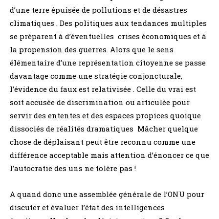
d’une terre épuisée de pollutions et de désastres
climatiques . Des politiques aux tendances multiples
se préparent à d’éventuelles crises économiques et à
la propension des guerres. Alors que le sens
élémentaire d’une représentation citoyenne se passe
davantage comme une stratégie conjoncturale,
l’évidence du faux est relativisée . Celle du vrai est
soit accusée de discrimination ou articulée pour
servir des ententes et des espaces propices quoique
dissociés de réalités dramatiques Mâcher quelque
chose de déplaisant peut être reconnu comme une
différence acceptable mais attention d’énoncer ce que
l’autocratie des uns ne tolère pas !
A quand donc une assemblée générale de l’ONU pour
discuter et évaluer l’état des intelligences