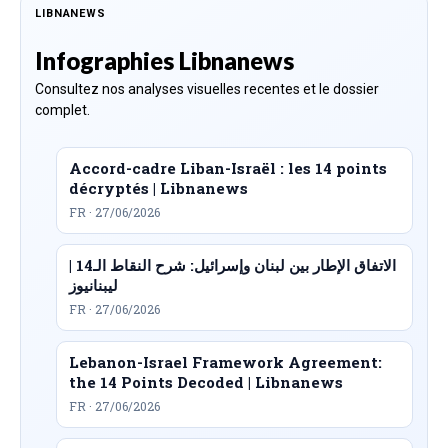
LIBNANEWS
Infographies Libnanews
Consultez nos analyses visuelles recentes et le dossier
complet.
Accord-cadre Liban-Israël : les 14 points
décryptés | Libnanews
FR · 27/06/2026
الاتفاق الإطار بين لبنان وإسرائيل: شرح النقاط الـ14 |
ليبنانيوز
FR · 27/06/2026
Lebanon-Israel Framework Agreement:
the 14 Points Decoded | Libnanews
FR · 27/06/2026