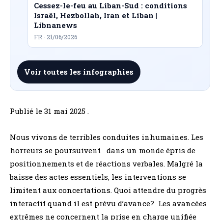
Cessez-le-feu au Liban-Sud : conditions
Israël, Hezbollah, Iran et Liban |
Libnanews
FR · 21/06/2026
Voir toutes les infographies
Publié le 31 mai 2025 .
Nous vivons de terribles conduites inhumaines. Les
horreurs se poursuivent dans un monde épris de
positionnements et de réactions verbales. Malgré la
baisse des actes essentiels, les interventions se
limitent aux concertations. Quoi attendre du progrès
interactif quand il est prévu d’avance? Les avancées
extrêmes ne concernent la prise en charge unifiée