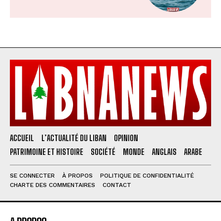
ACCUEIL
L’ACTUALITÉ DU LIBAN
OPINION
PATRIMOINE ET HISTOIRE
SOCIÉTÉ
MONDE
ANGLAIS
ARABE
SE CONNECTER
À PROPOS
POLITIQUE DE CONFIDENTIALITÉ
CHARTE DES COMMENTAIRES
CONTACT