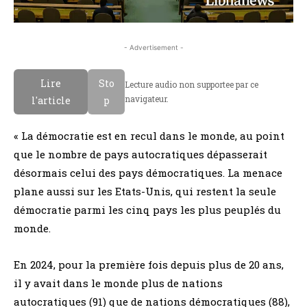
- Advertisement -
Lire
Sto
Lecture audio non supportee par ce
navigateur.
l'article
p
« La démocratie est en recul dans le monde, au point
que le nombre de pays autocratiques dépasserait
désormais celui des pays démocratiques. La menace
plane aussi sur les Etats-Unis, qui restent la seule
démocratie parmi les cinq pays les plus peuplés du
monde.
En 2024, pour la première fois depuis plus de 20 ans,
il y avait dans le monde plus de nations
autocratiques (91) que de nations démocratiques (88),