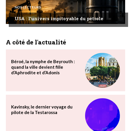
NOS LECTEURS
USA : l’univers impitoyable du pétrole
A côté de l'actualité
Béroé, la nymphe de Beyrouth :
quand la ville devient fille
d’Aphrodite et d’Adonis
Kavinsky, le dernier voyage du
pilote de la Testarossa