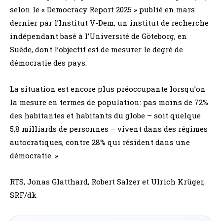
selon le « Democracy Report 2025 » publié en mars
dernier par l’Institut V-Dem, un institut de recherche
indépendant basé à l’Université de Göteborg, en
Suède, dont l’objectif est de mesurer le degré de
démocratie des pays.
La situation est encore plus préoccupante lorsqu’on
la mesure en termes de population: pas moins de 72%
des habitantes et habitants du globe – soit quelque
5,8 milliards de personnes – vivent dans des régimes
autocratiques, contre 28% qui résident dans une
démocratie. »
RTS, Jonas Glatthard, Robert Salzer et Ulrich Krüger,
SRF/dk