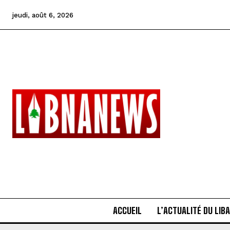
jeudi, août 6, 2026
ACCUEIL
L’ACTUALITÉ DU LIB