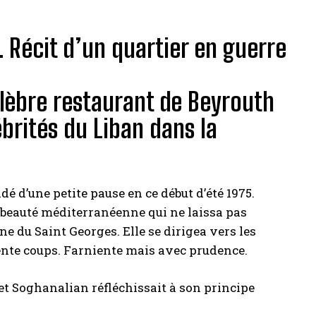
. Récit d’un quartier en guerre
célèbre restaurant de Beyrouth
brités du Liban dans la
dé d’une petite pause en ce début d’été 1975.
 beauté méditerranéenne qui ne laissa pas
ne du Saint Georges. Elle se dirigea vers les
rente coups. Farniente mais avec prudence.
t Soghanalian réfléchissait à son principe