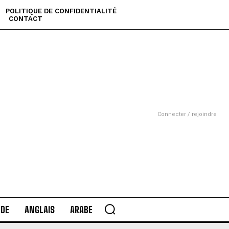
POLITIQUE DE CONFIDENTIALITÉ
CONTACT
Connecter / rejoindre
DE
ANGLAIS
ARABE