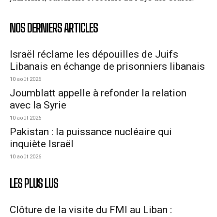
NOS DERNIERS ARTICLES
Israël réclame les dépouilles de Juifs
Libanais en échange de prisonniers libanais
10 août 2026
Joumblatt appelle à refonder la relation
avec la Syrie
10 août 2026
Pakistan : la puissance nucléaire qui
inquiète Israël
10 août 2026
LES PLUS LUS
Clôture de la visite du FMI au Liban :