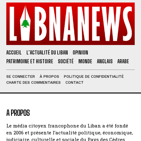
ACCUEIL
L’ACTUALITÉ DU LIBAN
OPINION
PATRIMOINE ET HISTOIRE
SOCIÉTÉ
MONDE
ANGLAIS
ARABE
SE CONNECTER
À PROPOS
POLITIQUE DE CONFIDENTIALITÉ
CHARTE DES COMMENTAIRES
CONTACT
A PROPOS
Le média citoyen francophone du Liban a été fondé
en 2006 et présente l’actualité politique, économique,
judiciaire, culturelle et sociale du Pays des Cèdres.