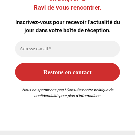
Ravi de vous rencontrer.
Inscrivez-vous pour recevoir l'actualité du
jour dans votre boîte de réception.
Nous ne spammons pas ! Consultez notre
politique de
confidentialité
pour plus d’informations.