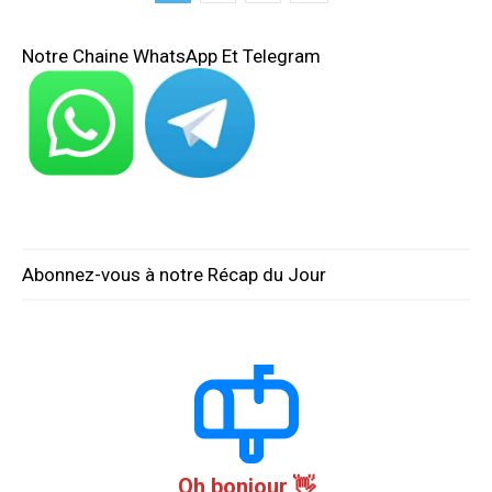
Notre Chaine WhatsApp Et Telegram
Abonnez-vous à notre Récap du Jour
Oh bonjour 👋