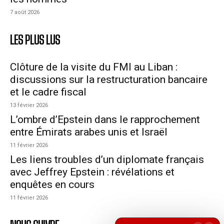
7 août 2026
LES PLUS LUS
Clôture de la visite du FMI au Liban :
discussions sur la restructuration bancaire
et le cadre fiscal
13 février 2026
L’ombre d’Epstein dans le rapprochement
entre Émirats arabes unis et Israël
11 février 2026
Les liens troubles d’un diplomate français
avec Jeffrey Epstein : révélations et
enquêtes en cours
11 février 2026