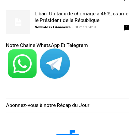
Liban: Un taux de chômage à 46%, estime
le Président de la République
Newsdesk Libnanews
-
31 mars 2019
0
Notre Chaine WhatsApp Et Telegram
Abonnez-vous à notre Récap du Jour