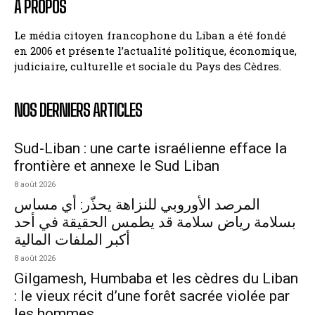
A PROPOS
Le média citoyen francophone du Liban a été fondé
en 2006 et présente l’actualité politique, économique,
judiciaire, culturelle et sociale du Pays des Cèdres.
NOS DERNIERS ARTICLES
Sud-Liban : une carte israélienne efface la
frontière et annexe le Sud Liban
8 août 2026
المرصد الأوروبي للنزاهة يحذّر: أي مساس
بسلامة رياض سلامة قد يطمس الحقيقة في أحد
أكبر الملفات المالية
8 août 2026
Gilgamesh, Humbaba et les cèdres du Liban
: le vieux récit d’une forêt sacrée violée par
les hommes