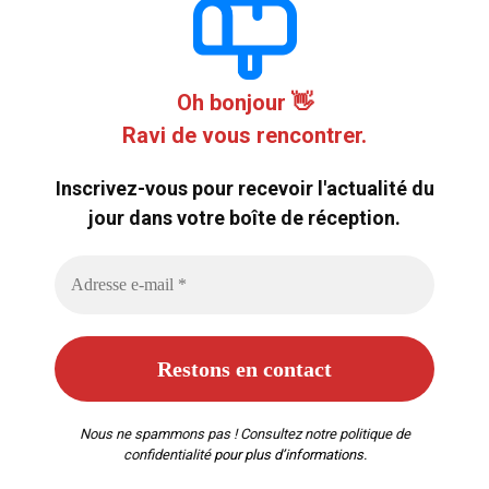
Oh bonjour 👋
Ravi de vous rencontrer.
Inscrivez-vous pour recevoir l'actualité du
jour dans votre boîte de réception.
Nous ne spammons pas ! Consultez notre
politique de
confidentialité
pour plus d’informations.