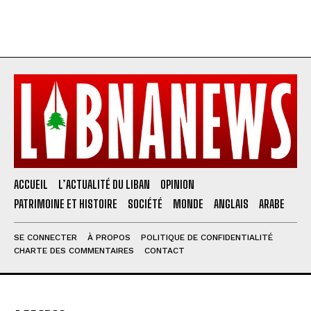
ACCUEIL
L’ACTUALITÉ DU LIBAN
OPINION
PATRIMOINE ET HISTOIRE
SOCIÉTÉ
MONDE
ANGLAIS
ARABE
SE CONNECTER
À PROPOS
POLITIQUE DE CONFIDENTIALITÉ
CHARTE DES COMMENTAIRES
CONTACT