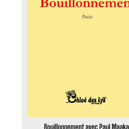
Bouillonnement avec Paul Maak