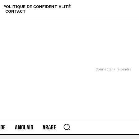
POLITIQUE DE CONFIDENTIALITÉ
CONTACT
Connecter / rejoindre
DE
ANGLAIS
ARABE