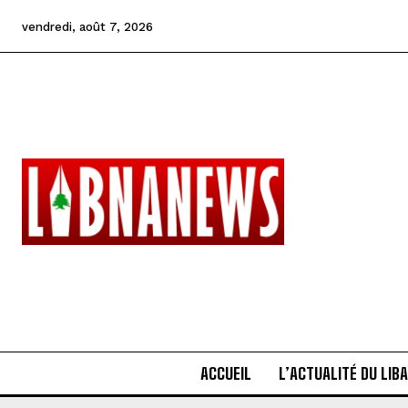
vendredi, août 7, 2026
ACCUEIL
L’ACTUALITÉ DU LIB