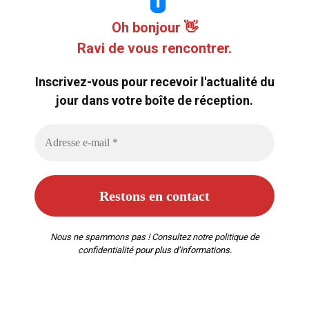
Oh bonjour 👋
Ravi de vous rencontrer.
Inscrivez-vous pour recevoir l'actualité du
jour dans votre boîte de réception.
Nous ne spammons pas ! Consultez notre
politique de
confidentialité
pour plus d’informations.