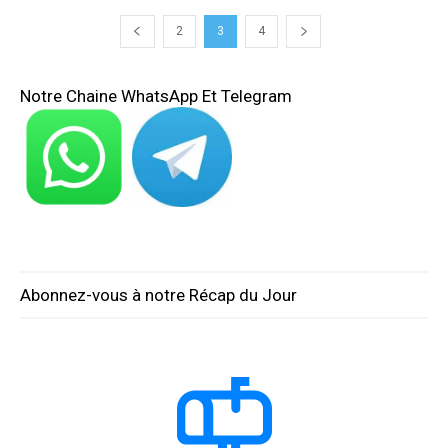
2
3
4
Notre Chaine WhatsApp Et Telegram
Abonnez-vous à notre Récap du Jour