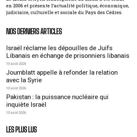
en 2006 et présente l’actualité politique, économique,
judiciaire, culturelle et sociale du Pays des Cèdres.
NOS DERNIERS ARTICLES
Israël réclame les dépouilles de Juifs
Libanais en échange de prisonniers libanais
10 août 2026
Joumblatt appelle à refonder la relation
avec la Syrie
10 août 2026
Pakistan : la puissance nucléaire qui
inquiète Israël
10 août 2026
LES PLUS LUS