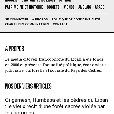
PATRIMOINE ET HISTOIRE
SOCIÉTÉ
MONDE
ANGLAIS
ARABE
SE CONNECTER
À PROPOS
POLITIQUE DE CONFIDENTIALITÉ
CHARTE DES COMMENTAIRES
CONTACT
A PROPOS
Le média citoyen francophone du Liban a été fondé
en 2006 et présente l’actualité politique, économique,
judiciaire, culturelle et sociale du Pays des Cèdres.
NOS DERNIERS ARTICLES
Gilgamesh, Humbaba et les cèdres du Liban
: le vieux récit d’une forêt sacrée violée par
les hommes