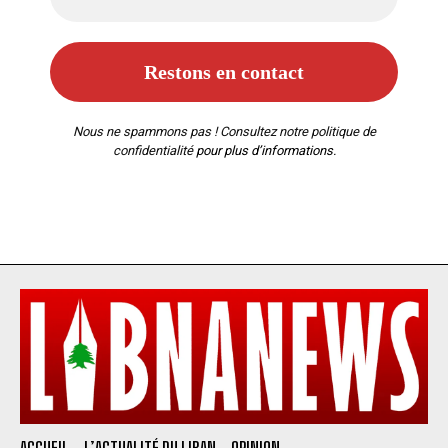
Nous ne spammons pas ! Consultez notre
politique de
confidentialité
pour plus d’informations.
ACCUEIL
L’ACTUALITÉ DU LIBAN
OPINION