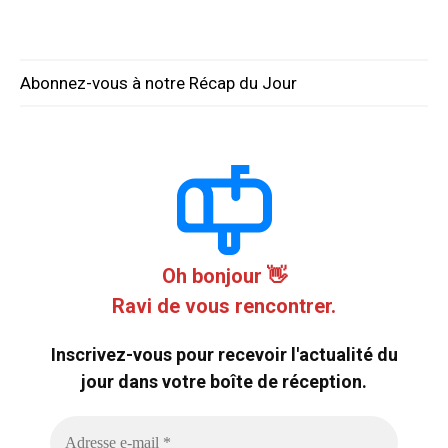
Abonnez-vous à notre Récap du Jour
Oh bonjour 👋
Ravi de vous rencontrer.
Inscrivez-vous pour recevoir l'actualité du
jour dans votre boîte de réception.