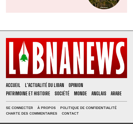
ACCUEIL
L’ACTUALITÉ DU LIBAN
OPINION
PATRIMOINE ET HISTOIRE
SOCIÉTÉ
MONDE
ANGLAIS
ARABE
SE CONNECTER
À PROPOS
POLITIQUE DE CONFIDENTIALITÉ
CHARTE DES COMMENTAIRES
CONTACT