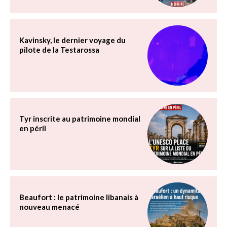
Kavinsky, le dernier voyage du
pilote de la Testarossa
Tyr inscrite au patrimoine mondial
en péril
Beaufort : le patrimoine libanais à
nouveau menacé