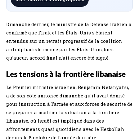
Dimanche dernier, le ministre de la Défense irakien a
confirmé que l’Irak et les États-Unis s’étaient
entendus sur un retrait progressif de la coalition
anti-djihadiste menée par les États-Unis, bien
qu’aucun accord final n’ait encore été signé.
Les tensions à la frontière libanaise
Le Premier ministre israélien, Benjamin Netanyahu,
a de son côté annoncé dimanche qu’il avait donné
pour instruction à l’armée et aux forces de sécurité de
se préparer à modifier la situation à la frontière
libanaise, où Israël est impliqué dans des
affrontements quasi quotidiens avec le Hezbollah
depuis le 8 octobre de l’année dernière.