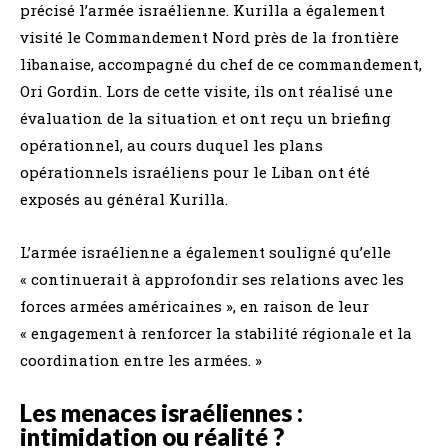
précisé l’armée israélienne. Kurilla a également
visité le Commandement Nord près de la frontière
libanaise, accompagné du chef de ce commandement,
Ori Gordin. Lors de cette visite, ils ont réalisé une
évaluation de la situation et ont reçu un briefing
opérationnel, au cours duquel les plans
opérationnels israéliens pour le Liban ont été
exposés au général Kurilla.
L’armée israélienne a également souligné qu’elle
« continuerait à approfondir ses relations avec les
forces armées américaines », en raison de leur
« engagement à renforcer la stabilité régionale et la
coordination entre les armées. »
Les menaces israéliennes :
intimidation ou réalité ?