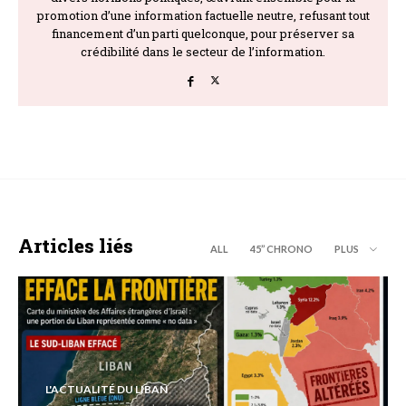
promotion d’une information factuelle neutre, refusant tout
financement d’un parti quelconque, pour préserver sa
crédibilité dans le secteur de l’information.
Articles liés
ALL
45’’ CHRONO
PLUS
L'ACTUALITÉ DU LIBAN