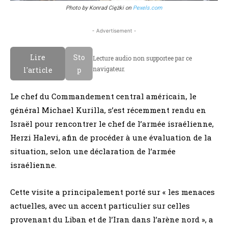
Photo by Konrad Ciężki on
Pexels.com
- Advertisement -
Lire
Sto
Lecture audio non supportee par ce
navigateur.
l'article
p
Le chef du Commandement central américain, le
général Michael Kurilla, s’est récemment rendu en
Israël pour rencontrer le chef de l’armée israélienne,
Herzi Halevi, afin de procéder à une évaluation de la
situation, selon une déclaration de l’armée
israélienne.
Cette visite a principalement porté sur « les menaces
actuelles, avec un accent particulier sur celles
provenant du Liban et de l’Iran dans l’arène nord », a