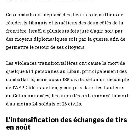
Ces combats ont déplacé des dizaines de milliers de
résidents libanais et israéliens des deux côtés de la
frontière. Israël a plusieurs fois juré d’agir, soit par
des moyens diplomatiques soit par la guerre, afin de
permettre le retour de ses citoyens.
Les violences transfrontalières ont causé la mort de
quelque 614 personnes au Liban, principalement des
combattants, mais aussi 138 civils, selon un décompte
de l’AFP. Côté israélien, y compris dans les hauteurs
du Golan annexées, les autorités ont annoncé la mort
d’au moins 24 soldats et 26 civils.
L’intensification des échanges de tirs
en août