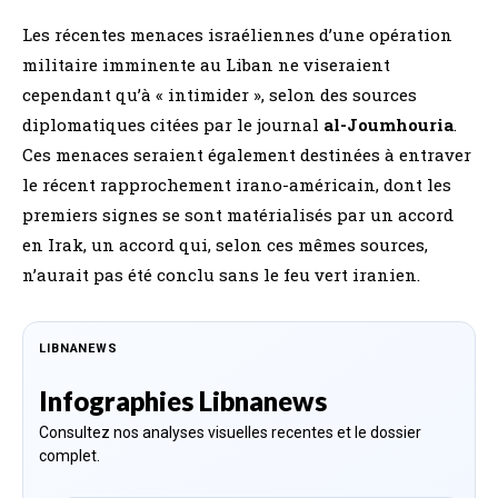
Les récentes menaces israéliennes d’une opération
militaire imminente au Liban ne viseraient
cependant qu’à « intimider », selon des sources
diplomatiques citées par le journal
al-Joumhouria
.
Ces menaces seraient également destinées à entraver
le récent rapprochement irano-américain, dont les
premiers signes se sont matérialisés par un accord
en Irak, un accord qui, selon ces mêmes sources,
n’aurait pas été conclu sans le feu vert iranien.
LIBNANEWS
Infographies Libnanews
Consultez nos analyses visuelles recentes et le dossier
complet.