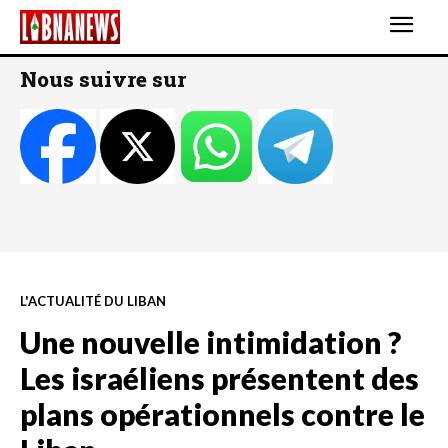
Nous suivre sur
L'ACTUALITÉ DU LIBAN
Une nouvelle intimidation ?
Les israéliens présentent des
plans opérationnels contre le