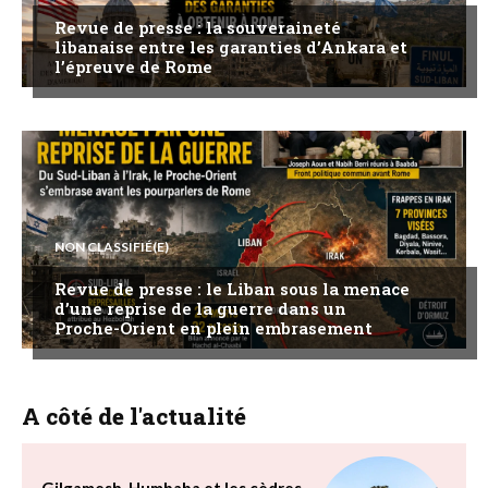
Revue de presse : la souveraineté
libanaise entre les garanties d’Ankara et
l’épreuve de Rome
NON CLASSIFIÉ(E)
Revue de presse : le Liban sous la menace
d’une reprise de la guerre dans un
Proche-Orient en plein embrasement
A côté de l'actualité