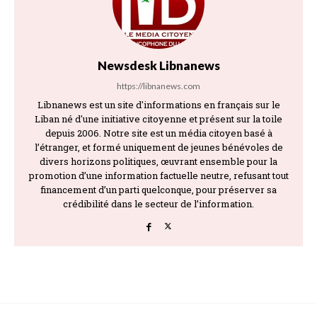
Newsdesk Libnanews
https://libnanews.com
Libnanews est un site d'informations en français sur le
Liban né d'une initiative citoyenne et présent sur la toile
depuis 2006. Notre site est un média citoyen basé à
l’étranger, et formé uniquement de jeunes bénévoles de
divers horizons politiques, œuvrant ensemble pour la
promotion d’une information factuelle neutre, refusant tout
financement d’un parti quelconque, pour préserver sa
crédibilité dans le secteur de l’information.