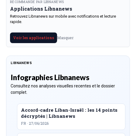
RECOMMANDE PAR LIBNANEWS
Applications Libnanews
Retrouvez Libnanews sur mobile avec notifications et lecture
rapide.
Masquer
Voir les applications
LIBNANEWS
Infographies Libnanews
Consultez nos analyses visuelles recentes et le dossier
complet.
Accord-cadre Liban-Israël : les 14 points
décryptés | Libnanews
FR · 27/06/2026