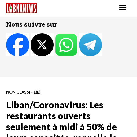
Nous suivre sur
NON CLASSIFIÉ(E)
Liban/Coronavirus: Les
restaurants ouverts
seulement à midi à 50% de