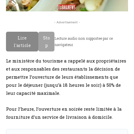
- Advertisement -
Lire
Sto
Lecture audio non supportee par ce
navigateur.
l'article
p
Le ministère du tourisme a rappelé aux propriétaires
et aux responsables des restaurants la décision de
permettre l’ouverture de leurs établissements que
pour le déjeuner (jusqu’à 18 heures le soir) à 50% de
leur capacité maximale.
Pour l’heure, l’ouverture en soirée reste limitée à la
fourniture d’un service de livraison à domicile.