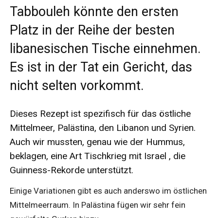
Tabbouleh könnte den ersten
Platz in der Reihe der besten
libanesischen Tische einnehmen.
Es ist in der Tat ein Gericht, das
nicht selten vorkommt.
Dieses Rezept ist spezifisch für das östliche
Mittelmeer, Palästina, den Libanon und Syrien.
Auch wir mussten, genau wie der Hummus,
beklagen,
eine Art Tischkrieg mit Israel
, die
Guinness-Rekorde unterstützt.
Einige Variationen gibt es auch anderswo im östlichen
Mittelmeerraum. In Palästina fügen wir sehr fein