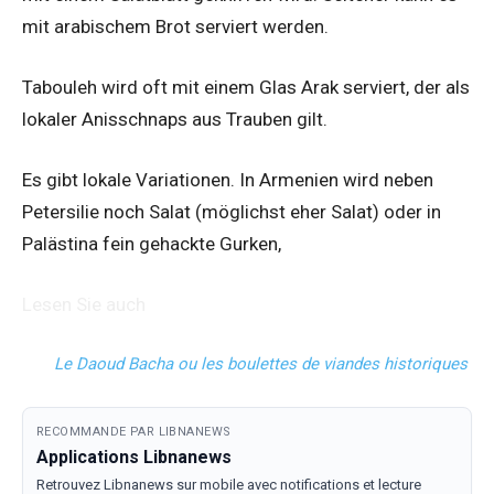
mit arabischem Brot serviert werden.
Tabouleh wird oft mit einem Glas Arak serviert, der als
lokaler Anisschnaps aus Trauben gilt.
Es gibt lokale Variationen. In Armenien wird neben
Petersilie noch Salat (möglichst eher Salat) oder in
Palästina fein gehackte Gurken,
Lesen Sie auch
Le Daoud Bacha ou les boulettes de viandes historiques
RECOMMANDE PAR LIBNANEWS
Applications Libnanews
Retrouvez Libnanews sur mobile avec notifications et lecture