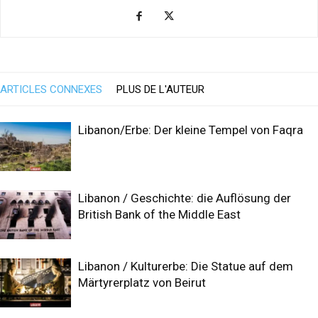
ARTICLES CONNEXES
PLUS DE L'AUTEUR
Libanon/Erbe: Der kleine Tempel von Faqra
Libanon / Geschichte: die Auflösung der
British Bank of the Middle East
Libanon / Kulturerbe: Die Statue auf dem
Märtyrerplatz von Beirut