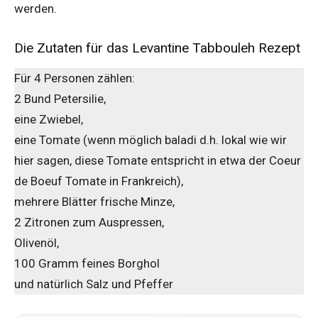
werden.
Die Zutaten für das Levantine Tabbouleh Rezept
Für 4 Personen zählen:
2 Bund Petersilie,
eine Zwiebel,
eine Tomate (wenn möglich baladi d.h. lokal wie wir
hier sagen, diese Tomate entspricht in etwa der Coeur
de Boeuf Tomate in Frankreich),
mehrere Blätter frische Minze,
2 Zitronen zum Auspressen,
Olivenöl,
100 Gramm feines Borghol
und natürlich Salz und Pfeffer