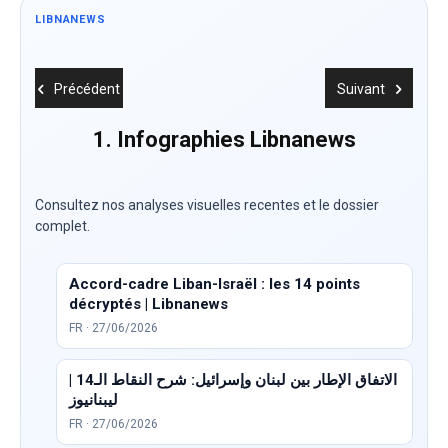
LIBNANEWS
Précédent
Suivant
1. Infographies Libnanews
Consultez nos analyses visuelles recentes et le dossier
complet.
Accord-cadre Liban-Israël : les 14 points
décryptés | Libnanews
FR · 27/06/2026
الاتفاق الإطار بين لبنان وإسرائيل: شرح النقاط الـ14 |
ليبنانيوز
FR · 27/06/2026