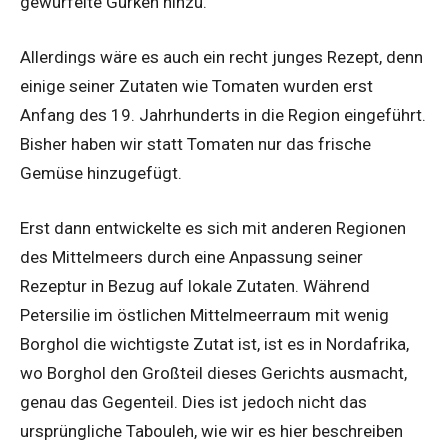
gewürfelte Gurken hinzu.
Allerdings wäre es auch ein recht junges Rezept, denn
einige seiner Zutaten wie Tomaten wurden erst
Anfang des 19. Jahrhunderts in die Region eingeführt.
Bisher haben wir statt Tomaten nur das frische
Gemüse hinzugefügt.
Erst dann entwickelte es sich mit anderen Regionen
des Mittelmeers durch eine Anpassung seiner
Rezeptur in Bezug auf lokale Zutaten. Während
Petersilie im östlichen Mittelmeerraum mit wenig
Borghol die wichtigste Zutat ist, ist es in Nordafrika,
wo Borghol den Großteil dieses Gerichts ausmacht,
genau das Gegenteil. Dies ist jedoch nicht das
ursprüngliche Tabouleh, wie wir es hier beschreiben