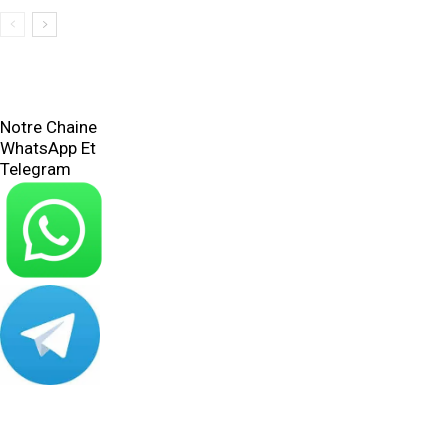
Notre Chaine
WhatsApp Et
Telegram