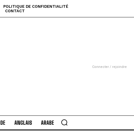
POLITIQUE DE CONFIDENTIALITÉ
CONTACT
Connecter / rejoindre
DE
ANGLAIS
ARABE