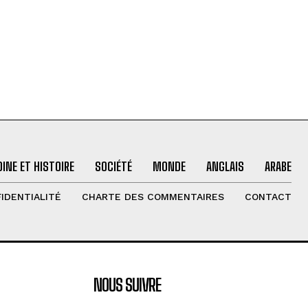
INE ET HISTOIRE
SOCIÉTÉ
MONDE
ANGLAIS
ARABE
IDENTIALITÉ
CHARTE DES COMMENTAIRES
CONTACT
NOUS SUIVRE