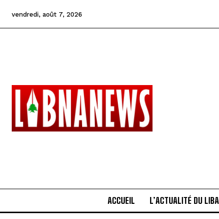
vendredi, août 7, 2026
ACCUEIL
L’ACTUALITÉ DU LIB