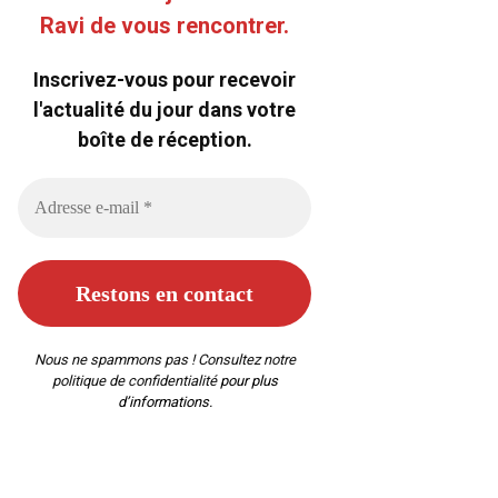
Ravi de vous rencontrer.
Inscrivez-vous pour recevoir
l'actualité du jour dans votre
boîte de réception.
Nous ne spammons pas ! Consultez notre
politique de confidentialité
pour plus
d’informations.