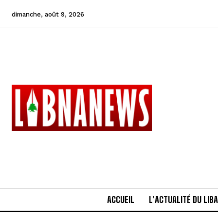
dimanche, août 9, 2026
ACCUEIL
L’ACTUALITÉ DU LIB