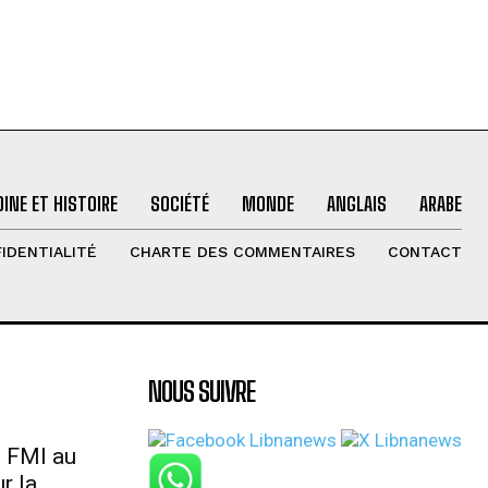
INE ET HISTOIRE
SOCIÉTÉ
MONDE
ANGLAIS
ARABE
IDENTIALITÉ
CHARTE DES COMMENTAIRES
CONTACT
NOUS SUIVRE
u FMI au
r la