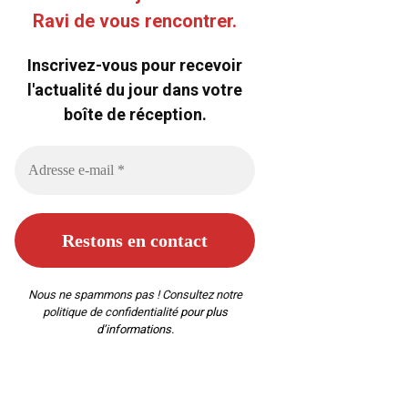
Ravi de vous rencontrer.
Inscrivez-vous pour recevoir
l'actualité du jour dans votre
boîte de réception.
Nous ne spammons pas ! Consultez notre
politique de confidentialité
pour plus
d’informations.