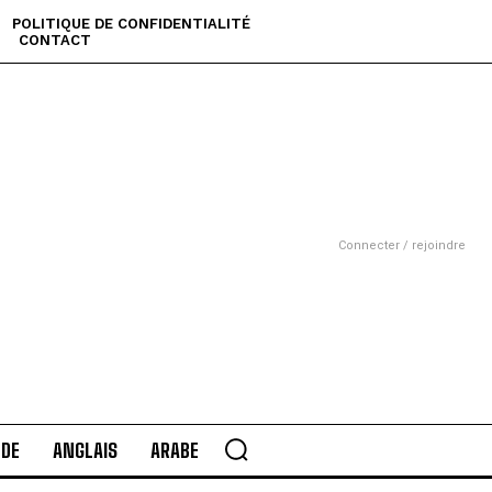
POLITIQUE DE CONFIDENTIALITÉ
CONTACT
Connecter / rejoindre
DE
ANGLAIS
ARABE