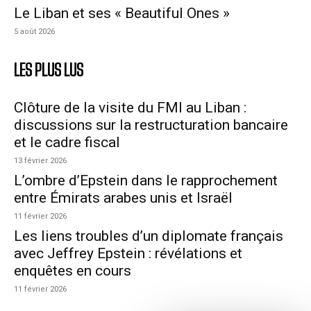
Le Liban et ses « Beautiful Ones »
5 août 2026
LES PLUS LUS
Clôture de la visite du FMI au Liban :
discussions sur la restructuration bancaire
et le cadre fiscal
13 février 2026
L’ombre d’Epstein dans le rapprochement
entre Émirats arabes unis et Israël
11 février 2026
Les liens troubles d’un diplomate français
avec Jeffrey Epstein : révélations et
enquêtes en cours
11 février 2026