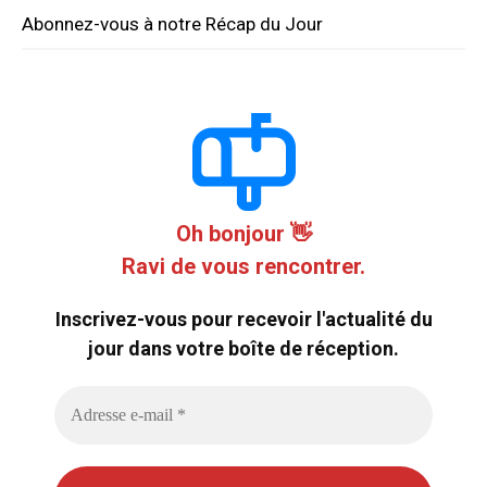
Abonnez-vous à notre Récap du Jour
Oh bonjour 👋
Ravi de vous rencontrer.
Inscrivez-vous pour recevoir l'actualité du
jour dans votre boîte de réception.