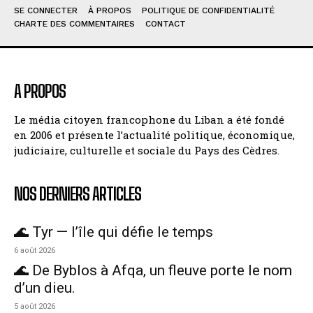
SE CONNECTER
À PROPOS
POLITIQUE DE CONFIDENTIALITÉ
CHARTE DES COMMENTAIRES
CONTACT
A PROPOS
Le média citoyen francophone du Liban a été fondé
en 2006 et présente l’actualité politique, économique,
judiciaire, culturelle et sociale du Pays des Cèdres.
NOS DERNIERS ARTICLES
🌊 Tyr — l’île qui défie le temps
6 août 2026
🌊 De Byblos à Afqa, un fleuve porte le nom
d’un dieu.
5 août 2026