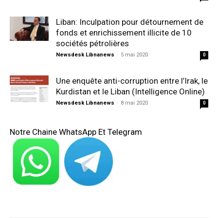
Liban: Inculpation pour détournement de
fonds et enrichissement illicite de 10
sociétés pétrolières
Newsdesk Libnanews
-
5 mai 2020
0
Une enquête anti-corruption entre l’Irak, le
Kurdistan et le Liban (Intelligence Online)
Newsdesk Libnanews
-
8 mai 2020
0
Notre Chaine WhatsApp Et Telegram