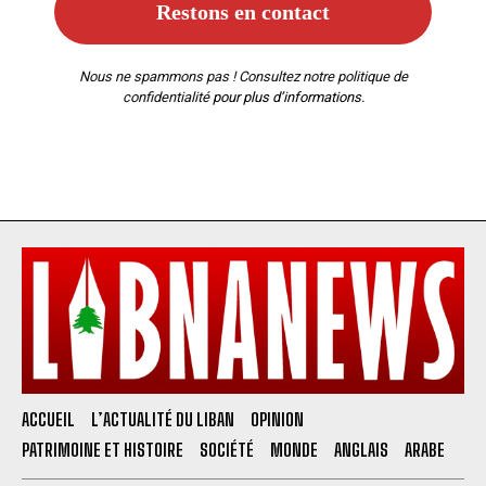
Nous ne spammons pas ! Consultez notre
politique de
confidentialité
pour plus d’informations.
ACCUEIL
L’ACTUALITÉ DU LIBAN
OPINION
PATRIMOINE ET HISTOIRE
SOCIÉTÉ
MONDE
ANGLAIS
ARABE