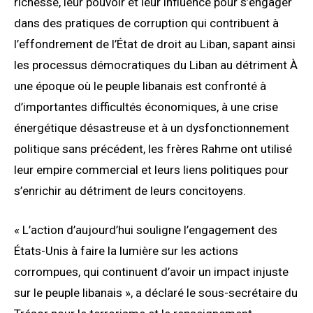
richesse, leur pouvoir et leur influence pour s’engager
dans des pratiques de corruption qui contribuent à
l’effondrement de l’État de droit au Liban, sapant ainsi
les processus démocratiques du Liban au détriment À
une époque où le peuple libanais est confronté à
d’importantes difficultés économiques, à une crise
énergétique désastreuse et à un dysfonctionnement
politique sans précédent, les frères Rahme ont utilisé
leur empire commercial et leurs liens politiques pour
s’enrichir au détriment de leurs concitoyens.
« L’action d’aujourd’hui souligne l’engagement des
États-Unis à faire la lumière sur les actions
corrompues, qui continuent d’avoir un impact injuste
sur le peuple libanais », a déclaré le sous-secrétaire du