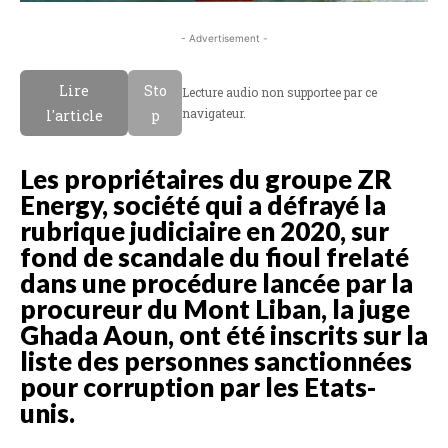
- Advertisement -
Lire
Sto
Lecture audio non supportee par ce
navigateur.
l'article
p
Les propriétaires du groupe ZR
Energy, société qui a défrayé la
rubrique judiciaire en 2020, sur
fond de scandale du fioul frelaté
dans une procédure lancée par la
procureur du Mont Liban, la juge
Ghada Aoun, ont été inscrits sur la
liste des personnes sanctionnées
pour corruption par les Etats-
unis.