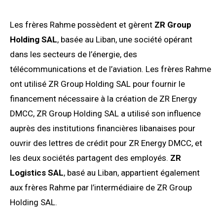
Les frères Rahme possèdent et gèrent
ZR Group
Holding SAL
, basée au Liban, une société opérant
dans les secteurs de l’énergie, des
télécommunications et de l’aviation. Les frères Rahme
ont utilisé ZR Group Holding SAL pour fournir le
financement nécessaire à la création de ZR Energy
DMCC, ZR Group Holding SAL a utilisé son influence
auprès des institutions financières libanaises pour
ouvrir des lettres de crédit pour ZR Energy DMCC, et
les deux sociétés partagent des employés.
ZR
Logistics SAL
, basé au Liban, appartient également
aux frères Rahme par l’intermédiaire de ZR Group
Holding SAL.