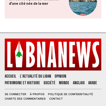
d’une cité née de la mer
ACCUEIL
L’ACTUALITÉ DU LIBAN
OPINION
PATRIMOINE ET HISTOIRE
SOCIÉTÉ
MONDE
ANGLAIS
ARABE
SE CONNECTER
À PROPOS
POLITIQUE DE CONFIDENTIALITÉ
CHARTE DES COMMENTAIRES
CONTACT