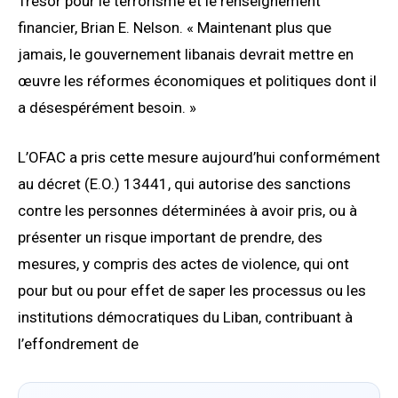
Trésor pour le terrorisme et le renseignement
financier, Brian E. Nelson. « Maintenant plus que
jamais, le gouvernement libanais devrait mettre en
œuvre les réformes économiques et politiques dont il
a désespérément besoin. »
L’OFAC a pris cette mesure aujourd’hui conformément
au décret (E.O.) 13441, qui autorise des sanctions
contre les personnes déterminées à avoir pris, ou à
présenter un risque important de prendre, des
mesures, y compris des actes de violence, qui ont
pour but ou pour effet de saper les processus ou les
institutions démocratiques du Liban, contribuant à
l’effondrement de