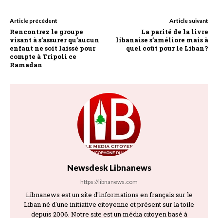
Article précédent
Article suivant
Rencontrez le groupe
La parité de la livre
visant à s’assurer qu’aucun
libanaise s’améliore mais à
enfant ne soit laissé pour
quel coût pour le Liban?
compte à Tripoli ce
Ramadan
Newsdesk Libnanews
https://libnanews.com
Libnanews est un site d'informations en français sur le
Liban né d'une initiative citoyenne et présent sur la toile
depuis 2006. Notre site est un média citoyen basé à