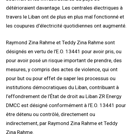
détérioraient davantage. Les centrales électriques à
travers le Liban ont de plus en plus mal fonctionné et
les coupures d’électricité quotidiennes ont augmenté.
Raymond Zina Rahme et Teddy Zina Rahme sont
désignés en vertu de l’E.O. 13441 pour avoir pris, ou
pour avoir posé un risque important de prendre, des
mesures, y compris des actes de violence, qui ont
pour but ou pour effet de saper les processus ou
institutions démocratiques du Liban, contribuant à
l’effondrement de l’État de droit au Liban ZR Energy
DMCC est désigné conformément à l’E.O. 13441 pour
être détenu ou contrôlé, directement ou
indirectement, par Raymond Zina Rahme et Teddy
Zina Rahme.