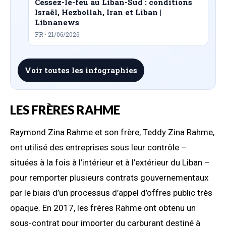
Cessez-le-feu au Liban-Sud : conditions
Israël, Hezbollah, Iran et Liban |
Libnanews
FR · 21/06/2026
Voir toutes les infographies
LES FRÈRES RAHME
Raymond Zina Rahme et son frère, Teddy Zina Rahme,
ont utilisé des entreprises sous leur contrôle –
situées à la fois à l’intérieur et à l’extérieur du Liban –
pour remporter plusieurs contrats gouvernementaux
par le biais d’un processus d’appel d’offres public très
opaque. En 2017, les frères Rahme ont obtenu un
sous-contrat pour importer du carburant destiné à