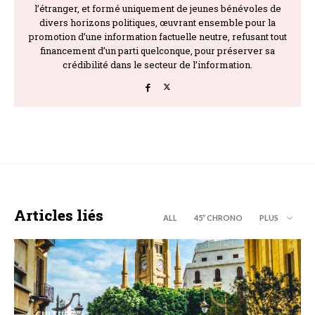
l’étranger, et formé uniquement de jeunes bénévoles de
divers horizons politiques, œuvrant ensemble pour la
promotion d’une information factuelle neutre, refusant tout
financement d’un parti quelconque, pour préserver sa
crédibilité dans le secteur de l’information.
Articles liés
ALL
45’’ CHRONO
PLUS
CULTURE