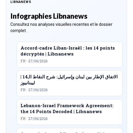
LIBNANEWS
Infographies Libnanews
Consultez nos analyses visuelles recentes et le dossier
complet.
Accord-cadre Liban-Israël : les 14 points
décryptés | Libnanews
FR · 27/06/2026
الاتفاق الإطار بين لبنان وإسرائيل: شرح النقاط الـ14 |
ليبنانيوز
FR · 27/06/2026
Lebanon-Israel Framework Agreement:
the 14 Points Decoded | Libnanews
FR · 27/06/2026