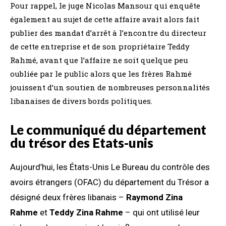
Pour rappel, le juge Nicolas Mansour qui enquête
également au sujet de cette affaire avait alors fait
publier des mandat d’arrêt à l’encontre du directeur
de cette entreprise et de son propriétaire Teddy
Rahmé, avant que l’affaire ne soit quelque peu
oubliée par le public alors que les frères Rahmé
jouissent d’un soutien de nombreuses personnalités
libanaises de divers bords politiques.
Le communiqué du département
du trésor des Etats-unis
Aujourd’hui, les États-Unis Le Bureau du contrôle des
avoirs étrangers (OFAC) du département du Trésor a
désigné deux frères libanais –
Raymond Zina
Rahme
et
Teddy Zina Rahme
– qui ont utilisé leur