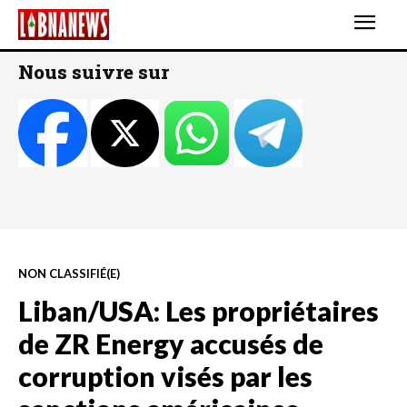
Nous suivre sur
NON CLASSIFIÉ(E)
Liban/USA: Les propriétaires
de ZR Energy accusés de
corruption visés par les