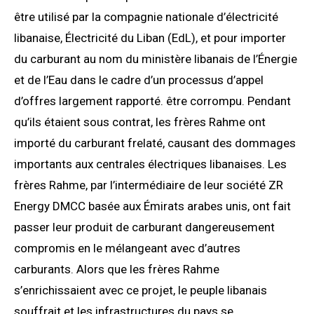
être utilisé par la compagnie nationale d’électricité
libanaise, Électricité du Liban (EdL), et pour importer
du carburant au nom du ministère libanais de l’Énergie
et de l’Eau dans le cadre d’un processus d’appel
d’offres largement rapporté. être corrompu. Pendant
qu’ils étaient sous contrat, les frères Rahme ont
importé du carburant frelaté, causant des dommages
importants aux centrales électriques libanaises. Les
frères Rahme, par l’intermédiaire de leur société ZR
Energy DMCC basée aux Émirats arabes unis, ont fait
passer leur produit de carburant dangereusement
compromis en le mélangeant avec d’autres
carburants. Alors que les frères Rahme
s’enrichissaient avec ce projet, le peuple libanais
souffrait et les infrastructures du pays se