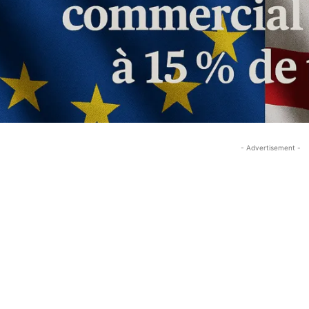
- Advertisement -