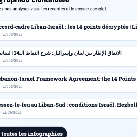
z nos analyses visuelles recentes et le dossier complet.
cord-cadre Liban-Israël : les 14 points décryptés |
 · 27/06/2026
الاتفاق الإطار بين لبنان وإسرائيل: شرح النقاط الـ14 | ليبنانيوز
 · 27/06/2026
ebanon-Israel Framework Agreement: the 14 Points
 · 27/06/2026
ssez-le-feu au Liban-Sud : conditions Israël, Hezbol
· 21/06/2026
 toutes les infographies