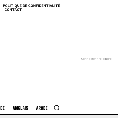
POLITIQUE DE CONFIDENTIALITÉ
CONTACT
Connecter / rejoindre
DE
ANGLAIS
ARABE