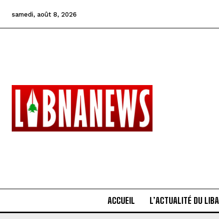
samedi, août 8, 2026
ACCUEIL
L’ACTUALITÉ DU LIB