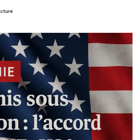
ecture