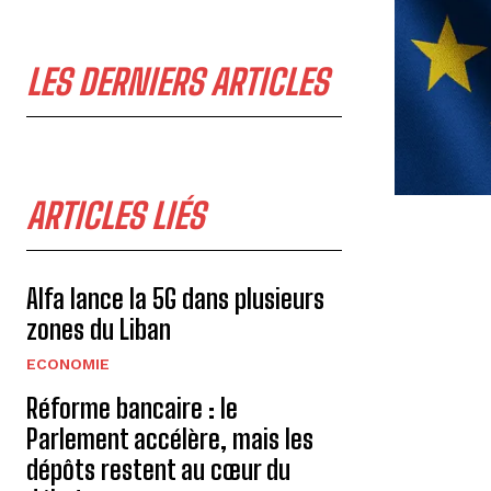
LES DERNIERS ARTICLES
ARTICLES LIÉS
Alfa lance la 5G dans plusieurs
zones du Liban
ECONOMIE
Réforme bancaire : le
Parlement accélère, mais les
dépôts restent au cœur du