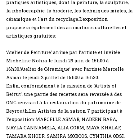
pratiques artistiques, dont la peinture, la sculpture,
la photographie, la broderie, les techniques mixtes, la
céramique et l’art du recyclage.L’exposition
proposera également des animations culturelles et
artistiques gratuites:
‘Atelier de Peinture’ animé par l’artiste et invitée
Micheline Nohra le lundi 29 juin de 15h00 à
16h30.‘Atelier de Céramique’ avec l’artiste Marcelle
Asmar le jeudi 2 juillet de 15h00 à 16h30.
Enfin, conformément à la mission de ‘Artists of
Beirut’, une partie des recettes sera reversée à des
ONG œuvrant à la restauration du patrimoine de
Beyrouth.Les Artistes de la saison 7 participant à
l’exposition:MARCELLE ASMAR, NADEEN BABA,
NAYLA CANNAMELA, ALIA CORM, MAYA KHALAF,
TAMARA KHODR, SAMIRA MORCOS, CYNTHIA ODSI,