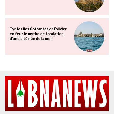
Tyr, les îles flottantes et l’olivier
en feu : le mythe de fondation
d’une cité née de la mer