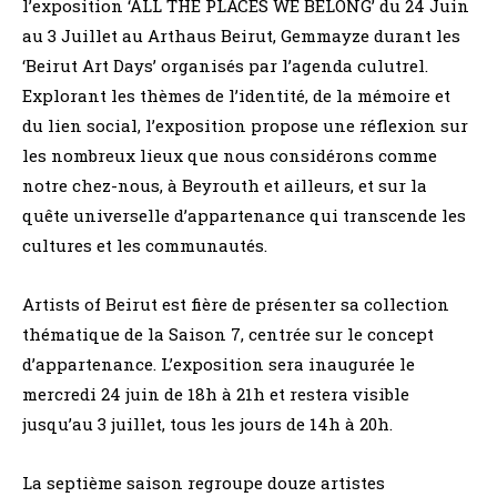
l’exposition ‘ALL THE PLACES WE BELONG’ du 24 Juin
au 3 Juillet au Arthaus Beirut, Gemmayze durant les
‘Beirut Art Days’ organisés par l’agenda culutrel.
Explorant les thèmes de l’identité, de la mémoire et
du lien social, l’exposition propose une réflexion sur
les nombreux lieux que nous considérons comme
notre chez-nous, à Beyrouth et ailleurs, et sur la
quête universelle d’appartenance qui transcende les
cultures et les communautés.
Artists of Beirut est fière de présenter sa collection
thématique de la Saison 7, centrée sur le concept
d’appartenance. L’exposition sera inaugurée le
mercredi 24 juin de 18h à 21h et restera visible
jusqu’au 3 juillet, tous les jours de 14h à 20h.
La septième saison regroupe douze artistes