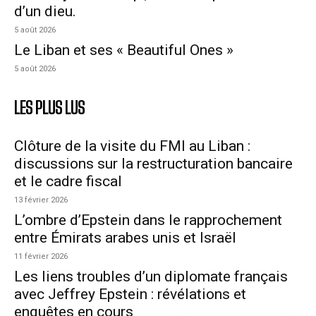
d’un dieu.
5 août 2026
Le Liban et ses « Beautiful Ones »
5 août 2026
LES PLUS LUS
Clôture de la visite du FMI au Liban :
discussions sur la restructuration bancaire
et le cadre fiscal
13 février 2026
L’ombre d’Epstein dans le rapprochement
entre Émirats arabes unis et Israël
11 février 2026
Les liens troubles d’un diplomate français
avec Jeffrey Epstein : révélations et
enquêtes en cours