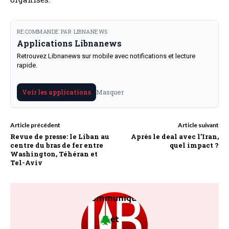
RECOMMANDE PAR LIBNANEWS
Applications Libnanews
Retrouvez Libnanews sur mobile avec notifications et lecture
rapide.
Masquer
Voir les applications
Article précédent
Article suivant
Revue de presse: le Liban au
Après le deal avec l’Iran,
centre du bras de fer entre
quel impact ?
Washington, Téhéran et
Tel-Aviv