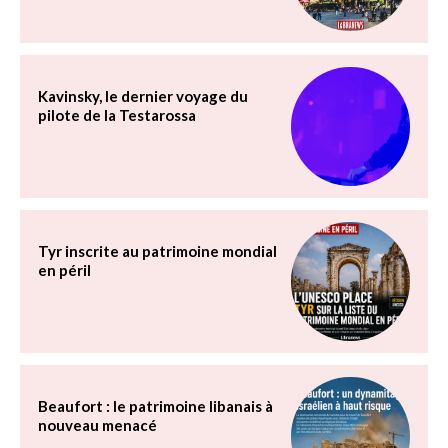
Kavinsky, le dernier voyage du
pilote de la Testarossa
Tyr inscrite au patrimoine mondial
en péril
Beaufort : le patrimoine libanais à
nouveau menacé