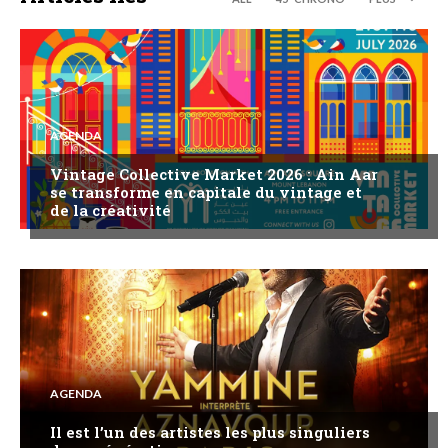
AGENDA
Vintage Collective Market 2026 : Ain Aar
se transforme en capitale du vintage et
de la créativité
AGENDA
Il est l’un des artistes les plus singuliers