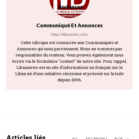
Communiqué Et Annonces
https://libnanews.com
Cette rubrique est consacrée aux Communiqués et
Annonces qui nous parviennent. Nous ne sommes pas
responsables du contenu. Vous pouvez également nous
écrire via le formulaire "contact" de notre site. Pour rappel,
Libnanews est un site d'informations en français sur le
Liban né d'une initiative citoyenne et présent sur la toile
depuis 2006.
Articles liés
ALL
45’’ CHRONO
PLUS