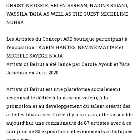
CHRISTINE OZEIR, HELEN SERHAN, NADINE SIDANI,
WASSILA TAHA AS WELL AS THE GUEST MICHELINE
NOHRA.
Les Artistes du Concept AOB boutique participant à
l’exposition : KARIN HANTES, NEVINE MATTAR et
MICHELE SAYEGH NAJA
Artists of Beirut a été lancé par Carole Ayoub et Yara
Jahchan en Juin 2020.
Artists of Beirut est une plateforme socialement
responsable dédiée à la mise en valeur, à la
promotion et au développement du talent créatif des
artistes libanaises. Créée il y a six ans, elle rassemble
aujourd’hui une communauté de 87 artistes avec à ce
jour plus de 30 expositions et événements artistiques
organisés.