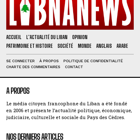
ACCUEIL
L’ACTUALITÉ DU LIBAN
OPINION
PATRIMOINE ET HISTOIRE
SOCIÉTÉ
MONDE
ANGLAIS
ARABE
SE CONNECTER
À PROPOS
POLITIQUE DE CONFIDENTIALITÉ
CHARTE DES COMMENTAIRES
CONTACT
A PROPOS
Le média citoyen francophone du Liban a été fondé
en 2006 et présente l’actualité politique, économique,
judiciaire, culturelle et sociale du Pays des Cèdres.
NOS DERNIERS ARTICLES