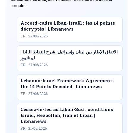
complet.
Accord-cadre Liban-Israël : les 14 points
décryptés | Libnanews
FR · 27/06/2026
الاتفاق الإطار بين لبنان وإسرائيل: شرح النقاط الـ14 |
ليبنانيوز
FR · 27/06/2026
Lebanon-Israel Framework Agreement:
the 14 Points Decoded | Libnanews
FR · 27/06/2026
Cessez-le-feu au Liban-Sud : conditions
Israël, Hezbollah, Iran et Liban |
Libnanews
FR · 21/06/2026