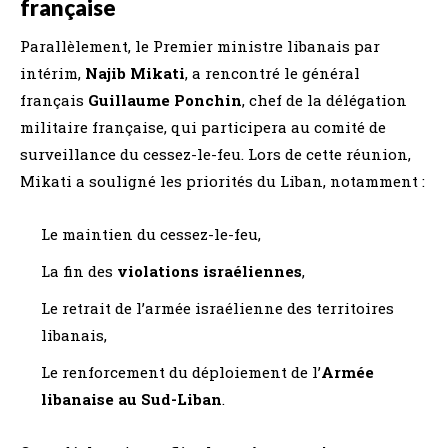
française
Parallèlement, le Premier ministre libanais par
intérim,
Najib Mikati
, a rencontré le général
français
Guillaume Ponchin
, chef de la délégation
militaire française, qui participera au comité de
surveillance du cessez-le-feu. Lors de cette réunion,
Mikati a souligné les priorités du Liban, notamment :
Le maintien du cessez-le-feu,
La fin des
violations israéliennes
,
Le retrait de l’armée israélienne des territoires
libanais,
Le renforcement du déploiement de l’
Armée
libanaise au Sud-Liban
.