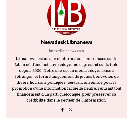
Newsdesk Libnanews
https://libnanews.com
Libnanews est un site d'informations en français sur le
Liban né d'une initiative citoyenne et présent sur la toile
depuis 2006. Notre site est un média citoyen basé à
l’étranger, et formé uniquement de jeunes bénévoles de
divers horizons politiques, œuvrant ensemble pour la
promotion d’une information factuelle neutre, refusant tout
financement d’un parti quelconque, pour préserver sa
crédibilité dans le secteur de l’information.