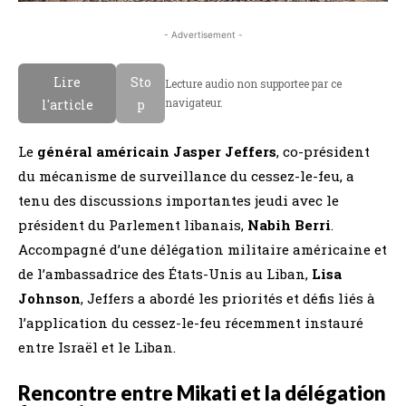
- Advertisement -
Lire
Sto
Lecture audio non supportee par ce
navigateur.
l'article
p
Le
général américain Jasper Jeffers
, co-président
du mécanisme de surveillance du cessez-le-feu, a
tenu des discussions importantes jeudi avec le
président du Parlement libanais,
Nabih Berri
.
Accompagné d’une délégation militaire américaine et
de l’ambassadrice des États-Unis au Liban,
Lisa
Johnson
, Jeffers a abordé les priorités et défis liés à
l’application du cessez-le-feu récemment instauré
entre Israël et le Liban.
Rencontre entre Mikati et la délégation