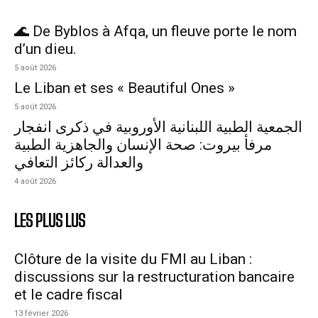
🌊 De Byblos à Afqa, un fleuve porte le nom
d’un dieu.
5 août 2026
Le Liban et ses « Beautiful Ones »
5 août 2026
الجمعية الطبية اللبنانية الأوروبية في ذكرى انفجار
مرفأ بيروت: صحة الإنسان والجاهزية الطبية
والعدالة ركائز التعافي
4 août 2026
LES PLUS LUS
Clôture de la visite du FMI au Liban :
discussions sur la restructuration bancaire
et le cadre fiscal
13 février 2026