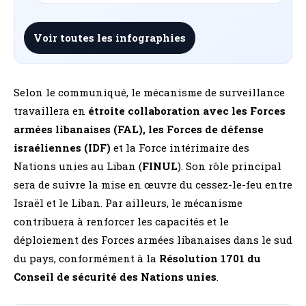
Voir toutes les infographies
Selon le communiqué, le mécanisme de surveillance
travaillera en
étroite collaboration avec les Forces
armées libanaises (FAL), les Forces de défense
israéliennes (IDF)
et la Force intérimaire des
Nations unies au Liban (
FINUL
). Son rôle principal
sera de suivre la mise en œuvre du cessez-le-feu entre
Israël et le Liban. Par ailleurs, le mécanisme
contribuera à renforcer les capacités et le
déploiement des Forces armées libanaises dans le sud
du pays, conformément à la
Résolution 1701 du
Conseil de sécurité des Nations unies
.