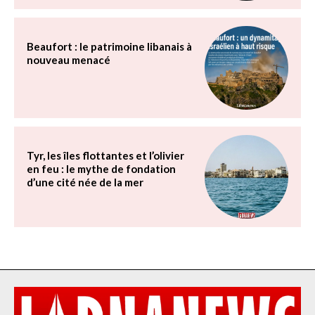
Beaufort : le patrimoine libanais à
nouveau menacé
Tyr, les îles flottantes et l’olivier
en feu : le mythe de fondation
d’une cité née de la mer