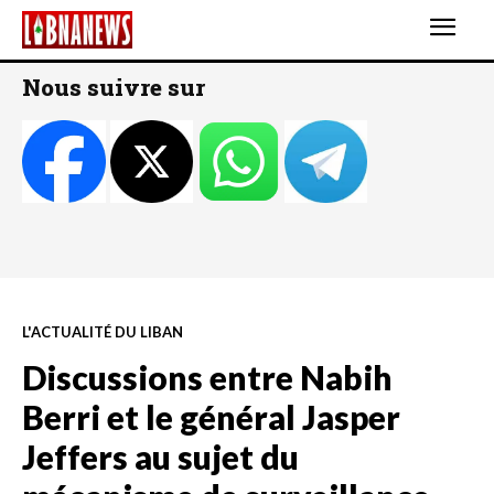
Nous suivre sur
L'ACTUALITÉ DU LIBAN
Discussions entre Nabih
Berri et le général Jasper
Jeffers au sujet du