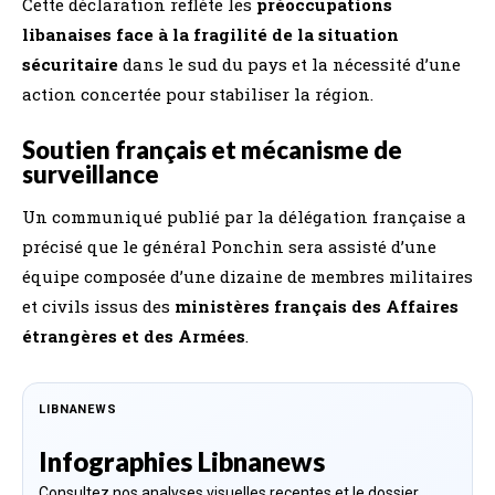
Cette déclaration reflète les
préoccupations
libanaises face à la fragilité de la situation
sécuritaire
dans le sud du pays et la nécessité d’une
action concertée pour stabiliser la région.
Soutien français et mécanisme de
surveillance
Un communiqué publié par la délégation française a
précisé que le général Ponchin sera assisté d’une
équipe composée d’une dizaine de membres militaires
et civils issus des
ministères français des Affaires
étrangères et des Armées
.
LIBNANEWS
Infographies Libnanews
Consultez nos analyses visuelles recentes et le dossier