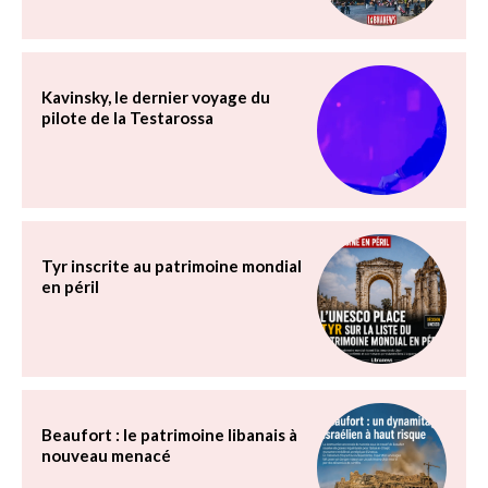
Kavinsky, le dernier voyage du
pilote de la Testarossa
Tyr inscrite au patrimoine mondial
en péril
Beaufort : le patrimoine libanais à
nouveau menacé