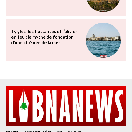
Tyr, les îles flottantes et l’olivier
en feu : le mythe de fondation
d’une cité née de la mer