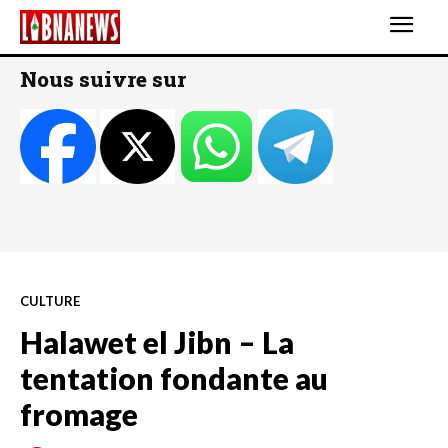
Nous suivre sur
CULTURE
Halawet el Jibn – La
tentation fondante au
fromage