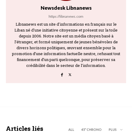
Newsdesk Libnanews
https://libnanews.com
Libnanews est un site d'informations en français sur le
Liban né d'une initiative citoyenne et présent sur la toile
depuis 2006. Notre site est un média citoyen basé à
l’étranger, et formé uniquement de jeunes bénévoles de
divers horizons politiques, œuvrant ensemble pour la
promotion d’une information factuelle neutre, refusant tout
financement d’un parti quelconque, pour préserver sa
crédibilité dans le secteur de l’information.
Articles liés
ALL
45’’ CHRONO
PLUS