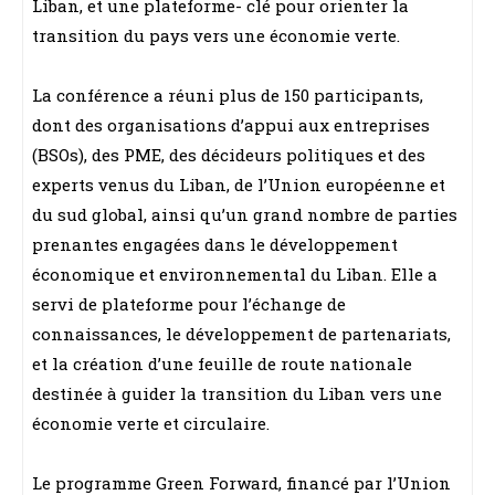
Liban, et une plateforme- clé pour orienter la
transition du pays vers une économie verte.
La conférence a réuni plus de 150 participants,
dont des organisations d’appui aux entreprises
(BSOs), des PME, des décideurs politiques et des
experts venus du Liban, de l’Union européenne et
du sud global, ainsi qu’un grand nombre de parties
prenantes engagées dans le développement
économique et environnemental du Liban. Elle a
servi de plateforme pour l’échange de
connaissances, le développement de partenariats,
et la création d’une feuille de route nationale
destinée à guider la transition du Liban vers une
économie verte et circulaire.
Le programme Green Forward, financé par l’Union