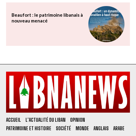
Beaufort : le patrimoine libanais à
nouveau menacé
ACCUEIL
L’ACTUALITÉ DU LIBAN
OPINION
PATRIMOINE ET HISTOIRE
SOCIÉTÉ
MONDE
ANGLAIS
ARABE