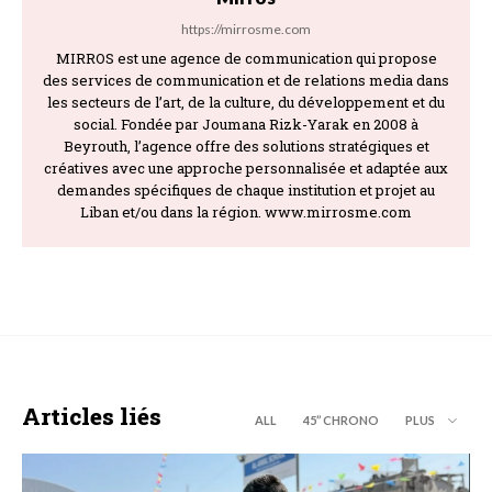
https://mirrosme.com
MIRROS est une agence de communication qui propose
des services de communication et de relations media dans
les secteurs de l’art, de la culture, du développement et du
social. Fondée par Joumana Rizk-Yarak en 2008 à
Beyrouth, l’agence offre des solutions stratégiques et
créatives avec une approche personnalisée et adaptée aux
demandes spécifiques de chaque institution et projet au
Liban et/ou dans la région. www.mirrosme.com
Articles liés
ALL
45’’ CHRONO
PLUS