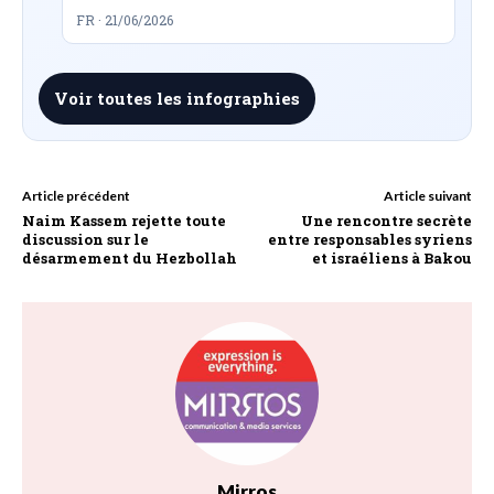
FR · 21/06/2026
Voir toutes les infographies
Article précédent
Article suivant
Naim Kassem rejette toute
Une rencontre secrète
discussion sur le
entre responsables syriens
désarmement du Hezbollah
et israéliens à Bakou
Mirros