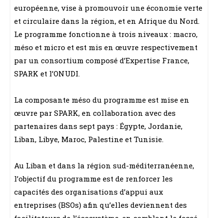
européenne, vise à promouvoir une économie verte
et circulaire dans la région, et en Afrique du Nord.
Le programme fonctionne à trois niveaux : macro,
méso et micro et est mis en œuvre respectivement
par un consortium composé d’Expertise France,
SPARK et l’ONUDI.
La composante méso du programme est mise en
œuvre par SPARK, en collaboration avec des
partenaires dans sept pays : Égypte, Jordanie,
Liban, Libye, Maroc, Palestine et Tunisie.
Au Liban et dans la région sud-méditerranéenne,
l’objectif du programme est de renforcer les
capacités des organisations d’appui aux
entreprises (BSOs) afin qu’elles deviennent des
facilitateurs de l’écosystème, en comblant le fossé