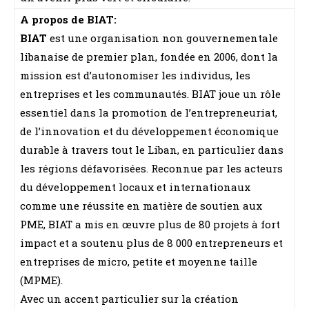
A propos de BIAT:
BIAT
est une organisation non gouvernementale
libanaise de premier plan, fondée en 2006, dont la
mission est d’autonomiser les individus, les
entreprises et les communautés. BIAT joue un rôle
essentiel dans la promotion de l’entrepreneuriat,
de l’innovation et du développement économique
durable à travers tout le Liban, en particulier dans
les régions défavorisées. Reconnue par les acteurs
du développement locaux et internationaux
comme une réussite en matière de soutien aux
PME, BIAT a mis en œuvre plus de 80 projets à fort
impact et a soutenu plus de 8 000 entrepreneurs et
entreprises de micro, petite et moyenne taille
(MPME).
Avec un accent particulier sur la création