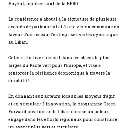
Haykal, représentant de la BERD.
La conférence a abouti à la signature de plusieurs
accords de partenariat et à une vision commune en
faveur d’un réseau d’entreprises vertes dynamique
au Liban.
Cette initiative s’inscrit dans les objectifs plus
larges du Pacte vert pour l’Europe, et vise à
renforcer la résilience économique à travers la
durabilité.
En donnant aux acteurs locaux les moyens d’agir
et en stimulant l’innovation, le programme Green
Forward positionne le Liban comme un acteur
engagé dans les efforts régionaux pour construire
un avenir plus vert et circulaire.