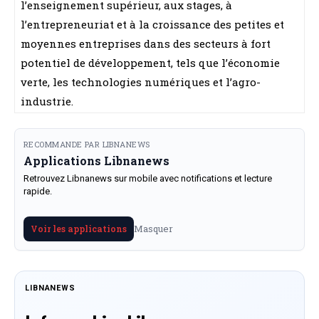
l’enseignement supérieur, aux stages, à
l’entrepreneuriat et à la croissance des petites et
moyennes entreprises dans des secteurs à fort
potentiel de développement, tels que l’économie
verte, les technologies numériques et l’agro-
industrie.
RECOMMANDE PAR LIBNANEWS
Applications Libnanews
Retrouvez Libnanews sur mobile avec notifications et lecture
rapide.
Masquer
Voir les applications
LIBNANEWS