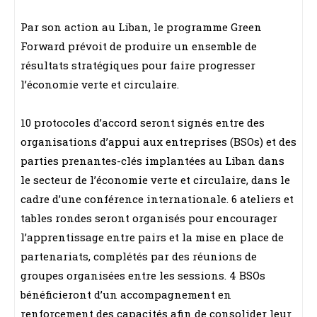
Par son action au Liban, le programme Green
Forward prévoit de produire un ensemble de
résultats stratégiques pour faire progresser
l’économie verte et circulaire.
10 protocoles d’accord seront signés entre des
organisations d’appui aux entreprises (BSOs) et des
parties prenantes-clés implantées au Liban dans
le secteur de l’économie verte et circulaire, dans le
cadre d’une conférence internationale. 6 ateliers et
tables rondes seront organisés pour encourager
l’apprentissage entre pairs et la mise en place de
partenariats, complétés par des réunions de
groupes organisées entre les sessions. 4 BSOs
bénéficieront d’un accompagnement en
renforcement des capacités afin de consolider leur