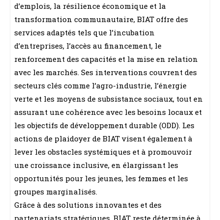
d’emplois, la résilience économique et la
transformation communautaire, BIAT offre des
services adaptés tels que l’incubation
d’entreprises, l’accès au financement, le
renforcement des capacités et la mise en relation
avec les marchés. Ses interventions couvrent des
secteurs clés comme l’agro-industrie, l’énergie
verte et les moyens de subsistance sociaux, tout en
assurant une cohérence avec les besoins locaux et
les objectifs de développement durable (ODD). Les
actions de plaidoyer de BIAT visent également à
lever les obstacles systémiques et à promouvoir
une croissance inclusive, en élargissant les
opportunités pour les jeunes, les femmes et les
groupes marginalisés.
Grâce à des solutions innovantes et des
partenariats stratégiques, BIAT reste déterminée à