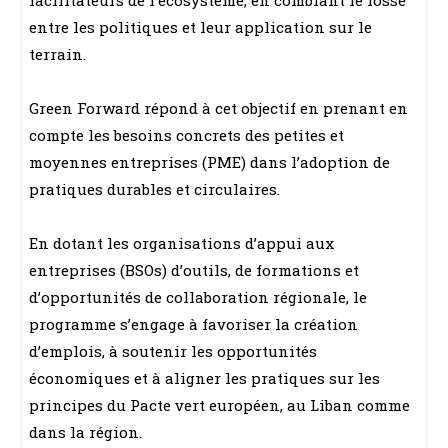
entre les politiques et leur application sur le
terrain.
Green Forward répond à cet objectif en prenant en
compte les besoins concrets des petites et
moyennes entreprises (PME) dans l’adoption de
pratiques durables et circulaires.
En dotant les organisations d’appui aux
entreprises (BSOs) d’outils, de formations et
d’opportunités de collaboration régionale, le
programme s’engage à favoriser la création
d’emplois, à soutenir les opportunités
économiques et à aligner les pratiques sur les
principes du Pacte vert européen, au Liban comme
dans la région.