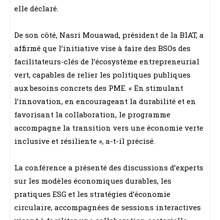
elle déclaré.
De son côté, Nasri Mouawad, président de la BIAT, a
affirmé que l’initiative vise à faire des BSOs des
facilitateurs-clés de l’écosystème entrepreneurial
vert, capables de relier les politiques publiques
aux besoins concrets des PME. « En stimulant
l’innovation, en encourageant la durabilité et en
favorisant la collaboration, le programme
accompagne la transition vers une économie verte
inclusive et résiliente », a-t-il précisé.
La conférence a présenté des discussions d’experts
sur les modèles économiques durables, les
pratiques ESG et les stratégies d’économie
circulaire, accompagnées de sessions interactives