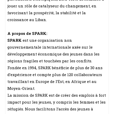
jouer un rôle de catalyseur du changement, en
favorisant la prospérité, la stabilité et la
croissance au Liban.
A propos de SPARK:
SPARK
est une organisation non
gouvernementale internationale axée sur le
développement économique des jeunes dans les
régions fragiles et touchées par les conflits.
Fondée en 1994, SPARK bénéficie de plus de 30 ans
d’expérience et compte plus de 120 collaborateurs
travaillant en Europe de l’Est, en Afrique et au
Moyen-Orient.
La mission de SPARK est de créer des emplois à fort
impact pour les jeunes, y compris les femmes et les
réfugiés. Nous facilitons l’accès des jeunes à