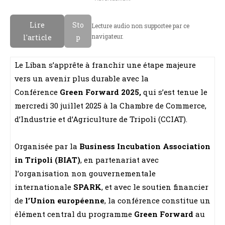
Lire
Sto
Lecture audio non supportee par ce
navigateur.
l'article
p
Le Liban s’apprête à franchir une étape majeure
vers un avenir plus durable avec la
Conférence
Green Forward 2025,
qui s’est tenue le
mercredi 30 juillet 2025 à la Chambre de Commerce,
d’Industrie et d’Agriculture de Tripoli (CCIAT).
Organisée par la
Business Incubation Association
in Tripoli (BIAT)
, en partenariat avec
l’organisation non gouvernementale
internationale
SPARK
, et avec le soutien financier
de
l’Union européenne
, la conférence constitue un
élément central du programme
Green Forward
au