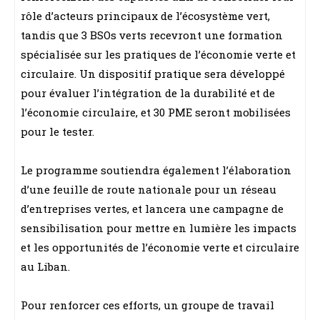
rôle d’acteurs principaux de l’écosystème vert,
tandis que 3 BSOs verts recevront une formation
spécialisée sur les pratiques de l’économie verte et
circulaire. Un dispositif pratique sera développé
pour évaluer l’intégration de la durabilité et de
l’économie circulaire, et 30 PME seront mobilisées
pour le tester.
Le programme soutiendra également l’élaboration
d’une feuille de route nationale pour un réseau
d’entreprises vertes, et lancera une campagne de
sensibilisation pour mettre en lumière les impacts
et les opportunités de l’économie verte et circulaire
au Liban.
Pour renforcer ces efforts, un groupe de travail