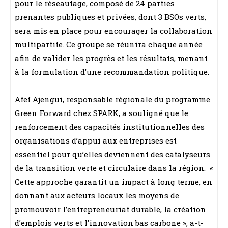
pour le réseautage, composé de 24 parties
prenantes publiques et privées, dont 3 BSOs verts,
sera mis en place pour encourager la collaboration
multipartite. Ce groupe se réunira chaque année
afin de valider les progrès et les résultats, menant
à la formulation d’une recommandation politique.
Afef Ajengui, responsable régionale du programme
Green Forward chez SPARK, a souligné que le
renforcement des capacités institutionnelles des
organisations d’appui aux entreprises est
essentiel pour qu’elles deviennent des catalyseurs
de la transition verte et circulaire dans la région. «
Cette approche garantit un impact à long terme, en
donnant aux acteurs locaux les moyens de
promouvoir l’entrepreneuriat durable, la création
d’emplois verts et l’innovation bas carbone », a-t-