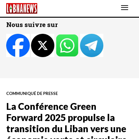
Nous suivre sur
COMMUNIQUÉ DE PRESSE
La Conférence Green
Forward 2025 propulse la
transition du Liban vers une