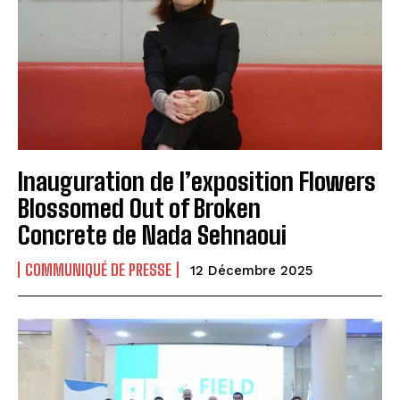
Inauguration de l’exposition Flowers
Blossomed Out of Broken
Concrete de Nada Sehnaoui
COMMUNIQUÉ DE PRESSE
12 Décembre 2025