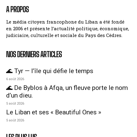
A PROPOS
Le média citoyen francophone du Liban a été fondé
en 2006 et présente l’actualité politique, économique,
judiciaire, culturelle et sociale du Pays des Cèdres.
NOS DERNIERS ARTICLES
🌊 Tyr — l’île qui défie le temps
6 août 2026
🌊 De Byblos à Afqa, un fleuve porte le nom
d’un dieu.
5 août 2026
Le Liban et ses « Beautiful Ones »
5 août 2026