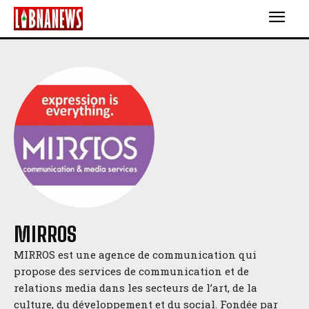
MIRROS
MIRROS est une agence de communication qui
propose des services de communication et de
relations media dans les secteurs de l’art, de la
culture, du développement et du social. Fondée par