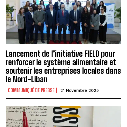
Lancement de l’initiative FIELD pour
renforcer le système alimentaire et
soutenir les entreprises locales dans
le Nord-Liban
COMMUNIQUÉ DE PRESSE
21 Novembre 2025