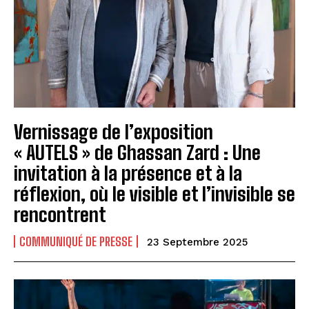
Vernissage de l’exposition
« AUTELS » de Ghassan Zard : Une
invitation à la présence et à la
réflexion, où le visible et l’invisible se
rencontrent
COMMUNIQUÉ DE PRESSE
23 Septembre 2025