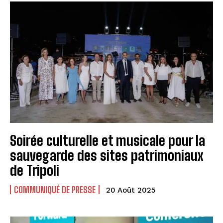
Soirée culturelle et musicale pour la
sauvegarde des sites patrimoniaux
de Tripoli
COMMUNIQUÉ DE PRESSE
20 Août 2025