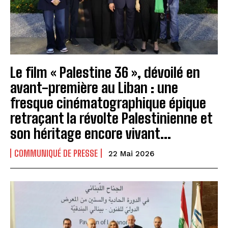
Le film « Palestine 36 », dévoilé en
avant-première au Liban : une
fresque cinématographique épique
retraçant la révolte Palestinienne et
son héritage encore vivant...
COMMUNIQUÉ DE PRESSE
22 Mai 2026