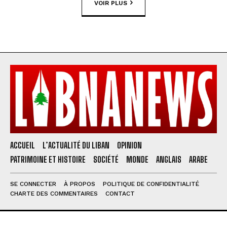
VOIR PLUS
ACCUEIL
L’ACTUALITÉ DU LIBAN
OPINION
PATRIMOINE ET HISTOIRE
SOCIÉTÉ
MONDE
ANGLAIS
ARABE
SE CONNECTER
À PROPOS
POLITIQUE DE CONFIDENTIALITÉ
CHARTE DES COMMENTAIRES
CONTACT