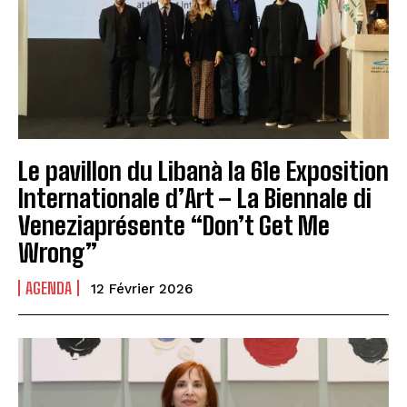
Le pavillon du Libanà la 61e Exposition
Internationale d’Art – La Biennale di
Veneziaprésente “Don’t Get Me
Wrong”
AGENDA
12 Février 2026