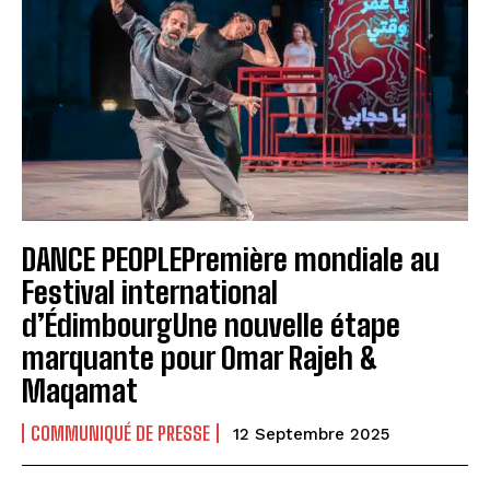
DANCE PEOPLEPremière mondiale au
Festival international
d’ÉdimbourgUne nouvelle étape
marquante pour Omar Rajeh &
Maqamat
COMMUNIQUÉ DE PRESSE
12 Septembre 2025