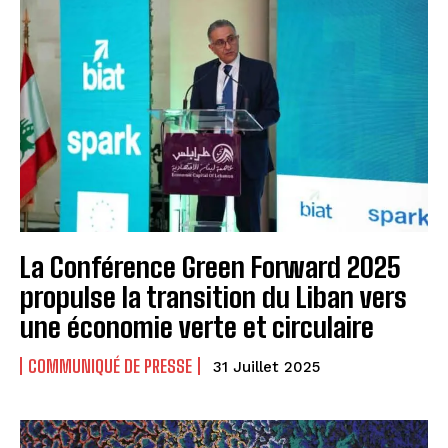
La Conférence Green Forward 2025
propulse la transition du Liban vers
une économie verte et circulaire
COMMUNIQUÉ DE PRESSE
31 Juillet 2025