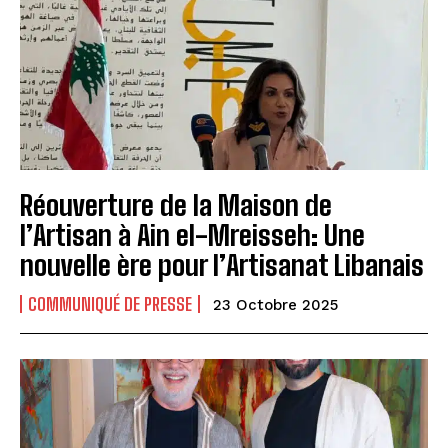
Réouverture de la Maison de
l’Artisan à Ain el-Mreisseh: Une
nouvelle ère pour l’Artisanat Libanais
COMMUNIQUÉ DE PRESSE
23 Octobre 2025