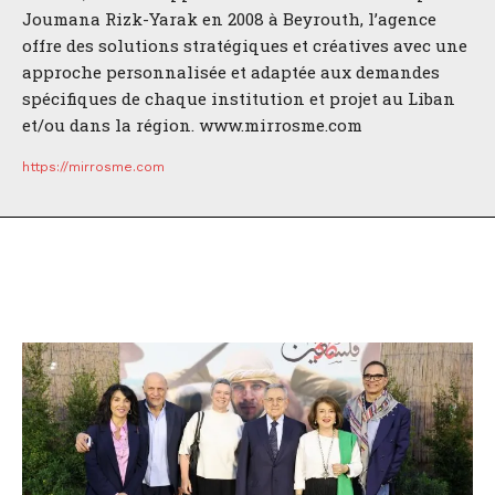
Joumana Rizk-Yarak en 2008 à Beyrouth, l’agence
offre des solutions stratégiques et créatives avec une
approche personnalisée et adaptée aux demandes
spécifiques de chaque institution et projet au Liban
et/ou dans la région. www.mirrosme.com
https://mirrosme.com