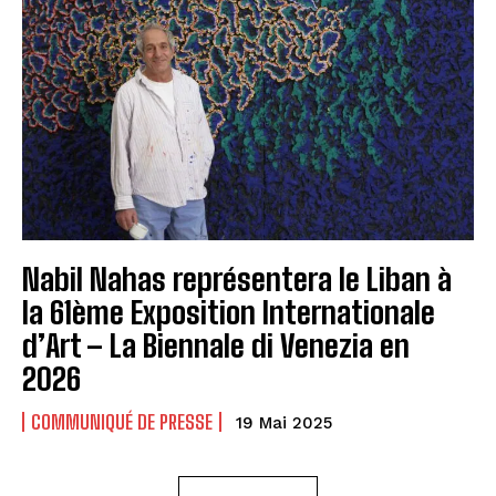
Nabil Nahas représentera le Liban à
la 61ème Exposition Internationale
d’Art – La Biennale di Venezia en
2026
COMMUNIQUÉ DE PRESSE
19 Mai 2025