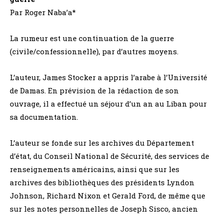
Par Roger Naba’a*
La rumeur est une continuation de la guerre
(civile/confessionnelle), par d’autres moyens.
L’auteur, James Stocker a appris l’arabe à l’Université
de Damas. En prévision de la rédaction de son
ouvrage, il a effectué un séjour d’un an au Liban pour
sa documentation.
L’auteur se fonde sur les archives du Département
d’état, du Conseil National de Sécurité, des services de
renseignements américains, ainsi que sur les
archives des bibliothèques des présidents Lyndon
Johnson, Richard Nixon et Gerald Ford, de même que
sur les notes personnelles de Joseph Sisco, ancien