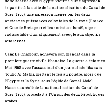
de solidarité avec l’Égypte, victime d’une agression
tripartite à la suite de la nationalisation du Canal de
Suez (1956), une agression menée par les deux
anciennes puissances coloniales de la zone (France
et Grande Bretagne) et leur créature Israël, signe
indiscutable d’un alignement aveugle aux objectifs
atlantistes.
Camille Chamoun achèvera son mandat dans la
première guerre civile libanaise. La guerre a éclaté en
Mai 1958 avec l’assassinat d’un journaliste libanais
Toufic Al Matni, mettant le feu au poudre, alors que
l’Égypte et la Syrie, sous l’égide de Gamal Abdel
Nasser, auréolé de la nationalisation du Canal de
Suez (1956), procédait à l’Union des deux Républiques
arabes.