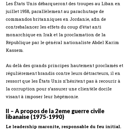
Les États Unis débarqueront des troupes au Liban en
juillet 1958, parallèlement au parachutage de
commandos britanniques en Jordanie, afin de
contrebalancer les effets du coup d’état anti
monarchique en Irak et la proclamation de la
République par le général nationaliste Abdel Karim
Kassem.
Au delà des grands principes hautement proclamés et
régulièrement brandis contre leurs détracteurs, il en
ressort que les États Unis n’hésitent pas à recourir à
la corruption pour s’assurer une clientèle docile
visant à imposer leur hégémonie.
II – A propos de la 2eme guerre civile
libanaise (1975-1990)
Le leadership maronite, responsable du feu initial.