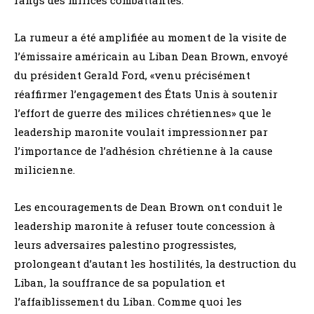
La rumeur a été amplifiée au moment de la visite de
l’émissaire américain au Liban Dean Brown, envoyé
du président Gerald Ford, «venu précisément
réaffirmer l’engagement des États Unis à soutenir
l’effort de guerre des milices chrétiennes» que le
leadership maronite voulait impressionner par
l’importance de l’adhésion chrétienne à la cause
milicienne.
Les encouragements de Dean Brown ont conduit le
leadership maronite à refuser toute concession à
leurs adversaires palestino progressistes,
prolongeant d’autant les hostilités, la destruction du
Liban, la souffrance de sa population et
l’affaiblissement du Liban. Comme quoi les