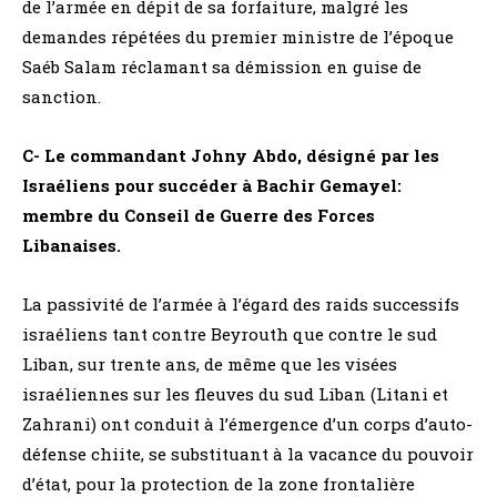
de l’armée en dépit de sa forfaiture, malgré les
demandes répétées du premier ministre de l’époque
Saéb Salam réclamant sa démission en guise de
sanction.
C- Le commandant Johny Abdo, désigné par les
Israéliens pour succéder à Bachir Gemayel:
membre du Conseil de Guerre des Forces
Libanaises.
La passivité de l’armée à l’égard des raids successifs
israéliens tant contre Beyrouth que contre le sud
Liban, sur trente ans, de même que les visées
israéliennes sur les fleuves du sud Liban (Litani et
Zahrani) ont conduit à l’émergence d’un corps d’auto-
défense chiite, se substituant à la vacance du pouvoir
d’état, pour la protection de la zone frontalière