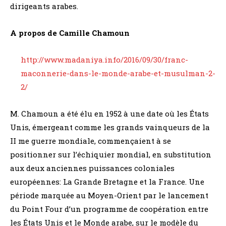
dirigeants arabes.
A propos de Camille Chamoun
http://www.madaniya.info/2016/09/30/franc-
maconnerie-dans-le-monde-arabe-et-musulman-2-
2/
M. Chamoun a été élu en 1952 à une date où les États
Unis, émergeant comme les grands vainqueurs de la
II me guerre mondiale, commençaient à se
positionner sur l’échiquier mondial, en substitution
aux deux anciennes puissances coloniales
européennes: La Grande Bretagne et la France. Une
période marquée au Moyen-Orient par le lancement
du Point Four d’un programme de coopération entre
les États Unis et le Monde arabe, sur le modèle du