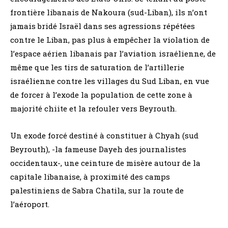
frontière libanais de Nakoura (sud-Liban), ils n’ont
jamais bridé Israël dans ses agressions répétées
contre le Liban, pas plus à empêcher la violation de
l’espace aérien libanais par l’aviation israélienne, de
même que les tirs de saturation de l’artillerie
israélienne contre les villages du Sud Liban, en vue
de forcer à l’exode la population de cette zone à
majorité chiite et la refouler vers Beyrouth.
Un exode forcé destiné à constituer à Chyah (sud
Beyrouth), -la fameuse Dayeh des journalistes
occidentaux-, une ceinture de misère autour de la
capitale libanaise, à proximité des camps
palestiniens de Sabra Chatila, sur la route de
l’aéroport.