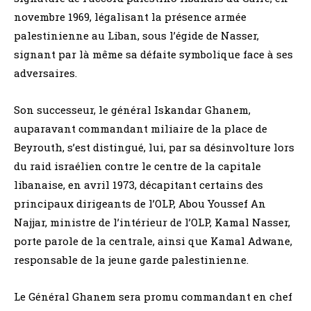
novembre 1969, légalisant la présence armée
palestinienne au Liban, sous l’égide de Nasser,
signant par là même sa défaite symbolique face à ses
adversaires.
Son successeur, le général Iskandar Ghanem,
auparavant commandant miliaire de la place de
Beyrouth, s’est distingué, lui, par sa désinvolture lors
du raid israélien contre le centre de la capitale
libanaise, en avril 1973, décapitant certains des
principaux dirigeants de l’OLP, Abou Youssef An
Najjar, ministre de l’intérieur de l’OLP, Kamal Nasser,
porte parole de la centrale, ainsi que Kamal Adwane,
responsable de la jeune garde palestinienne.
Le Général Ghanem sera promu commandant en chef