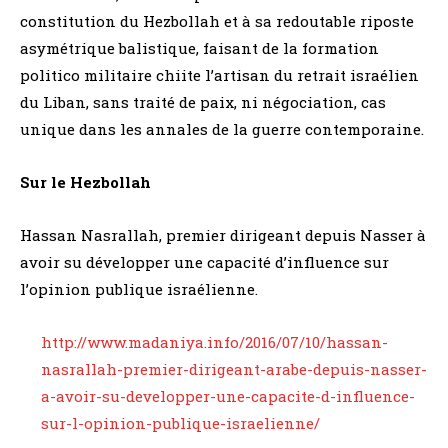
constitution du Hezbollah et à sa redoutable riposte
asymétrique balistique, faisant de la formation
politico militaire chiite l’artisan du retrait israélien
du Liban, sans traité de paix, ni négociation, cas
unique dans les annales de la guerre contemporaine.
Sur le Hezbollah
Hassan Nasrallah, premier dirigeant depuis Nasser à
avoir su développer une capacité d’influence sur
l’opinion publique israélienne.
http://www.madaniya.info/2016/07/10/hassan-
nasrallah-premier-dirigeant-arabe-depuis-nasser-
a-avoir-su-developper-une-capacite-d-influence-
sur-l-opinion-publique-israelienne/