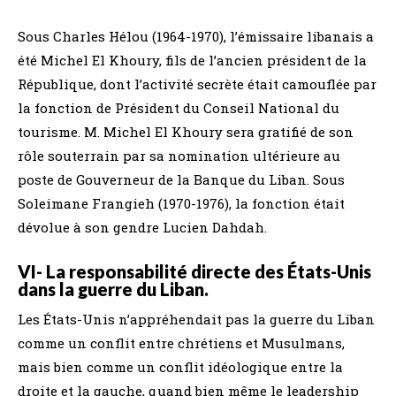
Sous Charles Hélou (1964-1970), l’émissaire libanais a
été Michel El Khoury, fils de l’ancien président de la
République, dont l’activité secrète était camouflée par
la fonction de Président du Conseil National du
tourisme. M. Michel El Khoury sera gratifié de son
rôle souterrain par sa nomination ultérieure au
poste de Gouverneur de la Banque du Liban. Sous
Soleimane Frangieh (1970-1976), la fonction était
dévolue à son gendre Lucien Dahdah.
VI- La responsabilité directe des États-Unis
dans la guerre du Liban.
Les États-Unis n’appréhendait pas la guerre du Liban
comme un conflit entre chrétiens et Musulmans,
mais bien comme un conflit idéologique entre la
droite et la gauche, quand bien même le leadership