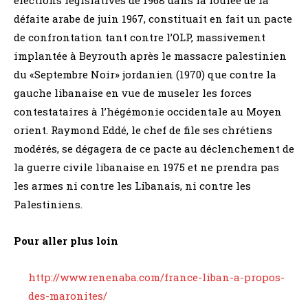
défaite arabe de juin 1967, constituait en fait un pacte
de confrontation tant contre l’OLP, massivement
implantée à Beyrouth après le massacre palestinien
du «Septembre Noir» jordanien (1970) que contre la
gauche libanaise en vue de museler les forces
contestataires à l’hégémonie occidentale au Moyen
orient. Raymond Eddé, le chef de file ses chrétiens
modérés, se dégagera de ce pacte au déclenchement de
la guerre civile libanaise en 1975 et ne prendra pas
les armes ni contre les Libanais, ni contre les
Palestiniens.
Pour aller plus loin
http://www.renenaba.com/france-liban-a-propos-
des-maronites/