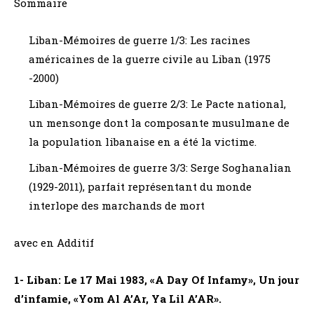
Sommaire
Liban-Mémoires de guerre 1/3: Les racines
américaines de la guerre civile au Liban (1975
-2000)
Liban-Mémoires de guerre 2/3: Le Pacte national,
un mensonge dont la composante musulmane de
la population libanaise en a été la victime.
Liban-Mémoires de guerre 3/3: Serge Soghanalian
(1929-2011), parfait représentant du monde
interlope des marchands de mort
avec en Additif
1- Liban: Le 17 Mai 1983, «A Day Of Infamy», Un jour
d’infamie, «Yom Al A’Ar, Ya Lil A’AR».