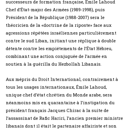
successeurs de formation française, Emile Lahoud
Chef d’État-major des Armées (1989-1998), puis
Président de la République (1988-2007) sera le
théoricien de la «doctrine de la riposte» face aux
agressions répétées israéliennes particulièrement
contre le sud Liban, initiant une réplique à double
détente contre les empiétements de l’État Hébreu,
combinant une action conjuguée de l’armée en
soutien à la guérilla du Hezbollah Libanais.
Aux mépris du Droit International, contrairement à
tous les usages internationaux, Émile Lahoud,
unique chef d’état chrétien du Monde arabe, sera
néanmoins mis en quarantaine à l’instigation du
président français Jacques Chirac à la suite de
l’assassinat de Rafic Hariri, l’ancien premier ministre
libanais dont il était le partenaire affairiste et son