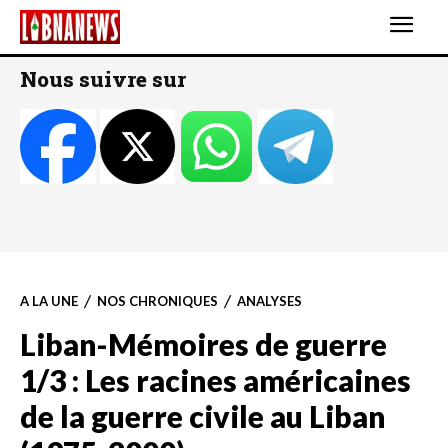
Nous suivre sur
A LA UNE
NOS CHRONIQUES
ANALYSES
Liban-Mémoires de guerre
1/3 : Les racines américaines
de la guerre civile au Liban