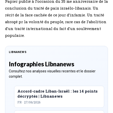
Papier publié à l’occasion du 35 me anniversaire de la
conclusion du traité de paix israélo-libanais. Un
récit de la face cachée de ce jour d’infamie. Un traité
abrogé pr la volonté du peuple, rare cas de l’abolition
d’un traité international du fait d’un soulèvement
populaire.
LIBNANEWS
Infographies Libnanews
Consultez nos analyses visuelles recentes et le dossier
complet.
Accord-cadre Liban-Israël : les 14 points
décryptés | Libnanews
FR · 27/06/2026