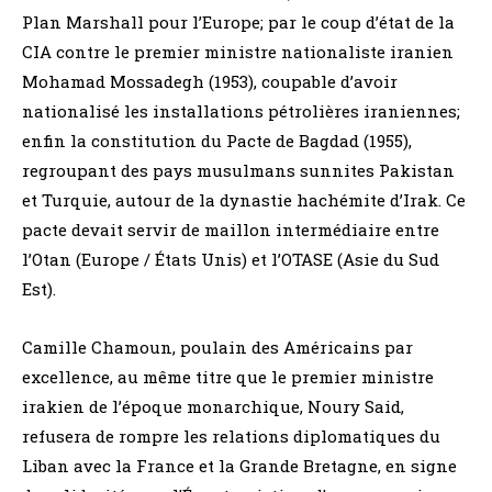
Plan Marshall pour l’Europe; par le coup d’état de la
CIA contre le premier ministre nationaliste iranien
Mohamad Mossadegh (1953), coupable d’avoir
nationalisé les installations pétrolières iraniennes;
enfin la constitution du Pacte de Bagdad (1955),
regroupant des pays musulmans sunnites Pakistan
et Turquie, autour de la dynastie hachémite d’Irak. Ce
pacte devait servir de maillon intermédiaire entre
l’Otan (Europe / États Unis) et l’OTASE (Asie du Sud
Est).
Camille Chamoun, poulain des Américains par
excellence, au même titre que le premier ministre
irakien de l’époque monarchique, Noury Said,
refusera de rompre les relations diplomatiques du
Liban avec la France et la Grande Bretagne, en signe