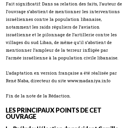
Fait significatif: Dans sa relation des faits, l’auteur de
l’ouvrage s’abstient de mentionner les interventions
israéliennes contre la population libanaise,
notamment les raids réguliers de l’aviation
israélienne et le pilonnage de l’artillerie contre les
villages du sud Liban, de même qu’il s’abstient de
mentionner l’ampleur de la terreur infligée par
l’armée israélienne à la population civile libanaise.
L’adaptation en version française a été réalisée par
René Naba, directeur du site www.madaniya.info
Fin de la note de la Rédaction.
LES PRINCIPAUX POINTS DE CET
OUVRAGE