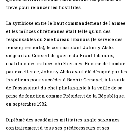
trêve pour relancer les hostilités.
La symbiose entre le haut commandement de l’armée
et les milices chrétiennes était telle qu’un des
responsables du 2me bureau libanais (le service des
renseignements), le commandant Johnny Abdo,
siégeait au Conseil de guerre du Front Libanais,
coalition des milices chrétiennes. Homme de l’ombre
par excellence, Johnny Abdo avait été désigné par les
Israéliens pour succéder à Bachir Gemayel, à la suite
de l’assassinat du chef phalangiste à la veille de sa
prise de fonction comme Président de la République,
en septembre 1982.
Diplômé des académies militaires anglo saxonnes,
contrairement à tous ses prédécesseurs et ses