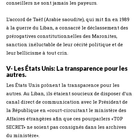
conseillers ne sont jamais les payeurs.
L’accord de Taëf (Arabie saoudite), qui mit fin en 1989
à la guerre du Liban, a consacré le déclassement des
prérogatives constitutionnelles des Maronites,
sanction inéluctable de leur cécité politique et de
leur bellicisme à tout crin.
V- Les États Unis: La transparence pour les
autres.
Les États Unis prônent la transparence pour les
autres. Au Liban, ils étaient soucieux de disposer d’un
canal direct de communication avec le Président de
la République en «court-circuitant le ministère des
Affaires étrangères afin que ces pourparlers «TOP
SECRET» ne soient pas consignés dans les archives
du ministère».