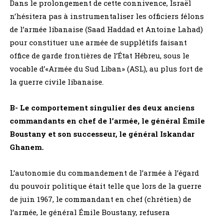
Dans le prolongement de cette connivence, Israël
n’hésitera pas à instrumentaliser les officiers félons
de l’armée libanaise (Saad Haddad et Antoine Lahad)
pour constituer une armée de supplétifs faisant
office de garde frontières de l’État Hébreu, sous le
vocable d’«Armée du Sud Liban» (ASL), au plus fort de
la guerre civile libanaise.
B- Le comportement singulier des deux anciens
commandants en chef de l’armée, le général Émile
Boustany et son successeur, le général Iskandar
Ghanem.
L’autonomie du commandement de l’armée à l’égard
du pouvoir politique était telle que lors de la guerre
de juin 1967, le commandant en chef (chrétien) de
l’armée, le général Émile Boustany, refusera