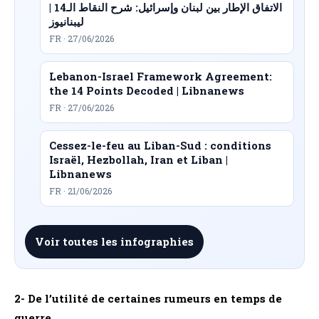
الاتفاق الإطار بين لبنان وإسرائيل: شرح النقاط الـ14 |
ليبنانيوز
FR · 27/06/2026
Lebanon-Israel Framework Agreement:
the 14 Points Decoded | Libnanews
FR · 27/06/2026
Cessez-le-feu au Liban-Sud : conditions
Israël, Hezbollah, Iran et Liban |
Libnanews
FR · 21/06/2026
Voir toutes les infographies
2- De l’utilité de certaines rumeurs en temps de
guerre