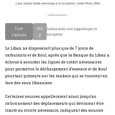
L'axe Jezzine Saïda interrompu à la circulation. Crédit Photo: NNA
- Advertisement -
Lire
Sto
Lecture audio non supportee par ce
navigateur.
l'article
p
Le Liban ne disposerait plus que de 7 jours de
carburants et de fioul, après que la Banque du Liban a
échoué à accorder les lignes de crédit nécessaires
pour permettre le déchargement d’essence et de fioul
pourtant présents sur les tankers qui se trouvent en
face des eaux libanaises.
Certaines sources appelleraient ainsi jusqu’au
rationnement des déplacements qui devraient être
limité au stricte nécessaire, indiquent des sources