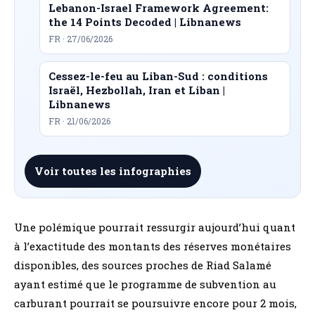
Lebanon-Israel Framework Agreement:
the 14 Points Decoded | Libnanews
FR · 27/06/2026
Cessez-le-feu au Liban-Sud : conditions
Israël, Hezbollah, Iran et Liban |
Libnanews
FR · 21/06/2026
Voir toutes les infographies
Une polémique pourrait ressurgir aujourd’hui quant
à l’exactitude des montants des réserves monétaires
disponibles, des sources proches de Riad Salamé
ayant estimé que le programme de subvention au
carburant pourrait se poursuivre encore pour 2 mois,