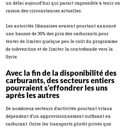
un délai aujourd’hui qui parait impossible à tenir en
raison des circonstances actuelles.
Les autorités libanaises avaient pourtant annoncé
une hausse de 30% des prix des carburants pour
tenter de limiter quelque peu le coût du programme
de subvention et de limiter la contrebande vers la
Syrie.
Avec la fin de la disponibilité des
carburants, des secteurs entiers
pourraient s’effondrer les uns
après les autres
De nombreux secteurs d’activités pourtant vitaux
dépendent d’un approvisionnement suffisant en
carburant. Outre les transports plutôt privés que