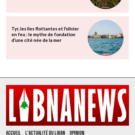
Tyr, les îles flottantes et l’olivier
en feu : le mythe de fondation
d’une cité née de la mer
ACCUEIL
L’ACTUALITÉ DU LIBAN
OPINION