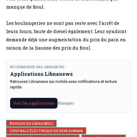
manque de fioul.
Les boulangeries ne sont pas reste avec l’arrêt de
leurs fours, faute de diesel également. Leur syndicat
demande déjà une augmentation du prix du pain en
raison de la hausse des prix du fioul.
RECOMMANDE PAR LIBNANEWS
Applications Libnanews
Retrouvez Libnanews sur mobile avec notifications et lecture
rapide.
Masquer
Voir les applications
BANQUE DU LIBAN (BDL)
CENTRALE ÉLECTRIQUE DE DEIR AMMAR