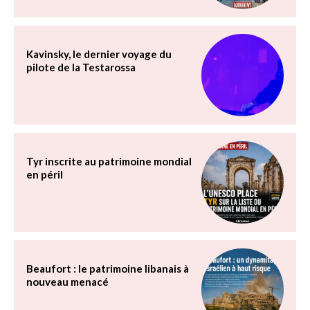
Kavinsky, le dernier voyage du
pilote de la Testarossa
Tyr inscrite au patrimoine mondial
en péril
Beaufort : le patrimoine libanais à
nouveau menacé