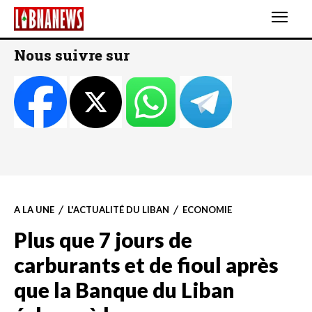
Nous suivre sur
A LA UNE
L'ACTUALITÉ DU LIBAN
ECONOMIE
Plus que 7 jours de
carburants et de fioul après
que la Banque du Liban