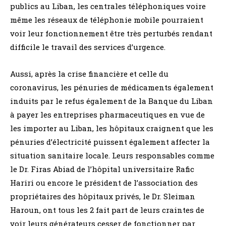
publics au Liban, les centrales téléphoniques voire
même les réseaux de téléphonie mobile pourraient
voir leur fonctionnement être très perturbés rendant
difficile le travail des services d’urgence.
Aussi, après la crise financière et celle du
coronavirus, les pénuries de médicaments également
induits par le refus également de la Banque du Liban
à payer les entreprises pharmaceutiques en vue de
les importer au Liban, les hôpitaux craignent que les
pénuries d’électricité puissent également affecter la
situation sanitaire locale. Leurs responsables comme
le Dr. Firas Abiad de l’hôpital universitaire Rafic
Hariri ou encore le président de l’association des
propriétaires des hôpitaux privés, le Dr. Sleiman
Haroun, ont tous les 2 fait part de leurs craintes de
voir leurs générateurs cesser de fonctionner par