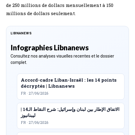
de 250 millions de dollars mensuellement à 150
millions de dollars seulement.
LIBNANEWS
Infographies Libnanews
Consultez nos analyses visuelles recentes et le dossier
complet.
Accord-cadre Liban-Israël : les 14 points
décryptés | Libnanews
FR · 27/06/2026
الاتفاق الإطار بين لبنان وإسرائيل: شرح النقاط الـ14 |
ليبنانيوز
FR · 27/06/2026