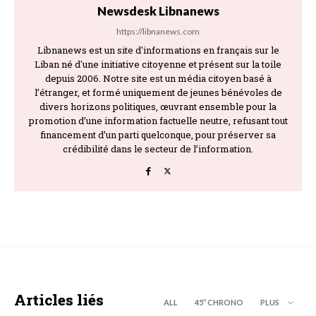
Newsdesk Libnanews
https://libnanews.com
Libnanews est un site d'informations en français sur le
Liban né d'une initiative citoyenne et présent sur la toile
depuis 2006. Notre site est un média citoyen basé à
l’étranger, et formé uniquement de jeunes bénévoles de
divers horizons politiques, œuvrant ensemble pour la
promotion d’une information factuelle neutre, refusant tout
financement d’un parti quelconque, pour préserver sa
crédibilité dans le secteur de l’information.
Articles liés
ALL
45’’ CHRONO
PLUS