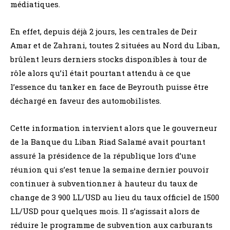
médiatiques.
En effet, depuis déjà 2 jours, les centrales de Deir
Amar et de Zahrani, toutes 2 situées au Nord du Liban,
brûlent leurs derniers stocks disponibles à tour de
rôle alors qu’il était pourtant attendu à ce que
l’essence du tanker en face de Beyrouth puisse être
déchargé en faveur des automobilistes.
Cette information intervient alors que le gouverneur
de la Banque du Liban Riad Salamé avait pourtant
assuré la présidence de la république lors d’une
réunion qui s’est tenue la semaine dernier pouvoir
continuer à subventionner à hauteur du taux de
change de 3 900 LL/USD au lieu du taux officiel de 1500
LL/USD pour quelques mois. Il s’agissait alors de
réduire le programme de subvention aux carburants