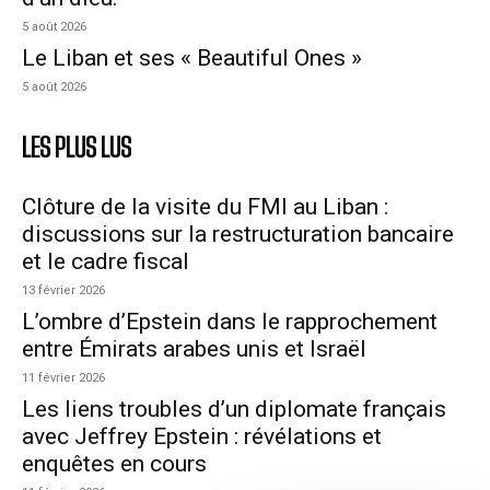
5 août 2026
Le Liban et ses « Beautiful Ones »
5 août 2026
LES PLUS LUS
Clôture de la visite du FMI au Liban :
discussions sur la restructuration bancaire
et le cadre fiscal
13 février 2026
L’ombre d’Epstein dans le rapprochement
entre Émirats arabes unis et Israël
11 février 2026
Les liens troubles d’un diplomate français
avec Jeffrey Epstein : révélations et
enquêtes en cours