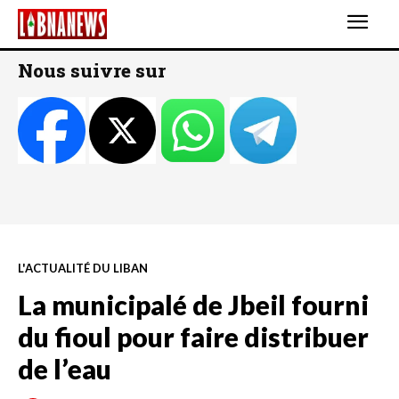
Nous suivre sur
L'ACTUALITÉ DU LIBAN
La municipalé de Jbeil fourni
du fioul pour faire distribuer
de l’eau