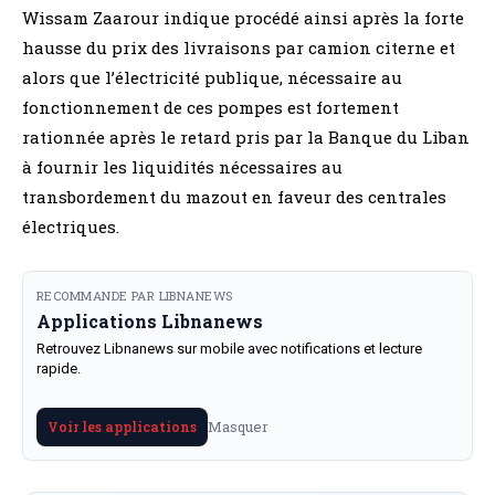
Wissam Zaarour indique procédé ainsi après la forte
hausse du prix des livraisons par camion citerne et
alors que l’électricité publique, nécessaire au
fonctionnement de ces pompes est fortement
rationnée après le retard pris par la Banque du Liban
à fournir les liquidités nécessaires au
transbordement du mazout en faveur des centrales
électriques.
RECOMMANDE PAR LIBNANEWS
Applications Libnanews
Retrouvez Libnanews sur mobile avec notifications et lecture
rapide.
Masquer
Voir les applications