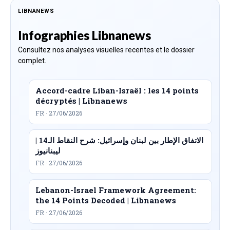
LIBNANEWS
Infographies Libnanews
Consultez nos analyses visuelles recentes et le dossier
complet.
Accord-cadre Liban-Israël : les 14 points
décryptés | Libnanews
FR · 27/06/2026
الاتفاق الإطار بين لبنان وإسرائيل: شرح النقاط الـ14 |
ليبنانيوز
FR · 27/06/2026
Lebanon-Israel Framework Agreement:
the 14 Points Decoded | Libnanews
FR · 27/06/2026