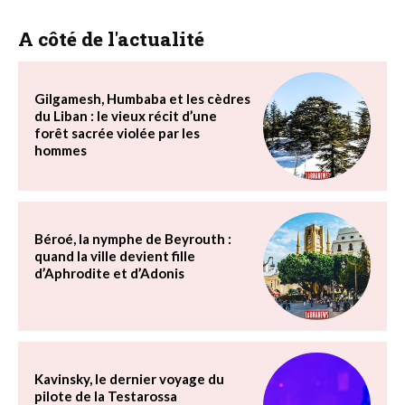
A côté de l'actualité
Gilgamesh, Humbaba et les cèdres
du Liban : le vieux récit d’une
forêt sacrée violée par les
hommes
Béroé, la nymphe de Beyrouth :
quand la ville devient fille
d’Aphrodite et d’Adonis
Kavinsky, le dernier voyage du
pilote de la Testarossa