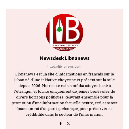
Newsdesk Libnanews
https://libnanews.com
Libnanews est un site d'informations en français sur le
Liban né d'une initiative citoyenne et présent sur la toile
depuis 2006. Notre site est un média citoyen basé à
l’étranger, et formé uniquement de jeunes bénévoles de
divers horizons politiques, œuvrant ensemble pour la
promotion d’une information factuelle neutre, refusant tout
financement d’un parti quelconque, pour préserver sa
crédibilité dans le secteur de l’information.