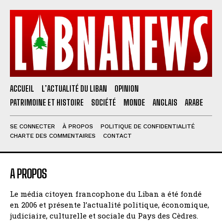
ACCUEIL
L’ACTUALITÉ DU LIBAN
OPINION
PATRIMOINE ET HISTOIRE
SOCIÉTÉ
MONDE
ANGLAIS
ARABE
SE CONNECTER
À PROPOS
POLITIQUE DE CONFIDENTIALITÉ
CHARTE DES COMMENTAIRES
CONTACT
A PROPOS
Le média citoyen francophone du Liban a été fondé
en 2006 et présente l’actualité politique, économique,
judiciaire, culturelle et sociale du Pays des Cèdres.