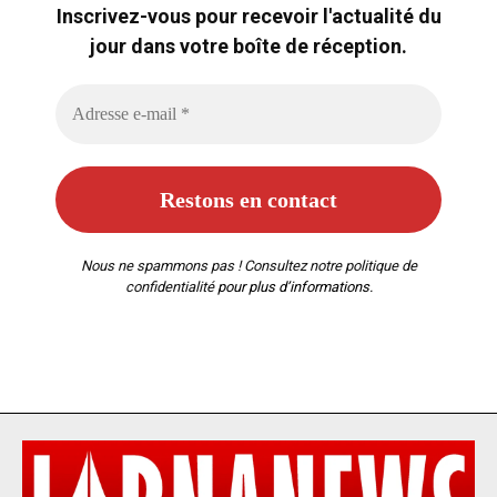
Inscrivez-vous pour recevoir l'actualité du
jour dans votre boîte de réception.
Nous ne spammons pas ! Consultez notre
politique de
confidentialité
pour plus d’informations.