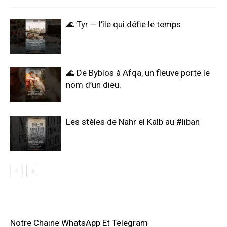
🌊 Tyr — l’île qui défie le temps
🌊 De Byblos à Afqa, un fleuve porte le
nom d’un dieu.
Les stèles de Nahr el Kalb au #liban
Notre Chaine WhatsApp Et Telegram