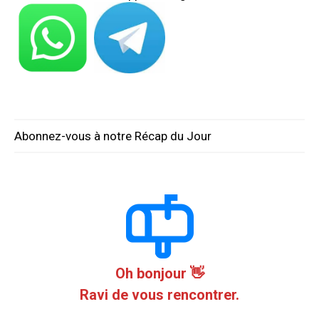
Abonnez-vous à notre Récap du Jour
Oh bonjour 👋
Ravi de vous rencontrer.