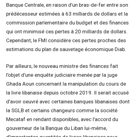
Banque Centrale, en raison d’un bras-de-fer entre son
prédécesseur estimées à 63 milliards de dollars et la
commission parlementaire du budget et des finances
qui ont minimisé ces pertes à 20 milliards de dollars.
Cependant, le FMI considère ces pertes proches des
estimations du plan de sauvetage économique Diab.
Par ailleurs, le nouveau ministre des finances fait
l’objet d’une enquête judiciaire menée par la juge
Ghada Aoun concernant la manipulation du cours de
la livre libanaise depuis octobre 2019. Il serait accusé
d’avoir oeuvré avec certaines banques libanaises dont
la SGLB et certains changeurs comme la société
Mecataf en rendant disponibles, avec l’accord du
gouverneur de la Banque du Liban lui-même,