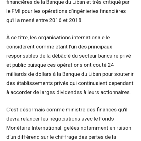
financières de la Banque du Liban et très critiqué par
le FMI pour les opérations d’ingénieries financières
qu’il a mené entre 2016 et 2018.
À ce titre, les organisations internationale le
considèrent comme étant l’un des principaux
responsables de la débâclé du secteur bancaire privé
et public puisque ces opérations ont couté 24
milliards de dollars à la Banque du Liban pour soutenir
des établissements privés qui continuaient cependant
à accorder de larges dividendes à leurs actionnaires.
C’est désormais comme ministre des finances qu’il
devra relancer les négociations avec le Fonds
Monétaire International, gelées notamment en raison
d’un différend sur le chiffrage des pertes de la