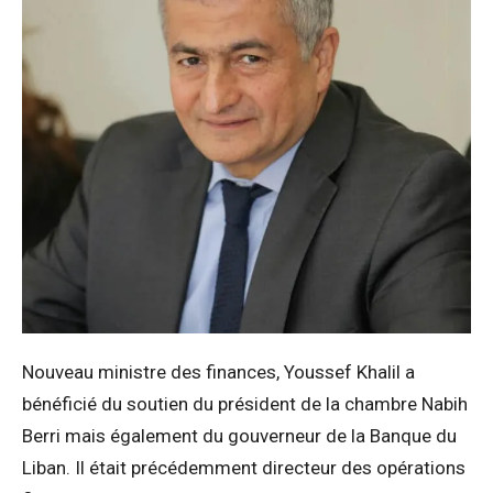
Nouveau ministre des finances, Youssef Khalil a
bénéficié du soutien du président de la chambre Nabih
Berri mais également du gouverneur de la Banque du
Liban. Il était précédemment directeur des opérations