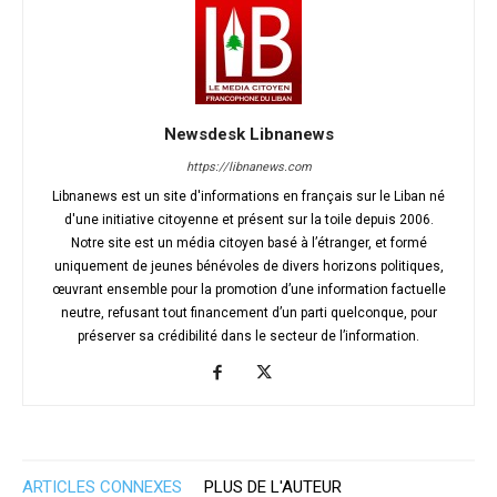
Newsdesk Libnanews
https://libnanews.com
Libnanews est un site d'informations en français sur le Liban né
d'une initiative citoyenne et présent sur la toile depuis 2006.
Notre site est un média citoyen basé à l’étranger, et formé
uniquement de jeunes bénévoles de divers horizons politiques,
œuvrant ensemble pour la promotion d’une information factuelle
neutre, refusant tout financement d’un parti quelconque, pour
préserver sa crédibilité dans le secteur de l’information.
ARTICLES CONNEXES
PLUS DE L'AUTEUR