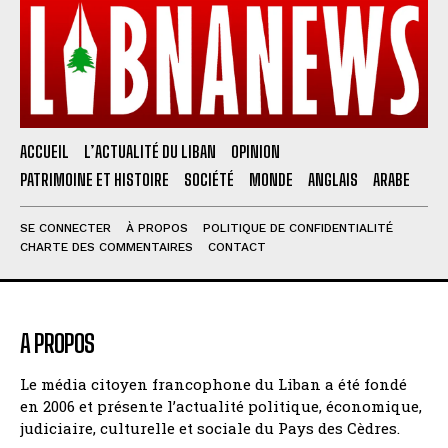
ACCUEIL
L’ACTUALITÉ DU LIBAN
OPINION
PATRIMOINE ET HISTOIRE
SOCIÉTÉ
MONDE
ANGLAIS
ARABE
SE CONNECTER
À PROPOS
POLITIQUE DE CONFIDENTIALITÉ
CHARTE DES COMMENTAIRES
CONTACT
A PROPOS
Le média citoyen francophone du Liban a été fondé
en 2006 et présente l’actualité politique, économique,
judiciaire, culturelle et sociale du Pays des Cèdres.