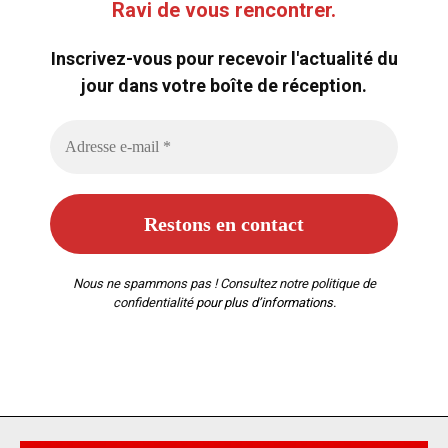
Ravi de vous rencontrer.
Inscrivez-vous pour recevoir l'actualité du
jour dans votre boîte de réception.
Nous ne spammons pas ! Consultez notre
politique de
confidentialité
pour plus d’informations.