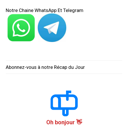
Notre Chaine WhatsApp Et Telegram
Abonnez-vous à notre Récap du Jour
Oh bonjour 👋