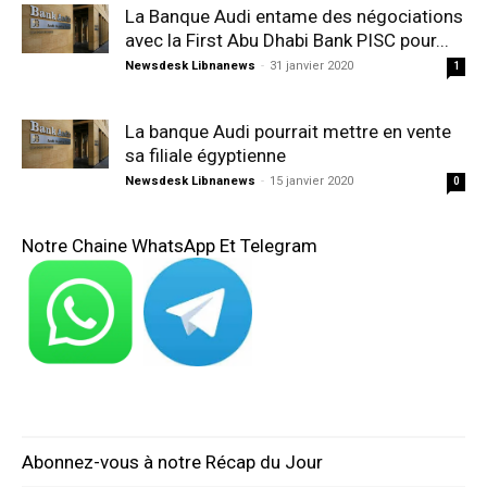
La Banque Audi entame des négociations
avec la First Abu Dhabi Bank PISC pour...
Newsdesk Libnanews
-
31 janvier 2020
1
La banque Audi pourrait mettre en vente
sa filiale égyptienne
Newsdesk Libnanews
-
15 janvier 2020
0
Notre Chaine WhatsApp Et Telegram
Abonnez-vous à notre Récap du Jour