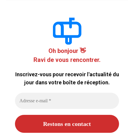
Oh bonjour 👋
Ravi de vous rencontrer.
Inscrivez-vous pour recevoir l'actualité du
jour dans votre boîte de réception.