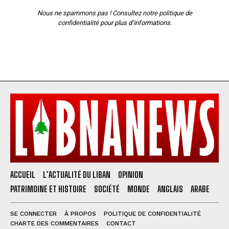
Nous ne spammons pas ! Consultez notre
politique de
confidentialité
pour plus d’informations.
ACCUEIL
L’ACTUALITÉ DU LIBAN
OPINION
PATRIMOINE ET HISTOIRE
SOCIÉTÉ
MONDE
ANGLAIS
ARABE
SE CONNECTER
À PROPOS
POLITIQUE DE CONFIDENTIALITÉ
CHARTE DES COMMENTAIRES
CONTACT