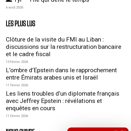
6 août 2026
LES PLUS LUS
Clôture de la visite du FMI au Liban :
discussions sur la restructuration bancaire
et le cadre fiscal
13 février 2026
L’ombre d’Epstein dans le rapprochement
entre Émirats arabes unis et Israël
11 février 2026
Les liens troubles d’un diplomate français
avec Jeffrey Epstein : révélations et
enquêtes en cours
11 février 2026