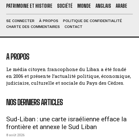
PATRIMOINE ET HISTOIRE
SOCIÉTÉ
MONDE
ANGLAIS
ARABE
SE CONNECTER
À PROPOS
POLITIQUE DE CONFIDENTIALITÉ
CHARTE DES COMMENTAIRES
CONTACT
A PROPOS
Le média citoyen francophone du Liban a été fondé
en 2006 et présente l’actualité politique, économique,
judiciaire, culturelle et sociale du Pays des Cèdres.
NOS DERNIERS ARTICLES
Sud-Liban : une carte israélienne efface la
frontière et annexe le Sud Liban
8 août 2026