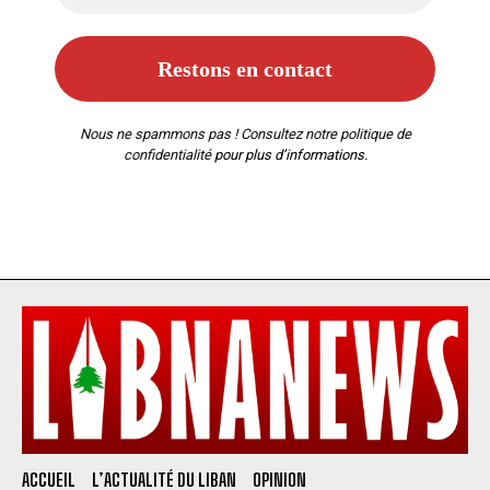
Nous ne spammons pas ! Consultez notre
politique de
confidentialité
pour plus d’informations.
ACCUEIL
L’ACTUALITÉ DU LIBAN
OPINION