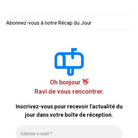
Abonnez-vous à notre Récap du Jour
Oh bonjour 👋
Ravi de vous rencontrer.
Inscrivez-vous pour recevoir l'actualité du
jour dans votre boîte de réception.