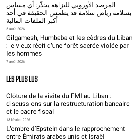
المرصد الأوروبي للنزاهة يحذّر: أي مساس
بسلامة رياض سلامة قد يطمس الحقيقة في أحد
أكبر الملفات المالية
8 août 2026
Gilgamesh, Humbaba et les cèdres du Liban
: le vieux récit d’une forêt sacrée violée par
les hommes
7 août 2026
LES PLUS LUS
Clôture de la visite du FMI au Liban :
discussions sur la restructuration bancaire
et le cadre fiscal
13 février 2026
L’ombre d’Epstein dans le rapprochement
entre Émirats arabes unis et Israël