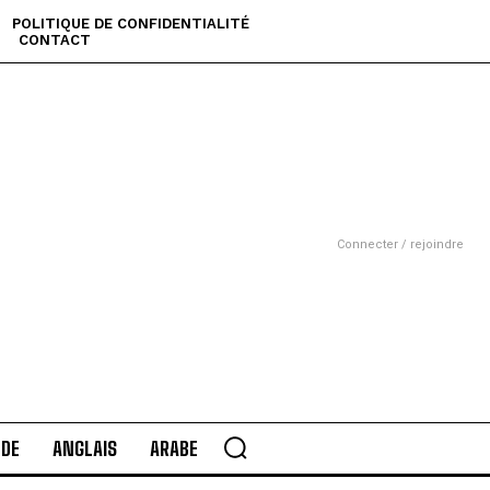
POLITIQUE DE CONFIDENTIALITÉ
CONTACT
Connecter / rejoindre
DE
ANGLAIS
ARABE