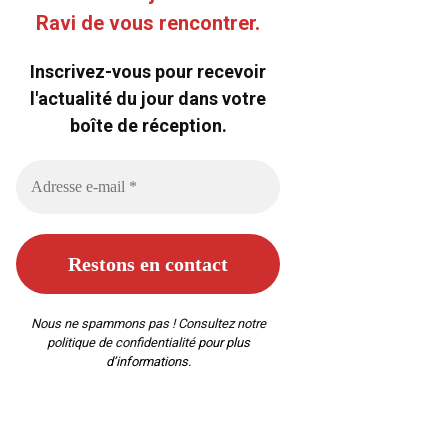
Ravi de vous rencontrer.
Inscrivez-vous pour recevoir
l'actualité du jour dans votre
boîte de réception.
Nous ne spammons pas ! Consultez notre
politique de confidentialité
pour plus
d’informations.