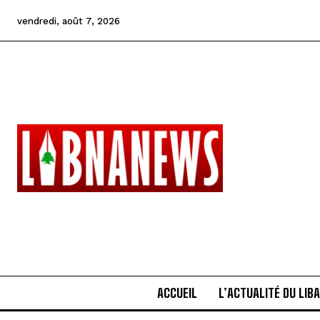
vendredi, août 7, 2026
ACCUEIL
L’ACTUALITÉ DU LIB