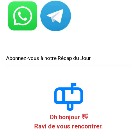
Abonnez-vous à notre Récap du Jour
Oh bonjour 👋
Ravi de vous rencontrer.