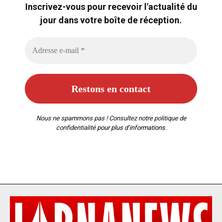
Inscrivez-vous pour recevoir l'actualité du
jour dans votre boîte de réception.
Nous ne spammons pas ! Consultez notre
politique de
confidentialité
pour plus d’informations.