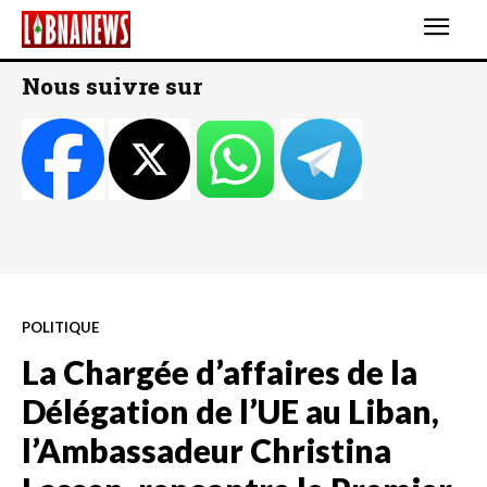
Nous suivre sur
POLITIQUE
La Chargée d’affaires de la
Délégation de l’UE au Liban,
l’Ambassadeur Christina