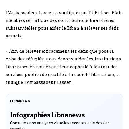
L’Ambassadeur Lassen a souligné que l’UE et ses Etats
membres ont alloué des contributions financières
substantielles pour aider le Liban à relever ses défis
actuels.
« Afin de relever efficacement les défis que pose la
crise des réfugiés, nous devons aider les institutions
libanaises en soutenant leur capacité à fournir des
services publics de qualité à la société libanaise », a
indiqué l’Ambassadeur Lassen.
LIBNANEWS
Infographies Libnanews
Consultez nos analyses visuelles recentes et le dossier
complet.