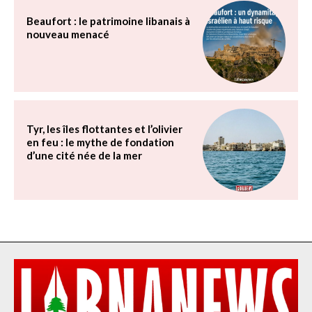
Beaufort : le patrimoine libanais à
nouveau menacé
Tyr, les îles flottantes et l’olivier
en feu : le mythe de fondation
d’une cité née de la mer