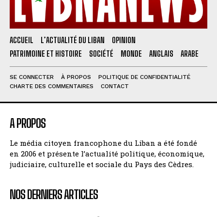
ACCUEIL
L’ACTUALITÉ DU LIBAN
OPINION
PATRIMOINE ET HISTOIRE
SOCIÉTÉ
MONDE
ANGLAIS
ARABE
SE CONNECTER
À PROPOS
POLITIQUE DE CONFIDENTIALITÉ
CHARTE DES COMMENTAIRES
CONTACT
A PROPOS
Le média citoyen francophone du Liban a été fondé
en 2006 et présente l’actualité politique, économique,
judiciaire, culturelle et sociale du Pays des Cèdres.
NOS DERNIERS ARTICLES