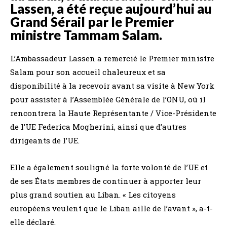
Lassen, a été reçue aujourd’hui au
Grand Sérail par le Premier
ministre Tammam Salam.
L’Ambassadeur Lassen a remercié le Premier ministre
Salam pour son accueil chaleureux et sa
disponibilité à la recevoir avant sa visite à New York
pour assister à l’Assemblée Générale de l’ONU, où il
rencontrera la Haute Représentante / Vice-Présidente
de l’UE Federica Mogherini, ainsi que d’autres
dirigeants de l’UE.
Elle a également souligné la forte volonté de l’UE et
de ses États membres de continuer à apporter leur
plus grand soutien au Liban. « Les citoyens
européens veulent que le Liban aille de l’avant », a-t-
elle déclaré.