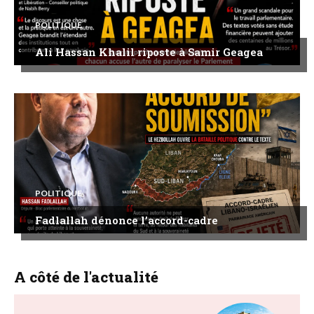
POLITIQUE
Ali Hassan Khalil riposte à Samir Geagea
POLITIQUE
Fadlallah dénonce l’accord-cadre
A côté de l'actualité