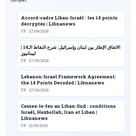
Accord-cadre Liban-Israël : les 14 points
décryptés | Libnanews
FR · 27/06/2026
الاتفاق الإطار بين لبنان وإسرائيل: شرح النقاط الـ14 |
ليبنانيوز
FR · 27/06/2026
Lebanon-Israel Framework Agreement:
the 14 Points Decoded | Libnanews
FR · 27/06/2026
Cessez-le-feu au Liban-Sud : conditions
Israël, Hezbollah, Iran et Liban |
Libnanews
FR · 21/06/2026