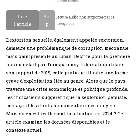
- Advertisement -
Lire
Sto
Lecture audio non supportee par ce
navigateur.
l'article
p
L’extorsion sexuelle, également appelée sextorsion,
demeure une problématique de corruption méconnue
mais omniprésente au Liban. Décrite pour la première
fois en détail par Transparency International dans
son rapport de 2019, cette pratique illustre une forme
grave d’exploitation liée au genre. Alors que le pays
traverse une crise économique et politique profonde,
les indicateurs suggèrent que la sextorsion persiste,
menaçant les droits fondamentaux des citoyens.
Mais où en est réellement la situation en 2024 ? Cet
article examine les données disponibles et le
contexte actuel.