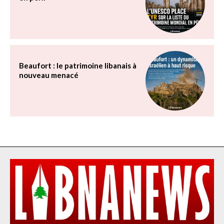
Beaufort : le patrimoine libanais à
nouveau menacé