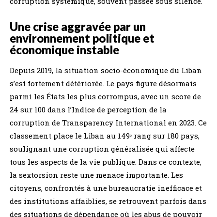
corruption systémique, souvent passée sous silence.
Une crise aggravée par un
environnement politique et
économique instable
Depuis 2019, la situation socio-économique du Liban
s’est fortement détériorée. Le pays figure désormais
parmi les États les plus corrompus, avec un score de
24 sur 100 dans l’Indice de perception de la
corruption de Transparency International en 2023. Ce
classement place le Liban au 149ᵉ rang sur 180 pays,
soulignant une corruption généralisée qui affecte
tous les aspects de la vie publique. Dans ce contexte,
la sextorsion reste une menace importante. Les
citoyens, confrontés à une bureaucratie inefficace et
des institutions affaiblies, se retrouvent parfois dans
des situations de dépendance où les abus de pouvoir