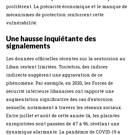
prolifèrent. La précarité économique et le manque de
mécanismes de protection renforcent cette
vulnérabilité.
Une hausse inquiétante des
signalements
Les données officielles récentes sur la sextorsion au
Liban restent limitées. Toutefois, des indices
indirects suggèrent une aggravation de ce
phénomène. Par exemple, en 2020, les Forces de
sécurité intérieure libanaises ont rapporté une
augmentation significative des cas d’extorsion
sexuelle, notamment à travers les réseaux sociaux.
Entre juillet et août de cette année-là, les plaintes
enregistrées sont passées de 47 à 96, révélant une
dynamique alarmante. La pandémie de COVID-19 a