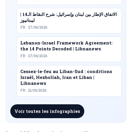
الاتفاق الإطار بين لبنان وإسرائيل: شرح النقاط الـ14 |
ليبنانيوز
FR · 27/06/2026
Lebanon-Israel Framework Agreement:
the 14 Points Decoded | Libnanews
FR · 27/06/2026
Cessez-le-feu au Liban-Sud : conditions
Israël, Hezbollah, Iran et Liban |
Libnanews
FR · 21/06/2026
Voir toutes les infographies