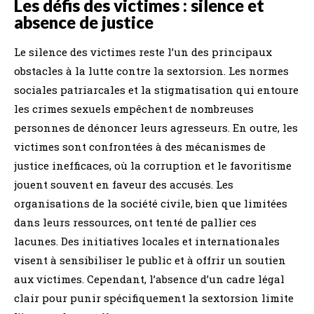
Les défis des victimes : silence et
absence de justice
Le silence des victimes reste l’un des principaux
obstacles à la lutte contre la sextorsion. Les normes
sociales patriarcales et la stigmatisation qui entoure
les crimes sexuels empêchent de nombreuses
personnes de dénoncer leurs agresseurs. En outre, les
victimes sont confrontées à des mécanismes de
justice inefficaces, où la corruption et le favoritisme
jouent souvent en faveur des accusés. Les
organisations de la société civile, bien que limitées
dans leurs ressources, ont tenté de pallier ces
lacunes. Des initiatives locales et internationales
visent à sensibiliser le public et à offrir un soutien
aux victimes. Cependant, l’absence d’un cadre légal
clair pour punir spécifiquement la sextorsion limite