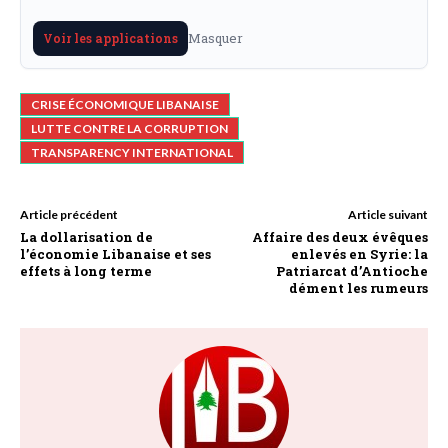
Masquer
Voir les applications
CRISE ÉCONOMIQUE LIBANAISE
LUTTE CONTRE LA CORRUPTION
TRANSPARENCY INTERNATIONAL
Article précédent
Article suivant
La dollarisation de
Affaire des deux évêques
l’économie Libanaise et ses
enlevés en Syrie: la
effets à long terme
Patriarcat d’Antioche
dément les rumeurs