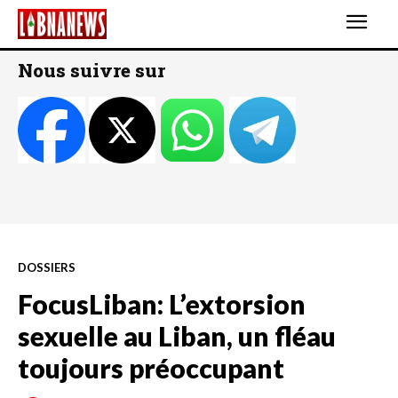
Nous suivre sur
DOSSIERS
FocusLiban: L’extorsion
sexuelle au Liban, un fléau
toujours préoccupant