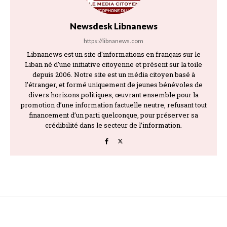
Newsdesk Libnanews
https://libnanews.com
Libnanews est un site d'informations en français sur le
Liban né d'une initiative citoyenne et présent sur la toile
depuis 2006. Notre site est un média citoyen basé à
l’étranger, et formé uniquement de jeunes bénévoles de
divers horizons politiques, œuvrant ensemble pour la
promotion d’une information factuelle neutre, refusant tout
financement d’un parti quelconque, pour préserver sa
crédibilité dans le secteur de l’information.