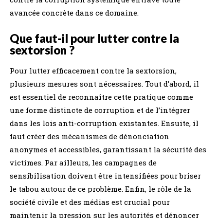
avancée concrète dans ce domaine.
Que faut-il pour lutter contre la
sextorsion ?
Pour lutter efficacement contre la sextorsion,
plusieurs mesures sont nécessaires. Tout d’abord, il
est essentiel de reconnaître cette pratique comme
une forme distincte de corruption et de l’intégrer
dans les lois anti-corruption existantes. Ensuite, il
faut créer des mécanismes de dénonciation
anonymes et accessibles, garantissant la sécurité des
victimes. Par ailleurs, les campagnes de
sensibilisation doivent être intensifiées pour briser
le tabou autour de ce problème. Enfin, le rôle de la
société civile et des médias est crucial pour
maintenir la pression sur les autorités et dénoncer