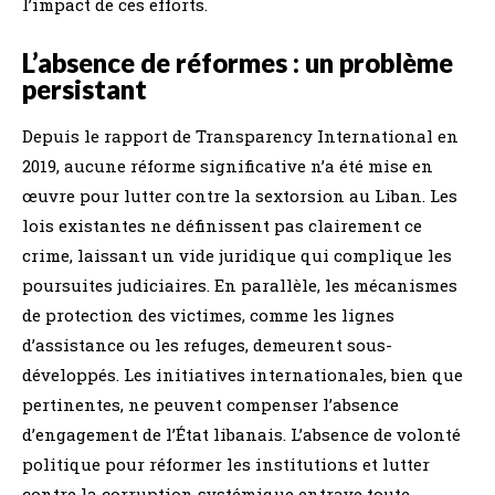
l’impact de ces efforts.
L’absence de réformes : un problème
persistant
Depuis le rapport de Transparency International en
2019, aucune réforme significative n’a été mise en
œuvre pour lutter contre la sextorsion au Liban. Les
lois existantes ne définissent pas clairement ce
crime, laissant un vide juridique qui complique les
poursuites judiciaires. En parallèle, les mécanismes
de protection des victimes, comme les lignes
d’assistance ou les refuges, demeurent sous-
développés. Les initiatives internationales, bien que
pertinentes, ne peuvent compenser l’absence
d’engagement de l’État libanais. L’absence de volonté
politique pour réformer les institutions et lutter
contre la corruption systémique entrave toute