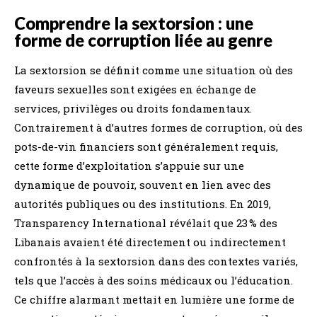
Comprendre la sextorsion : une
forme de corruption liée au genre
La sextorsion se définit comme une situation où des
faveurs sexuelles sont exigées en échange de
services, privilèges ou droits fondamentaux.
Contrairement à d’autres formes de corruption, où des
pots-de-vin financiers sont généralement requis,
cette forme d’exploitation s’appuie sur une
dynamique de pouvoir, souvent en lien avec des
autorités publiques ou des institutions. En 2019,
Transparency International révélait que 23 % des
Libanais avaient été directement ou indirectement
confrontés à la sextorsion dans des contextes variés,
tels que l’accès à des soins médicaux ou l’éducation.
Ce chiffre alarmant mettait en lumière une forme de