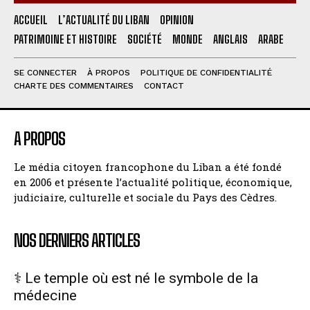
ACCUEIL
L’ACTUALITÉ DU LIBAN
OPINION
PATRIMOINE ET HISTOIRE
SOCIÉTÉ
MONDE
ANGLAIS
ARABE
SE CONNECTER
À PROPOS
POLITIQUE DE CONFIDENTIALITÉ
CHARTE DES COMMENTAIRES
CONTACT
A PROPOS
Le média citoyen francophone du Liban a été fondé
en 2006 et présente l’actualité politique, économique,
judiciaire, culturelle et sociale du Pays des Cèdres.
NOS DERNIERS ARTICLES
⚕️ Le temple où est né le symbole de la
médecine