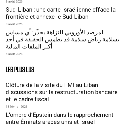
9 août 2026
Sud-Liban : une carte israélienne efface la
frontière et annexe le Sud Liban
8 août 2026
المرصد الأوروبي للنزاهة يحذّر: أي مساس
بسلامة رياض سلامة قد يطمس الحقيقة في أحد
أكبر الملفات المالية
8 août 2026
LES PLUS LUS
Clôture de la visite du FMI au Liban :
discussions sur la restructuration bancaire
et le cadre fiscal
13 février 2026
L’ombre d’Epstein dans le rapprochement
entre Émirats arabes unis et Israël