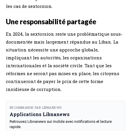
les cas de sextorsion.
Une responsabilité partagée
En 2024, la sextorsion reste une problématique sous-
documentée mais largement répandue au Liban. La
situation nécessite une approche globale,
impliquant les autorités, les organisations
internationales et la société civile. Tant que les
réformes ne seront pas mises en place, les citoyens
continueront de payer le prix de cette forme
insidieuse de corruption.
RECOMMANDE PAR LIBNANEWS
Applications Libnanews
Retrouvez Libnanews sur mobile avec notifications et lecture
rapide.