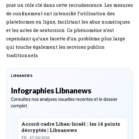
joué un rôle clé dans cette recrudescence. Les mesures
de confinement ont intensifié l’utilisation des
plateformes en ligne, facilitant les abus numériques
et les actes de sextorsion. Ce phénomène n’est
cependant qu’une facette d’un problème plus large
qui touche également les services publics
traditionnels.
LIBNANEWS
Infographies Libnanews
Consultez nos analyses visuelles recentes et le dossier
complet.
Accord-cadre Liban-Israël : les 14 points
décryptés | Libnanews
FR · 27/06/2026