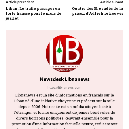
Article précédent
Article suivant
Liban: Le trafic passager en
Quatre des 31 évadés de la
forte hausse pour le mois de
prison d’Adlieh retrouvés
juillet
Newsdesk Libnanews
https://libnanews.com
Libnanews est un site d'informations en français sur le
Liban né d'une initiative citoyenne et présent sur la toile
depuis 2006. Notre site est un média citoyen basé à
l’étranger, et formé uniquement de jeunes bénévoles de
divers horizons politiques, œuvrant ensemble pour la
promotion d’une information factuelle neutre, refusant tout