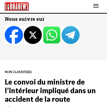
Nous suivre sur
NON CLASSIFIÉ(E)
Le convoi du ministre de
l’intérieur impliqué dans un
accident de la route