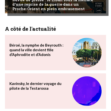
d’une reprise de la guerre dans un
Proche-Orient en plein embrasement
A côté de l'actualité
Béroé, la nymphe de Beyrouth :
quand la ville devient fille
d’Aphrodite et d’Adonis
Kavinsky, le dernier voyage du
pilote de la Testarossa