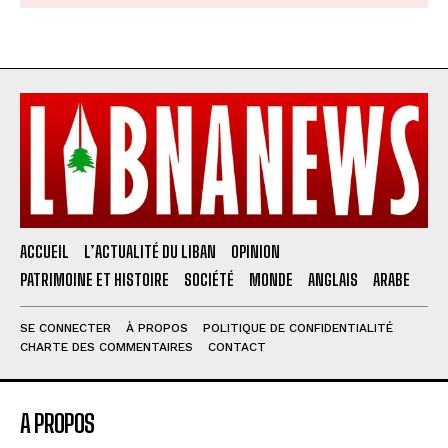
ACCUEIL
L’ACTUALITÉ DU LIBAN
OPINION
PATRIMOINE ET HISTOIRE
SOCIÉTÉ
MONDE
ANGLAIS
ARABE
SE CONNECTER
À PROPOS
POLITIQUE DE CONFIDENTIALITÉ
CHARTE DES COMMENTAIRES
CONTACT
A PROPOS