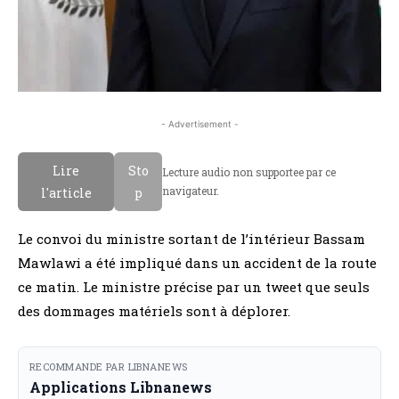
- Advertisement -
Lire
Sto
Lecture audio non supportee par ce
navigateur.
l'article
p
Le convoi du ministre sortant de l’intérieur Bassam
Mawlawi a été impliqué dans un accident de la route
ce matin. Le ministre précise par un tweet que seuls
des dommages matériels sont à déplorer.
RECOMMANDE PAR LIBNANEWS
Applications Libnanews