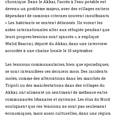
chronique. Dans le Akkar, l’accès à l’eau potable est
devenu un problème majeur, avec des villages entiers
dépendant de camions-citernes souvent insuffisants.
« Les habitants se sentent délaissés. Ils voient les
aides internationales aller aux réfugiés pendant que
leurs propres besoins sont ignorés », a expliqué
Walid Baarini, député du Akkar, dans une interview
accordée à une chaîne locale le 10 septembre.
Les tensions communautaires, bien que sporadiques,
se sont intensifiées ces derniers mois. Des incidents
isolés, comme des altercations dans les marchés de
Tripoli ou des manifestations dans des villages du
Akkar, ont alimenté un sentiment de méfiance entre
communautés libanaise et syrienne. Les élus du Nord
soulignent que ces tensions ne sont pas seulement
économiques, mais aussi culturelles, dans une région