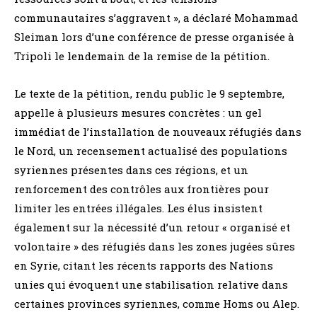
communautaires s’aggravent », a déclaré Mohammad
Sleiman lors d’une conférence de presse organisée à
Tripoli le lendemain de la remise de la pétition.
Le texte de la pétition, rendu public le 9 septembre,
appelle à plusieurs mesures concrètes : un gel
immédiat de l’installation de nouveaux réfugiés dans
le Nord, un recensement actualisé des populations
syriennes présentes dans ces régions, et un
renforcement des contrôles aux frontières pour
limiter les entrées illégales. Les élus insistent
également sur la nécessité d’un retour « organisé et
volontaire » des réfugiés dans les zones jugées sûres
en Syrie, citant les récents rapports des Nations
unies qui évoquent une stabilisation relative dans
certaines provinces syriennes, comme Homs ou Alep.