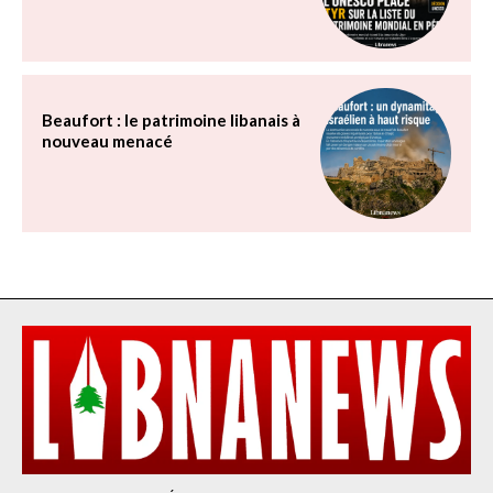
Beaufort : le patrimoine libanais à
nouveau menacé