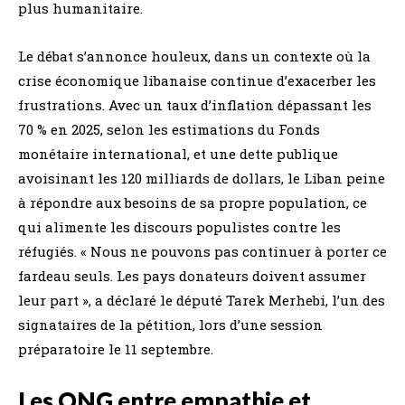
plus humanitaire.
Le débat s’annonce houleux, dans un contexte où la
crise économique libanaise continue d’exacerber les
frustrations. Avec un taux d’inflation dépassant les
70 % en 2025, selon les estimations du Fonds
monétaire international, et une dette publique
avoisinant les 120 milliards de dollars, le Liban peine
à répondre aux besoins de sa propre population, ce
qui alimente les discours populistes contre les
réfugiés. « Nous ne pouvons pas continuer à porter ce
fardeau seuls. Les pays donateurs doivent assumer
leur part », a déclaré le député Tarek Merhebi, l’un des
signataires de la pétition, lors d’une session
préparatoire le 11 septembre.
Les ONG entre empathie et