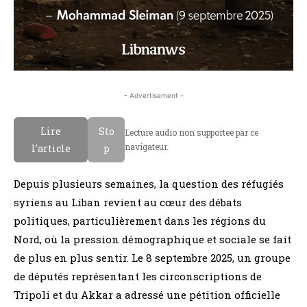
- Advertisement -
Lire
Sto
Lecture audio non supportee par ce
navigateur.
l'article
p
Depuis plusieurs semaines, la question des réfugiés
syriens au Liban revient au cœur des débats
politiques, particulièrement dans les régions du
Nord, où la pression démographique et sociale se fait
de plus en plus sentir. Le 8 septembre 2025, un groupe
de députés représentant les circonscriptions de
Tripoli et du Akkar a adressé une pétition officielle