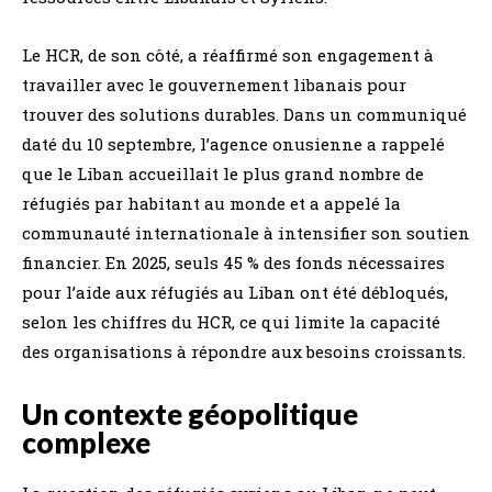
Le HCR, de son côté, a réaffirmé son engagement à
travailler avec le gouvernement libanais pour
trouver des solutions durables. Dans un communiqué
daté du 10 septembre, l’agence onusienne a rappelé
que le Liban accueillait le plus grand nombre de
réfugiés par habitant au monde et a appelé la
communauté internationale à intensifier son soutien
financier. En 2025, seuls 45 % des fonds nécessaires
pour l’aide aux réfugiés au Liban ont été débloqués,
selon les chiffres du HCR, ce qui limite la capacité
des organisations à répondre aux besoins croissants.
Un contexte géopolitique
complexe