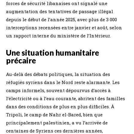
forces de sécurité libanaises ont signalé une
augmentation des tentatives de passage illégal
depuis le début de l’année 2025, avec plus de 3 000
interceptions recensées entre janvier et août, selon
un rapport interne du ministère de l’Intérieur.
Une situation humanitaire
précaire
Au-delà des débats politiques, la situation des
réfugiés syriens dans le Nord reste alarmante. Les
camps informels, souvent dépourvus d’accès à
l’électricité ou à l’eau courante, abritent des familles
dans des conditions de plus en plus difficiles. À
Tripoli, le camp de Nahr el-Bared, bien que
principalement palestinien, a vu l’arrivée de
centaines de Syriens ces dernières années,