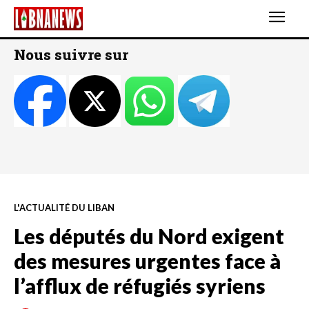
Nous suivre sur
L'ACTUALITÉ DU LIBAN
Les députés du Nord exigent
des mesures urgentes face à
l’afflux de réfugiés syriens