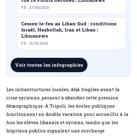
FR · 27/06/2026
Cessez-le-feu au Liban-Sud : conditions
Israël, Hezbollah, Iran et Liban |
Libnanews
FR · 21/06/2026
Voir toutes les infographies
Les infrastructures locales, déjà fragiles avant la
crise syrienne, peinent à absorber cette pression
démographique. À Tripoli, les écoles publiques
fonctionnent en double vacation pour accueillir à la
fois les élèves libanais et syriens, tandis que les
hôpitaux publics signalent une surcharge