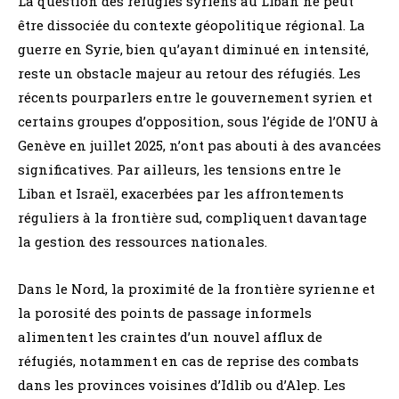
La question des réfugiés syriens au Liban ne peut
être dissociée du contexte géopolitique régional. La
guerre en Syrie, bien qu’ayant diminué en intensité,
reste un obstacle majeur au retour des réfugiés. Les
récents pourparlers entre le gouvernement syrien et
certains groupes d’opposition, sous l’égide de l’ONU à
Genève en juillet 2025, n’ont pas abouti à des avancées
significatives. Par ailleurs, les tensions entre le
Liban et Israël, exacerbées par les affrontements
réguliers à la frontière sud, compliquent davantage
la gestion des ressources nationales.
Dans le Nord, la proximité de la frontière syrienne et
la porosité des points de passage informels
alimentent les craintes d’un nouvel afflux de
réfugiés, notamment en cas de reprise des combats
dans les provinces voisines d’Idlib ou d’Alep. Les