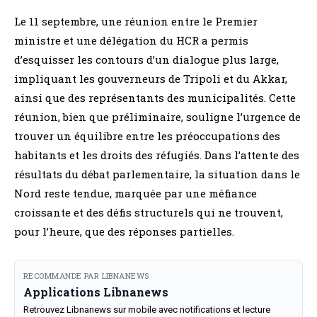
Le 11 septembre, une réunion entre le Premier
ministre et une délégation du HCR a permis
d’esquisser les contours d’un dialogue plus large,
impliquant les gouverneurs de Tripoli et du Akkar,
ainsi que des représentants des municipalités. Cette
réunion, bien que préliminaire, souligne l’urgence de
trouver un équilibre entre les préoccupations des
habitants et les droits des réfugiés. Dans l’attente des
résultats du débat parlementaire, la situation dans le
Nord reste tendue, marquée par une méfiance
croissante et des défis structurels qui ne trouvent,
pour l’heure, que des réponses partielles.
RECOMMANDE PAR LIBNANEWS
Applications Libnanews
Retrouvez Libnanews sur mobile avec notifications et lecture