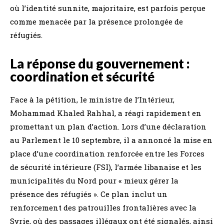
où l’identité sunnite, majoritaire, est parfois perçue
comme menacée par la présence prolongée de
réfugiés.
La réponse du gouvernement :
coordination et sécurité
Face à la pétition, le ministre de l’Intérieur,
Mohammad Khaled Rahhal, a réagi rapidement en
promettant un plan d’action. Lors d’une déclaration
au Parlement le 10 septembre, il a annoncé la mise en
place d’une coordination renforcée entre les Forces
de sécurité intérieure (FSI), l’armée libanaise et les
municipalités du Nord pour « mieux gérer la
présence des réfugiés ». Ce plan inclut un
renforcement des patrouilles frontalières avec la
Syrie, où des passages illégaux ont été signalés, ainsi