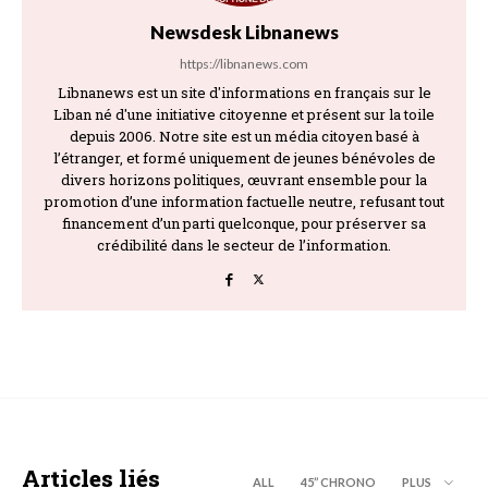
Newsdesk Libnanews
https://libnanews.com
Libnanews est un site d'informations en français sur le
Liban né d'une initiative citoyenne et présent sur la toile
depuis 2006. Notre site est un média citoyen basé à
l’étranger, et formé uniquement de jeunes bénévoles de
divers horizons politiques, œuvrant ensemble pour la
promotion d’une information factuelle neutre, refusant tout
financement d’un parti quelconque, pour préserver sa
crédibilité dans le secteur de l’information.
Articles liés
ALL
45’’ CHRONO
PLUS