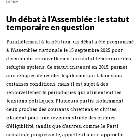
crise.
Un débat à l’Assemblée : le statut
temporaire en question
Parallèlement à la pétition, un débat a été programmé
à l’Assemblée nationale le 15 septembre 2025 pour
discuter du renouvellement du statut temporaire des
réfugiés syriens. Ce statut, instauré en 2015, permet
aux réfugiés de résider légalement au Liban sous
certaines conditions, mais il est sujet à des
renouvellements périodiques qui alimentent les
tensions politiques. Plusieurs partis, notamment
ceux proches des courants chrétiens et chiites,
plaident pour une révision stricte des critères
d’éligibilité, tandis que d’autres, comme le Parti
socialiste progressiste, appellent à une approche