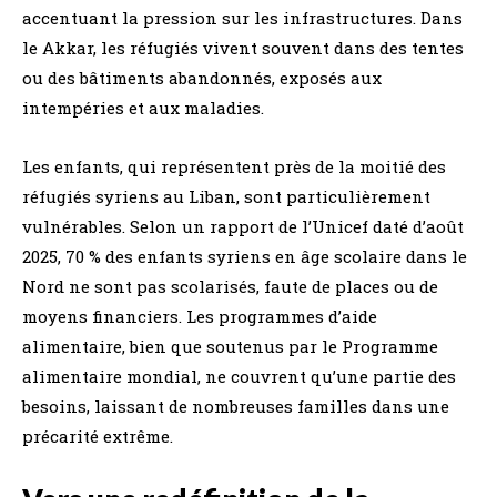
accentuant la pression sur les infrastructures. Dans
le Akkar, les réfugiés vivent souvent dans des tentes
ou des bâtiments abandonnés, exposés aux
intempéries et aux maladies.
Les enfants, qui représentent près de la moitié des
réfugiés syriens au Liban, sont particulièrement
vulnérables. Selon un rapport de l’Unicef daté d’août
2025, 70 % des enfants syriens en âge scolaire dans le
Nord ne sont pas scolarisés, faute de places ou de
moyens financiers. Les programmes d’aide
alimentaire, bien que soutenus par le Programme
alimentaire mondial, ne couvrent qu’une partie des
besoins, laissant de nombreuses familles dans une
précarité extrême.