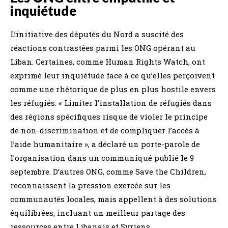
inquiétude
L’initiative des députés du Nord a suscité des
réactions contrastées parmi les ONG opérant au
Liban. Certaines, comme Human Rights Watch, ont
exprimé leur inquiétude face à ce qu’elles perçoivent
comme une rhétorique de plus en plus hostile envers
les réfugiés. « Limiter l’installation de réfugiés dans
des régions spécifiques risque de violer le principe
de non-discrimination et de compliquer l’accès à
l’aide humanitaire », a déclaré un porte-parole de
l’organisation dans un communiqué publié le 9
septembre. D’autres ONG, comme Save the Children,
reconnaissent la pression exercée sur les
communautés locales, mais appellent à des solutions
équilibrées, incluant un meilleur partage des
ressources entre Libanais et Syriens.