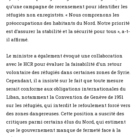
qu’une campagne de recensement pour identifier les
réfugiés non enregistrés. « Nous comprenons les
préoccupations des habitants du Nord. Notre priorité
est d’assurer la stabilité et la sécurité pour tous », a-t-
il affirmé.
Le ministre a également évoqué une collaboration
avec le HCR pour évaluer la faisabilité d’un retour
volontaire des réfugiés dans certaines zones de Syrie.
Cependant, il a insisté sur le fait que toute mesure
serait conforme aux obligations internationales du
Liban, notamment la Convention de Genève de 1951
sur les réfugiés, qui interdit le refoulement forcé vers
des zones dangereuses. Cette position a suscité des
critiques parmi certains élus du Nord, qui estiment
que le gouvernement manque de fermeté face à la