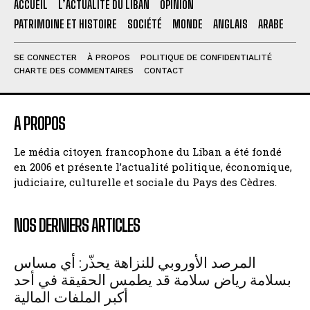
ACCUEIL
L’ACTUALITÉ DU LIBAN
OPINION
PATRIMOINE ET HISTOIRE
SOCIÉTÉ
MONDE
ANGLAIS
ARABE
SE CONNECTER
À PROPOS
POLITIQUE DE CONFIDENTIALITÉ
CHARTE DES COMMENTAIRES
CONTACT
A PROPOS
Le média citoyen francophone du Liban a été fondé
en 2006 et présente l’actualité politique, économique,
judiciaire, culturelle et sociale du Pays des Cèdres.
NOS DERNIERS ARTICLES
المرصد الأوروبي للنزاهة يحذّر: أي مساس
بسلامة رياض سلامة قد يطمس الحقيقة في أحد
أكبر الملفات المالية