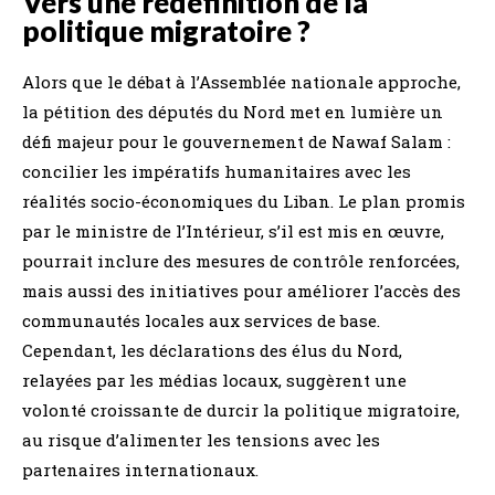
Vers une redéfinition de la
politique migratoire ?
Alors que le débat à l’Assemblée nationale approche,
la pétition des députés du Nord met en lumière un
défi majeur pour le gouvernement de Nawaf Salam :
concilier les impératifs humanitaires avec les
réalités socio-économiques du Liban. Le plan promis
par le ministre de l’Intérieur, s’il est mis en œuvre,
pourrait inclure des mesures de contrôle renforcées,
mais aussi des initiatives pour améliorer l’accès des
communautés locales aux services de base.
Cependant, les déclarations des élus du Nord,
relayées par les médias locaux, suggèrent une
volonté croissante de durcir la politique migratoire,
au risque d’alimenter les tensions avec les
partenaires internationaux.