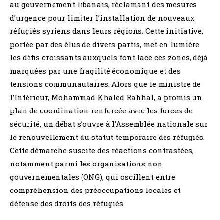
au gouvernement libanais, réclamant des mesures
d’urgence pour limiter l’installation de nouveaux
réfugiés syriens dans leurs régions. Cette initiative,
portée par des élus de divers partis, met en lumière
les défis croissants auxquels font face ces zones, déjà
marquées par une fragilité économique et des
tensions communautaires. Alors que le ministre de
l’Intérieur, Mohammad Khaled Rahhal, a promis un
plan de coordination renforcée avec les forces de
sécurité, un débat s’ouvre à l’Assemblée nationale sur
le renouvellement du statut temporaire des réfugiés.
Cette démarche suscite des réactions contrastées,
notamment parmi les organisations non
gouvernementales (ONG), qui oscillent entre
compréhension des préoccupations locales et
défense des droits des réfugiés.