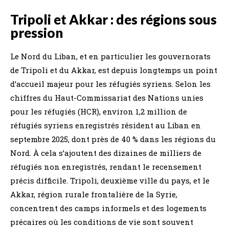
Tripoli et Akkar : des régions sous
pression
Le Nord du Liban, et en particulier les gouvernorats
de Tripoli et du Akkar, est depuis longtemps un point
d’accueil majeur pour les réfugiés syriens. Selon les
chiffres du Haut-Commissariat des Nations unies
pour les réfugiés (HCR), environ 1,2 million de
réfugiés syriens enregistrés résident au Liban en
septembre 2025, dont près de 40 % dans les régions du
Nord. À cela s’ajoutent des dizaines de milliers de
réfugiés non enregistrés, rendant le recensement
précis difficile. Tripoli, deuxième ville du pays, et le
Akkar, région rurale frontalière de la Syrie,
concentrent des camps informels et des logements
précaires où les conditions de vie sont souvent