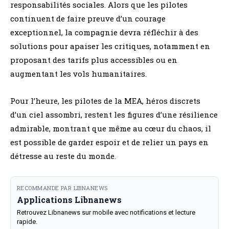
responsabilités sociales. Alors que les pilotes
continuent de faire preuve d’un courage
exceptionnel, la compagnie devra réfléchir à des
solutions pour apaiser les critiques, notamment en
proposant des tarifs plus accessibles ou en
augmentant les vols humanitaires.
Pour l’heure, les pilotes de la MEA, héros discrets
d’un ciel assombri, restent les figures d’une résilience
admirable, montrant que même au cœur du chaos, il
est possible de garder espoir et de relier un pays en
détresse au reste du monde.
RECOMMANDE PAR LIBNANEWS
Applications Libnanews
Retrouvez Libnanews sur mobile avec notifications et lecture
rapide.