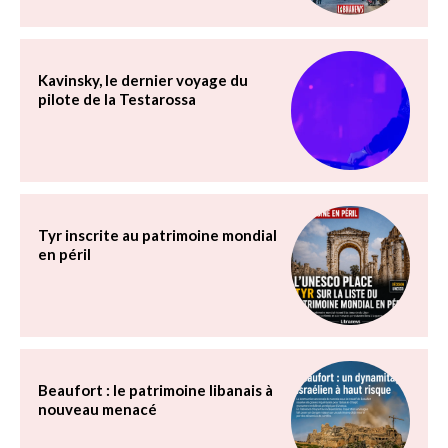
Kavinsky, le dernier voyage du
pilote de la Testarossa
Tyr inscrite au patrimoine mondial
en péril
Beaufort : le patrimoine libanais à
nouveau menacé