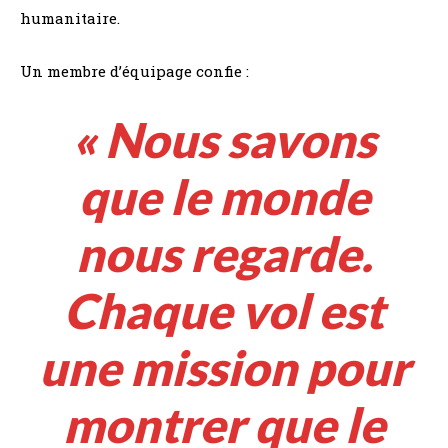
humanitaire.
Un membre d’équipage confie :
« Nous savons
que le monde
nous regarde.
Chaque vol est
une mission pour
montrer que le