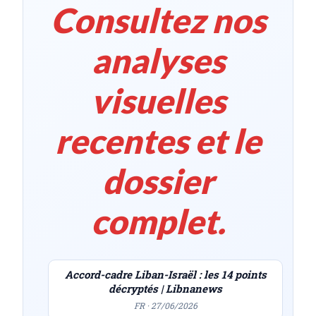
Consultez nos
analyses
visuelles
recentes et le
dossier
complet.
Accord-cadre Liban-Israël : les 14 points
décryptés | Libnanews
FR · 27/06/2026