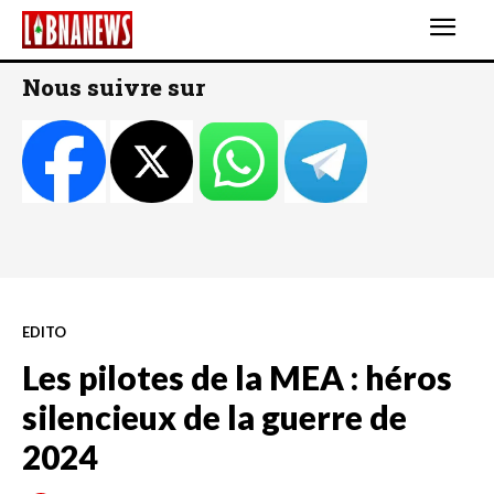
Nous suivre sur
EDITO
Les pilotes de la MEA : héros
silencieux de la guerre de
2024