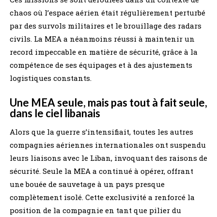
chaos où l’espace aérien était régulièrement perturbé
par des survols militaires et le brouillage des radars
civils. La MEA a néanmoins réussi à maintenir un
record impeccable en matière de sécurité, grâce à la
compétence de ses équipages et à des ajustements
logistiques constants.
Une MEA seule, mais pas tout à fait seule,
dans le ciel libanais
Alors que la guerre s’intensifiait, toutes les autres
compagnies aériennes internationales ont suspendu
leurs liaisons avec le Liban, invoquant des raisons de
sécurité. Seule la MEA a continué à opérer, offrant
une bouée de sauvetage à un pays presque
complètement isolé. Cette exclusivité a renforcé la
position de la compagnie en tant que pilier du