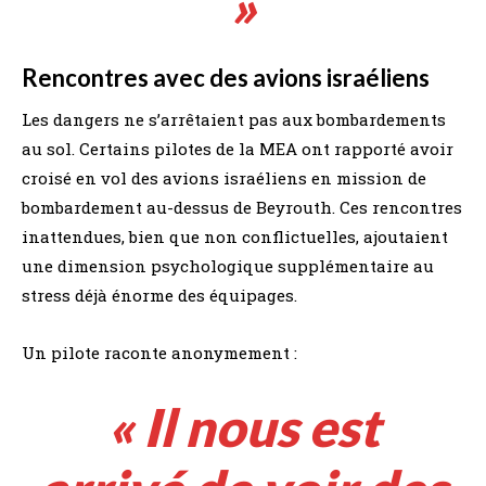
»
Rencontres avec des avions israéliens
Les dangers ne s’arrêtaient pas aux bombardements
au sol. Certains pilotes de la MEA ont rapporté avoir
croisé en vol des avions israéliens en mission de
bombardement au-dessus de Beyrouth. Ces rencontres
inattendues, bien que non conflictuelles, ajoutaient
une dimension psychologique supplémentaire au
stress déjà énorme des équipages.
Un pilote raconte anonymement :
« Il nous est