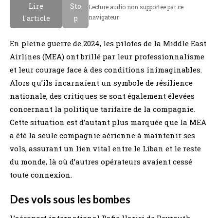
Lire
Sto
Lecture audio non supportee par ce
navigateur.
l'article
p
En pleine guerre de 2024, les pilotes de la Middle East
Airlines (MEA) ont brillé par leur professionnalisme
et leur courage face à des conditions inimaginables.
Alors qu’ils incarnaient un symbole de résilience
nationale, des critiques se sont également élevées
concernant la politique tarifaire de la compagnie.
Cette situation est d’autant plus marquée que la MEA
a été la seule compagnie aérienne à maintenir ses
vols, assurant un lien vital entre le Liban et le reste
du monde, là où d’autres opérateurs avaient cessé
toute connexion.
Des vols sous les bombes
L’aéroport international Rafic Hariri de Beyrouth,