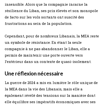
insensible. Alors que la compagnie incarne la
résilience du Liban, ses prix élevés et son monopole
de facto sur les vols sortants ont suscité des
frustrations au sein de la population.
Cependant, pour de nombreux Libanais, la MEA reste
un symbole de résistance. En étant la seule
compagnie à ne pas abandonner le Liban, elle a
permis de maintenir une porte ouverte vers
l’extérieur dans un contexte de quasi-isolement.
Une réflexion nécessaire
La guerre de 2024 a mis en lumière le rôle unique de
la MEA dans la vie des Libanais, mais elle a
également révélé des tensions sur la manière dont
elle équilibre ses impératifs économiques avec ses