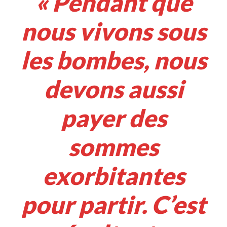
« Pendant que
nous vivons sous
les bombes, nous
devons aussi
payer des
sommes
exorbitantes
pour partir. C’est