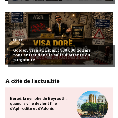
EDITO
Golden visa au Liban : 500 000 dollars
pour entrer dans la salle d’attente du
purgatoire
A côté de l'actualité
Béroé, la nymphe de Beyrouth :
quand la ville devient fille
d’Aphrodite et d’Adonis