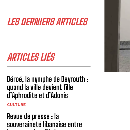
LES DERNIERS ARTICLES
ARTICLES LIÉS
Béroé, la nymphe de Beyrouth :
quand la ville devient fille
d’Aphrodite et d’Adonis
CULTURE
Revue de presse : la
souveraineté libanaise entre