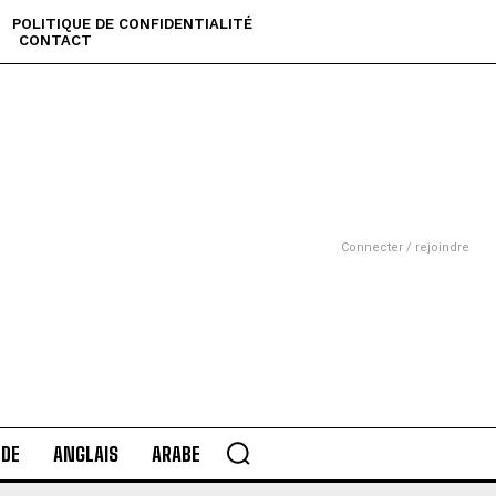
POLITIQUE DE CONFIDENTIALITÉ
CONTACT
Connecter / rejoindre
DE
ANGLAIS
ARABE