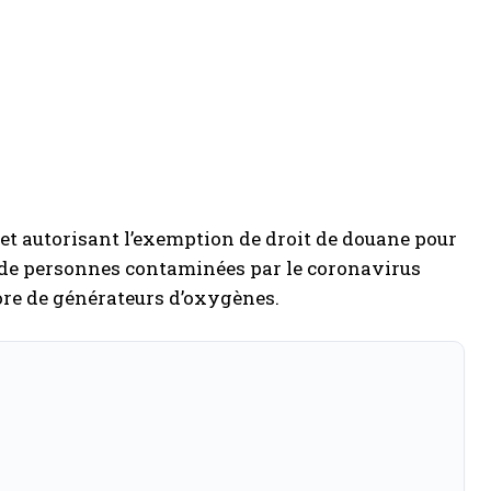
ret autorisant l’exemption de droit de douane pour
 de personnes contaminées par le coronavirus
core de générateurs d’oxygènes.