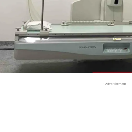
- Advertisement -