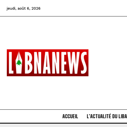
jeudi, août 6, 2026
ACCUEIL
L’ACTUALITÉ DU LIB