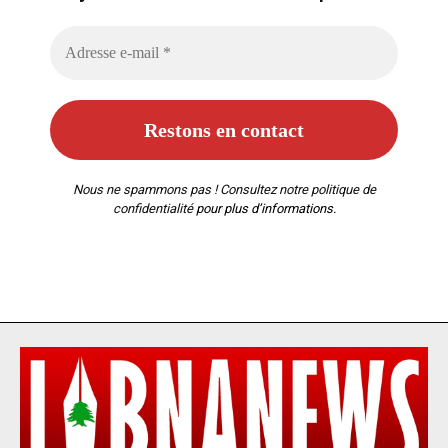
Nous ne spammons pas ! Consultez notre
politique de
confidentialité
pour plus d’informations.