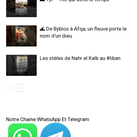
🌊 De Byblos à Afqa, un fleuve porte le
nom d’un dieu.
Les stèles de Nahr el Kalb au #liban
Notre Chaine WhatsApp Et Telegram