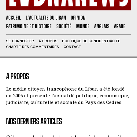
ACCUEIL
L’ACTUALITÉ DU LIBAN
OPINION
PATRIMOINE ET HISTOIRE
SOCIÉTÉ
MONDE
ANGLAIS
ARABE
SE CONNECTER
À PROPOS
POLITIQUE DE CONFIDENTIALITÉ
CHARTE DES COMMENTAIRES
CONTACT
A PROPOS
Le média citoyen francophone du Liban a été fondé
en 2006 et présente l’actualité politique, économique,
judiciaire, culturelle et sociale du Pays des Cèdres.
NOS DERNIERS ARTICLES