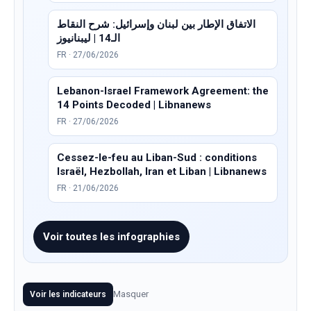
الاتفاق الإطار بين لبنان وإسرائيل: شرح النقاط
الـ14 | ليبنانيوز
FR · 27/06/2026
Lebanon-Israel Framework Agreement: the
14 Points Decoded | Libnanews
FR · 27/06/2026
Cessez-le-feu au Liban-Sud : conditions
Israël, Hezbollah, Iran et Liban | Libnanews
FR · 21/06/2026
Voir toutes les infographies
Masquer
Voir les indicateurs