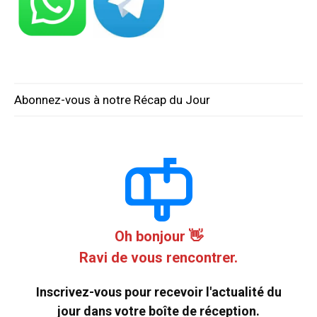
Abonnez-vous à notre Récap du Jour
Oh bonjour 👋
Ravi de vous rencontrer.
Inscrivez-vous pour recevoir l'actualité du
jour dans votre boîte de réception.