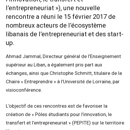
l’entrepreneuriat »), une nouvelle
rencontre a réuni le 15 février 2017 de
nombreux acteurs de l’écosystème
libanais de l’entrepreneuriat et des start-
up.
Ahmad Jammal, Directeur général de l’Enseignement
supérieur au Liban, a également pris part aux
échanges, ainsi que Christophe Schmitt, titulaire de la
Chaire « Entreprendre » à l’Université de Lorraine, par
visioconférence.
L’objectif de ces rencontres est de favoriser la
création de « Pôles étudiants pour l’innovation, le
transfert et l’entrepreneuriat » (PEPITE) sur le territoire