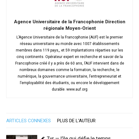
Agence Universitaire de la Francophonie Direction
régionale Moyen-Orient
L’Agence Universitaire de la Francophonie (AUF) est le premier
réseau universitaire au monde avec 1007 établissements
membres dans 119 pays,, et 59 implantations réparties sur les
cinq continents. Opérateur expert en recherche et savoir de la
Francophonie créé il y a près de 60 ans, l’AUF intervient dans de
nombreux domaines comme la formation, la recherche, le
numérique, la gouvernance universitaire, l’entrepreneuriat et
l’employabilité des étudiants, ou encore le développement
durable. www.auf.org
ARTICLES CONNEXES
PLUS DE L'AUTEUR
🌊 Tyr — l’île qui défie le temps