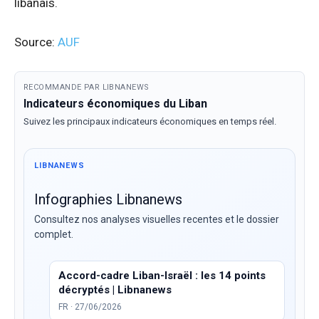
libanais.
Source:
AUF
RECOMMANDE PAR LIBNANEWS
Indicateurs économiques du Liban
Suivez les principaux indicateurs économiques en temps réel.
LIBNANEWS
Infographies Libnanews
Consultez nos analyses visuelles recentes et le dossier
complet.
Accord-cadre Liban-Israël : les 14 points
décryptés | Libnanews
FR · 27/06/2026