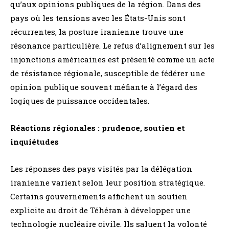
qu’aux opinions publiques de la région. Dans des
pays où les tensions avec les États-Unis sont
récurrentes, la posture iranienne trouve une
résonance particulière. Le refus d’alignement sur les
injonctions américaines est présenté comme un acte
de résistance régionale, susceptible de fédérer une
opinion publique souvent méfiante à l’égard des
logiques de puissance occidentales.
Réactions régionales : prudence, soutien et
inquiétudes
Les réponses des pays visités par la délégation
iranienne varient selon leur position stratégique.
Certains gouvernements affichent un soutien
explicite au droit de Téhéran à développer une
technologie nucléaire civile. Ils saluent la volonté