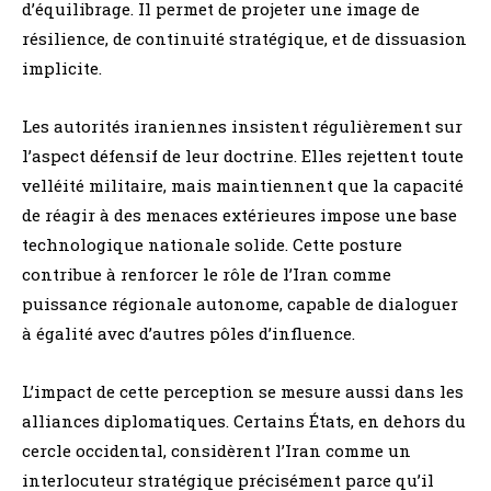
d’équilibrage. Il permet de projeter une image de
résilience, de continuité stratégique, et de dissuasion
implicite.
Les autorités iraniennes insistent régulièrement sur
l’aspect défensif de leur doctrine. Elles rejettent toute
velléité militaire, mais maintiennent que la capacité
de réagir à des menaces extérieures impose une base
technologique nationale solide. Cette posture
contribue à renforcer le rôle de l’Iran comme
puissance régionale autonome, capable de dialoguer
à égalité avec d’autres pôles d’influence.
L’impact de cette perception se mesure aussi dans les
alliances diplomatiques. Certains États, en dehors du
cercle occidental, considèrent l’Iran comme un
interlocuteur stratégique précisément parce qu’il