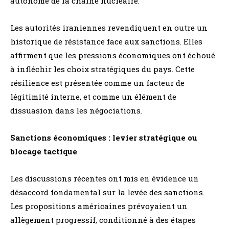
autonome de la chaîne nucléaire.
Les autorités iraniennes revendiquent en outre un
historique de résistance face aux sanctions. Elles
affirment que les pressions économiques ont échoué
à infléchir les choix stratégiques du pays. Cette
résilience est présentée comme un facteur de
légitimité interne, et comme un élément de
dissuasion dans les négociations.
Sanctions économiques : levier stratégique ou
blocage tactique
Les discussions récentes ont mis en évidence un
désaccord fondamental sur la levée des sanctions.
Les propositions américaines prévoyaient un
allègement progressif, conditionné à des étapes