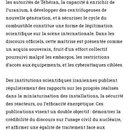
les autorités de Téhéran, la capacité à enrichir de
l’uranium, à développer des centrifugeuses de
nouvelle génération, et à sécuriser le cycle du
combustible constitue une forme de légitimation
scientifique sur la scène internationale. Dans les
discours officiels, cette maîtrise est présentée comme
un acquis souverain, fruit d’un effort collectif
poursuivi malgré les embargos, les restrictions
d’accès aux équipements, et les cyberattaques ciblées.
Des institutions scientifiques iraniennes publient
régulièrement des rapports sur les progrès réalisés
dans la miniaturisation des installations, la sécurité
des réacteurs, ou l’efficacité énergétique. Ces
publications visent un double objectif : démontrer la
crédibilité du discours sur l’usage civil du nucléaire,
et affirmer une égalité de traitement face aux