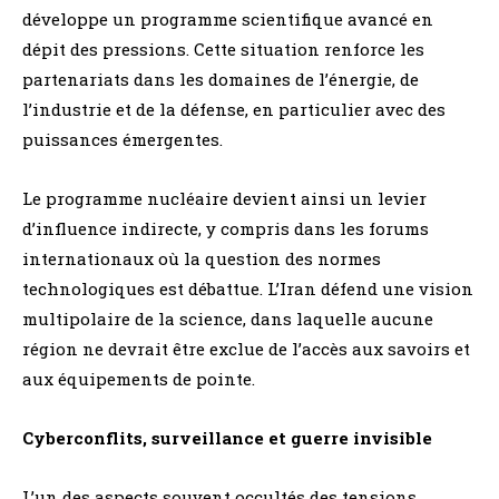
développe un programme scientifique avancé en
dépit des pressions. Cette situation renforce les
partenariats dans les domaines de l’énergie, de
l’industrie et de la défense, en particulier avec des
puissances émergentes.
Le programme nucléaire devient ainsi un levier
d’influence indirecte, y compris dans les forums
internationaux où la question des normes
technologiques est débattue. L’Iran défend une vision
multipolaire de la science, dans laquelle aucune
région ne devrait être exclue de l’accès aux savoirs et
aux équipements de pointe.
Cyberconflits, surveillance et guerre invisible
L’un des aspects souvent occultés des tensions