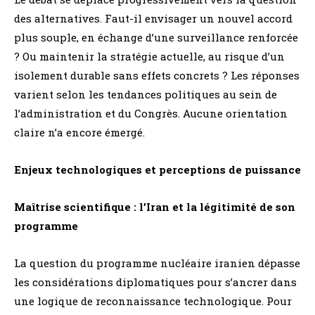
des alternatives. Faut-il envisager un nouvel accord
plus souple, en échange d’une surveillance renforcée
? Ou maintenir la stratégie actuelle, au risque d’un
isolement durable sans effets concrets ? Les réponses
varient selon les tendances politiques au sein de
l’administration et du Congrès. Aucune orientation
claire n’a encore émergé.
Enjeux technologiques et perceptions de puissance
Maîtrise scientifique : l’Iran et la légitimité de son
programme
La question du programme nucléaire iranien dépasse
les considérations diplomatiques pour s’ancrer dans
une logique de reconnaissance technologique. Pour