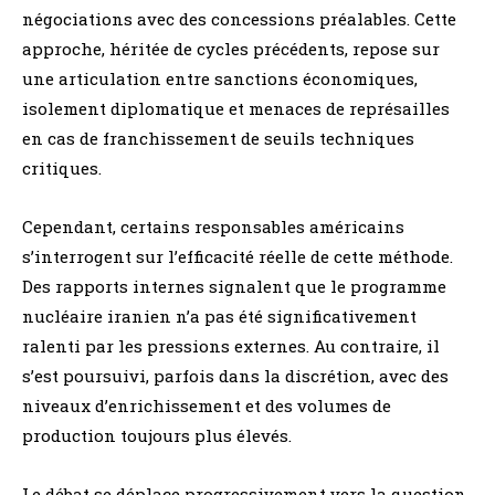
négociations avec des concessions préalables. Cette
approche, héritée de cycles précédents, repose sur
une articulation entre sanctions économiques,
isolement diplomatique et menaces de représailles
en cas de franchissement de seuils techniques
critiques.
Cependant, certains responsables américains
s’interrogent sur l’efficacité réelle de cette méthode.
Des rapports internes signalent que le programme
nucléaire iranien n’a pas été significativement
ralenti par les pressions externes. Au contraire, il
s’est poursuivi, parfois dans la discrétion, avec des
niveaux d’enrichissement et des volumes de
production toujours plus élevés.
Le débat se déplace progressivement vers la question