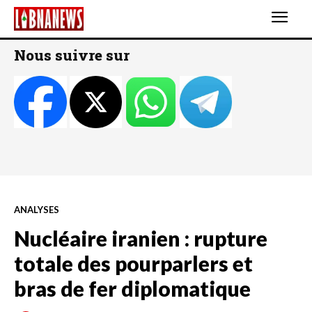
Nous suivre sur
ANALYSES
Nucléaire iranien : rupture
totale des pourparlers et
bras de fer diplomatique