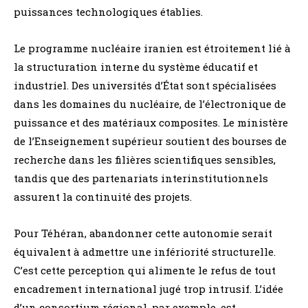
puissances technologiques établies.
Le programme nucléaire iranien est étroitement lié à
la structuration interne du système éducatif et
industriel. Des universités d’État sont spécialisées
dans les domaines du nucléaire, de l’électronique de
puissance et des matériaux composites. Le ministère
de l’Enseignement supérieur soutient des bourses de
recherche dans les filières scientifiques sensibles,
tandis que des partenariats interinstitutionnels
assurent la continuité des projets.
Pour Téhéran, abandonner cette autonomie serait
équivalent à admettre une infériorité structurelle.
C’est cette perception qui alimente le refus de tout
encadrement international jugé trop intrusif. L’idée
d’un consortium régional, par exemple, est