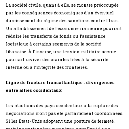
La société civile, quant à elle, se montre préoccupée
par les conséquences économiques d’un éventuel
durcissement du régime des sanctions contre l’Iran.
Un affaiblissement de l’économie iranienne pourrait
réduire les transferts de fonds ou l’assistance
logistique à certains segments de la société
libanaise. À l’inverse, une tension militaire accrue
pourrait raviver des craintes liées à la sécurité
interne ou à l’intégrité des frontières.
Ligne de fracture transatlantique : divergences
entre alliés occidentaux
Les réactions des pays occidentaux à la rupture des
négociations n’ont pas été parfaitement coordonnées.
Si les États-Unis adoptent une posture de fermeté,
certains partenaires européens appellent à une