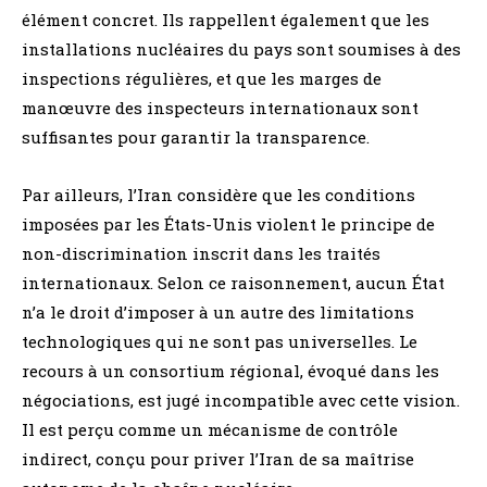
élément concret. Ils rappellent également que les
installations nucléaires du pays sont soumises à des
inspections régulières, et que les marges de
manœuvre des inspecteurs internationaux sont
suffisantes pour garantir la transparence.
Par ailleurs, l’Iran considère que les conditions
imposées par les États-Unis violent le principe de
non-discrimination inscrit dans les traités
internationaux. Selon ce raisonnement, aucun État
n’a le droit d’imposer à un autre des limitations
technologiques qui ne sont pas universelles. Le
recours à un consortium régional, évoqué dans les
négociations, est jugé incompatible avec cette vision.
Il est perçu comme un mécanisme de contrôle
indirect, conçu pour priver l’Iran de sa maîtrise