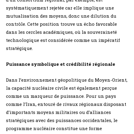
systématiquement rejetée car elle implique une
mutualisation des moyens, donc une dilution du
contrôle. Cette position trouve un écho favorable
dans les cercles académiques, où la souveraineté
technologique est considérée comme un impératif
stratégique.
Puissance symbolique et crédibilité régionale
Dans l’environnement géopolitique du Moyen-Orient,
la capacité nucléaire civile est également perçue
comme un marqueur de puissance. Pour un pays
comme l’Iran, entouré de rivaux régionaux disposant
d’importants moyens militaires ou d’alliances
stratégiques avec des puissances occidentales, le
programme nucléaire constitue une forme