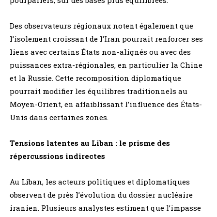
Des observateurs régionaux notent également que
l’isolement croissant de l’Iran pourrait renforcer ses
liens avec certains États non-alignés ou avec des
puissances extra-régionales, en particulier la Chine
et la Russie. Cette recomposition diplomatique
pourrait modifier les équilibres traditionnels au
Moyen-Orient, en affaiblissant l’influence des États-
Unis dans certaines zones.
Tensions latentes au Liban : le prisme des
répercussions indirectes
Au Liban, les acteurs politiques et diplomatiques
observent de près l’évolution du dossier nucléaire
iranien. Plusieurs analystes estiment que l’impasse