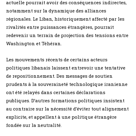
actuelle pourrait avoir des conséquences indirectes,
notamment sur la dynamique des alliances
régionales. Le Liban, historiquement affecté par les
rivalités entre puissances étrangères, pourrait
redevenir un terrain de projection des tensions entre
Washington et Téhéran.
Les mouvements récents de certains acteurs
politiques libanais laissent entrevoir une tentative
de repositionnement. Des messages de soutien
prudents à la souveraineté technologique iranienne
ont été relayés dans certaines déclarations
publiques. D’autres formations politiques insistent
au contraire sur la nécessité d’éviter tout alignement
explicite, et appellent à une politique étrangère
fondée sur la neutralité.