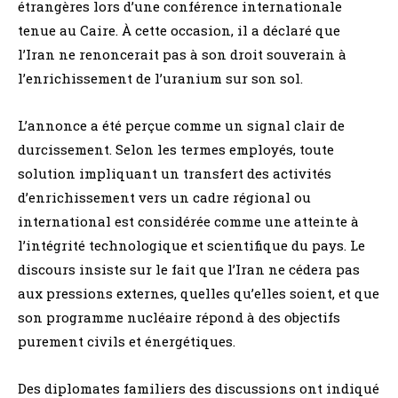
étrangères lors d’une conférence internationale
tenue au Caire. À cette occasion, il a déclaré que
l’Iran ne renoncerait pas à son droit souverain à
l’enrichissement de l’uranium sur son sol.
L’annonce a été perçue comme un signal clair de
durcissement. Selon les termes employés, toute
solution impliquant un transfert des activités
d’enrichissement vers un cadre régional ou
international est considérée comme une atteinte à
l’intégrité technologique et scientifique du pays. Le
discours insiste sur le fait que l’Iran ne cédera pas
aux pressions externes, quelles qu’elles soient, et que
son programme nucléaire répond à des objectifs
purement civils et énergétiques.
Des diplomates familiers des discussions ont indiqué