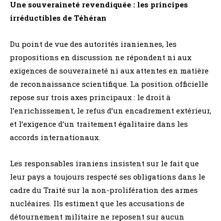
Une souveraineté revendiquée : les principes
irréductibles de Téhéran
Du point de vue des autorités iraniennes, les
propositions en discussion ne répondent ni aux
exigences de souveraineté ni aux attentes en matière
de reconnaissance scientifique. La position officielle
repose sur trois axes principaux : le droit à
l’enrichissement, le refus d’un encadrement extérieur,
et l’exigence d’un traitement égalitaire dans les
accords internationaux.
Les responsables iraniens insistent sur le fait que
leur pays a toujours respecté ses obligations dans le
cadre du Traité sur la non-prolifération des armes
nucléaires. Ils estiment que les accusations de
détournement militaire ne reposent sur aucun