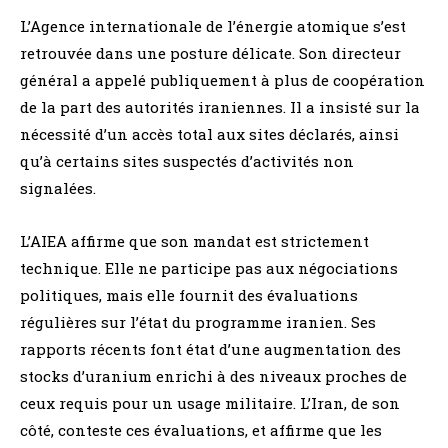
L’Agence internationale de l’énergie atomique s’est
retrouvée dans une posture délicate. Son directeur
général a appelé publiquement à plus de coopération
de la part des autorités iraniennes. Il a insisté sur la
nécessité d’un accès total aux sites déclarés, ainsi
qu’à certains sites suspectés d’activités non
signalées.
L’AIEA affirme que son mandat est strictement
technique. Elle ne participe pas aux négociations
politiques, mais elle fournit des évaluations
régulières sur l’état du programme iranien. Ses
rapports récents font état d’une augmentation des
stocks d’uranium enrichi à des niveaux proches de
ceux requis pour un usage militaire. L’Iran, de son
côté, conteste ces évaluations, et affirme que les