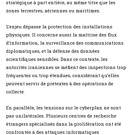
stratégique à part entière, au même titre que les
zones terrestres, aériennes ou maritimes.
L’enjeu dépasse la protection des installations
physiques. Il concerne aussi la maîtrise des flux
d’information, la surveillance des communications
diplomatiques, et la défense des données
scientifiques sensibles. Dans ce contexte, les
autorités iraniennes se méfient des inspections trop
fréquentes ou trop étendues, considérant qu’elles
peuvent servir de prétextes à des opérations de
collecte.
En parallèle, les tensions sur le cyberplan ne sont
pas unilatérales. Plusieurs centres de recherche
étrangers spécialisés dans la prolifération ont été
confrontés à des attaques informatiques