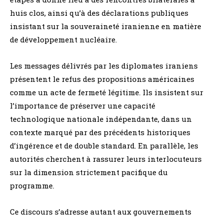
huis clos, ainsi qu’à des déclarations publiques
insistant sur la souveraineté iranienne en matière
de développement nucléaire.
Les messages délivrés par les diplomates iraniens
présentent le refus des propositions américaines
comme un acte de fermeté légitime. Ils insistent sur
l’importance de préserver une capacité
technologique nationale indépendante, dans un
contexte marqué par des précédents historiques
d’ingérence et de double standard. En parallèle, les
autorités cherchent à rassurer leurs interlocuteurs
sur la dimension strictement pacifique du
programme.
Ce discours s’adresse autant aux gouvernements