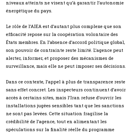
niveaux atteints ne visent qu’à garantir l’autonomie
énergétique du pays.
Le rôle de l’AIEA est d’autant plus complexe que son
efficacité repose sur la coopération volontaire des
États membres. En l’absence d’accord politique global,
son pouvoir de contrainte reste limité. L’agence peut
alerter, informer, et proposer des mécanismes de
surveillance, mais elle ne peut imposer ses décisions.
Dans ce contexte, l’appel à plus de transparence reste
sans effet concret. Les inspecteurs continuent d’avoir
accès à certains sites, mais l’Iran refuse d’ouvrir les
installations jugées sensibles tant que les sanctions
ne sont pas levées. Cette situation fragilise la
crédibilité de l’agence, tout en alimentant les
spéculations sur la finalité réelle du programme