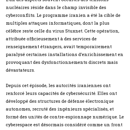
nucléaires réside dans le champ invisible des
cyberconflits. Le programme iranien a été la cible de
multiples attaques informatiques, dont la plus
célèbre reste celle du virus Stuxnet. Cette opération,
attribuée officieusement à des services de
renseignement étrangers, avait temporairement
paralysé certaines installations d’enrichissement en
provoquant des dysfonctionnements discrets mais
dévastateurs.
Depuis cet épisode, les autorités iraniennes ont
renforcé leurs capacités de cybersécurité. Elles ont
développé des structures de défense électronique
autonomes, recruté des ingénieurs spécialisés, et
formé des unités de contre-espionnage numérique. Le
cyberespace est désormais considéré comme un front