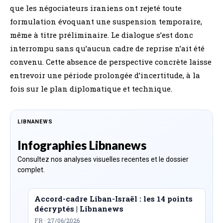
que les négociateurs iraniens ont rejeté toute
formulation évoquant une suspension temporaire,
même à titre préliminaire. Le dialogue s’est donc
interrompu sans qu’aucun cadre de reprise n’ait été
convenu. Cette absence de perspective concrète laisse
entrevoir une période prolongée d’incertitude, à la
fois sur le plan diplomatique et technique.
LIBNANEWS
Infographies Libnanews
Consultez nos analyses visuelles recentes et le dossier
complet.
Accord-cadre Liban-Israël : les 14 points
décryptés | Libnanews
FR · 27/06/2026