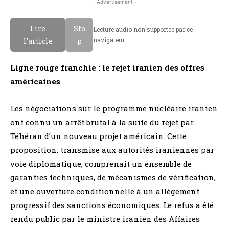
- Advertisement -
Lire
Sto
Lecture audio non supportee par ce
navigateur.
l'article
p
Ligne rouge franchie : le rejet iranien des offres
américaines
Les négociations sur le programme nucléaire iranien
ont connu un arrêt brutal à la suite du rejet par
Téhéran d’un nouveau projet américain. Cette
proposition, transmise aux autorités iraniennes par
voie diplomatique, comprenait un ensemble de
garanties techniques, de mécanismes de vérification,
et une ouverture conditionnelle à un allègement
progressif des sanctions économiques. Le refus a été
rendu public par le ministre iranien des Affaires