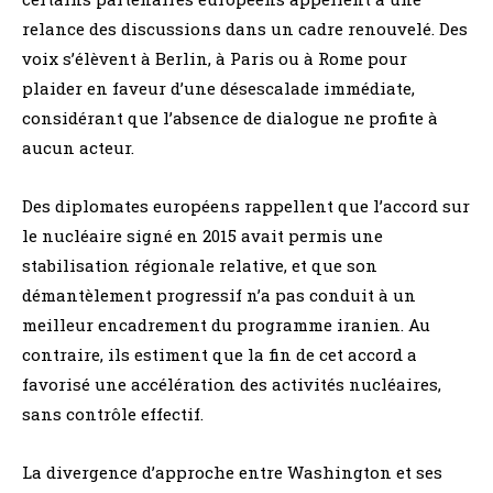
relance des discussions dans un cadre renouvelé. Des
voix s’élèvent à Berlin, à Paris ou à Rome pour
plaider en faveur d’une désescalade immédiate,
considérant que l’absence de dialogue ne profite à
aucun acteur.
Des diplomates européens rappellent que l’accord sur
le nucléaire signé en 2015 avait permis une
stabilisation régionale relative, et que son
démantèlement progressif n’a pas conduit à un
meilleur encadrement du programme iranien. Au
contraire, ils estiment que la fin de cet accord a
favorisé une accélération des activités nucléaires,
sans contrôle effectif.
La divergence d’approche entre Washington et ses