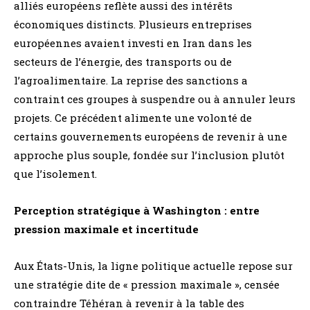
alliés européens reflète aussi des intérêts
économiques distincts. Plusieurs entreprises
européennes avaient investi en Iran dans les
secteurs de l’énergie, des transports ou de
l’agroalimentaire. La reprise des sanctions a
contraint ces groupes à suspendre ou à annuler leurs
projets. Ce précédent alimente une volonté de
certains gouvernements européens de revenir à une
approche plus souple, fondée sur l’inclusion plutôt
que l’isolement.
Perception stratégique à Washington : entre
pression maximale et incertitude
Aux États-Unis, la ligne politique actuelle repose sur
une stratégie dite de « pression maximale », censée
contraindre Téhéran à revenir à la table des