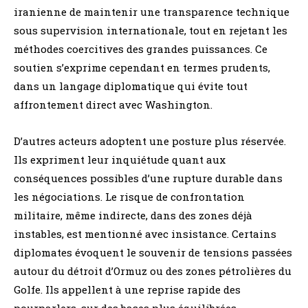
iranienne de maintenir une transparence technique
sous supervision internationale, tout en rejetant les
méthodes coercitives des grandes puissances. Ce
soutien s’exprime cependant en termes prudents,
dans un langage diplomatique qui évite tout
affrontement direct avec Washington.
D’autres acteurs adoptent une posture plus réservée.
Ils expriment leur inquiétude quant aux
conséquences possibles d’une rupture durable dans
les négociations. Le risque de confrontation
militaire, même indirecte, dans des zones déjà
instables, est mentionné avec insistance. Certains
diplomates évoquent le souvenir de tensions passées
autour du détroit d’Ormuz ou des zones pétrolières du
Golfe. Ils appellent à une reprise rapide des
pourparlers, sur des bases plus équilibrées.