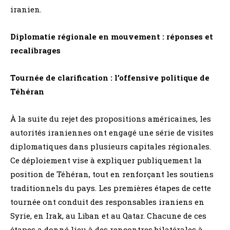
iranien.
Diplomatie régionale en mouvement : réponses et
recalibrages
Tournée de clarification : l’offensive politique de
Téhéran
À la suite du rejet des propositions américaines, les
autorités iraniennes ont engagé une série de visites
diplomatiques dans plusieurs capitales régionales.
Ce déploiement vise à expliquer publiquement la
position de Téhéran, tout en renforçant les soutiens
traditionnels du pays. Les premières étapes de cette
tournée ont conduit des responsables iraniens en
Syrie, en Irak, au Liban et au Qatar. Chacune de ces
étapes a donné lieu à des rencontres bilatérales à