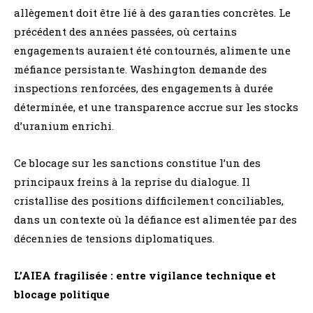
allègement doit être lié à des garanties concrètes. Le
précédent des années passées, où certains
engagements auraient été contournés, alimente une
méfiance persistante. Washington demande des
inspections renforcées, des engagements à durée
déterminée, et une transparence accrue sur les stocks
d’uranium enrichi.
Ce blocage sur les sanctions constitue l’un des
principaux freins à la reprise du dialogue. Il
cristallise des positions difficilement conciliables,
dans un contexte où la défiance est alimentée par des
décennies de tensions diplomatiques.
L’AIEA fragilisée : entre vigilance technique et
blocage politique