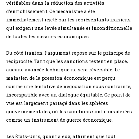
vérifiables dans la réduction des activités
d’enrichissement. Ce mécanisme a été
immédiatement rejeté par les représentants iraniens,
qui exigent une levée simultanée et inconditionnelle
de toutes les mesures économiques.
Du côté iranien, l’argument repose sur le principe de
réciprocité. Tant que les sanctions restent en place,
aucune avancée technique ne sera réversible. Le
maintien de la pression économique est perçu
comme une tentative de négociation sous contrainte,
incompatible avec un dialogue équitable. Ce point de
vue est largement partagé dans les sphères
gouvernementales, où les sanctions sont considérées
comme un instrument de guerre économique.
Les États-Unis, quant à eux, affirment que tout