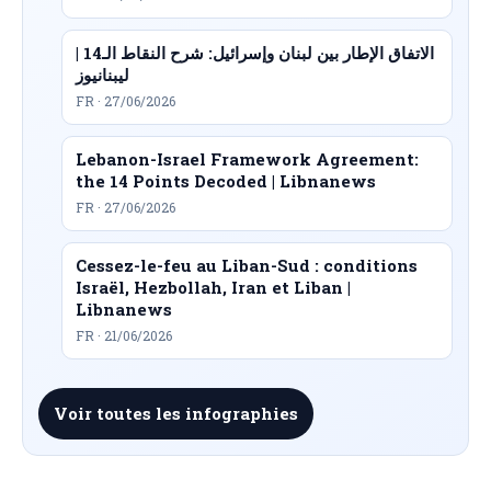
الاتفاق الإطار بين لبنان وإسرائيل: شرح النقاط الـ14 |
ليبنانيوز
FR · 27/06/2026
Lebanon-Israel Framework Agreement:
the 14 Points Decoded | Libnanews
FR · 27/06/2026
Cessez-le-feu au Liban-Sud : conditions
Israël, Hezbollah, Iran et Liban |
Libnanews
FR · 21/06/2026
Voir toutes les infographies