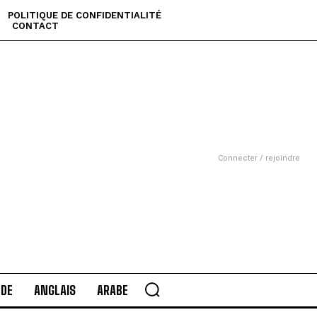
POLITIQUE DE CONFIDENTIALITÉ
CONTACT
Connecter / rejoindre
DE
ANGLAIS
ARABE