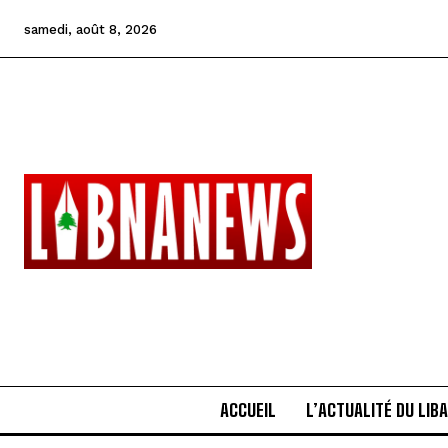
samedi, août 8, 2026
ACCUEIL
L’ACTUALITÉ DU LIB