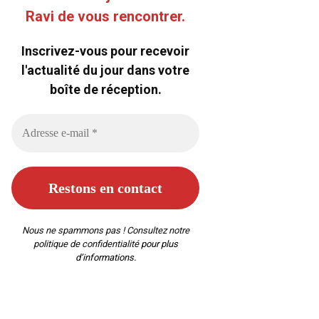
Ravi de vous rencontrer.
Inscrivez-vous pour recevoir
l'actualité du jour dans votre
boîte de réception.
Nous ne spammons pas ! Consultez notre
politique de confidentialité
pour plus
d’informations.