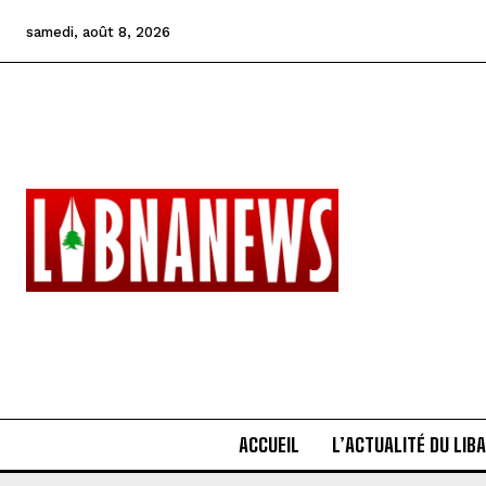
samedi, août 8, 2026
ACCUEIL
L’ACTUALITÉ DU LIB