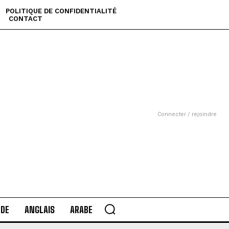
POLITIQUE DE CONFIDENTIALITÉ
CONTACT
Connecter / rejoindre
DE
ANGLAIS
ARABE