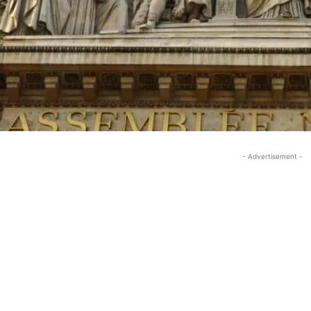
- Advertisement -